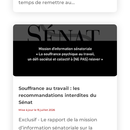
temps de remettre au...
Souffrance au travail : les
recommandations interdites du
Sénat
Mise à jour le 15 juillet 2026
Exclusif - Le rapport de la mission
d’information sénatoriale sur la