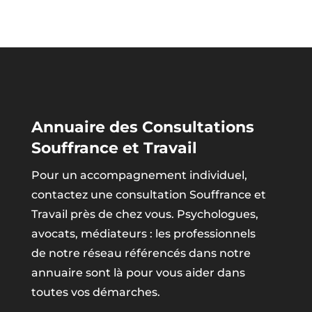
Annuaire des Consultations
Souffrance et Travail
Pour un accompagnement individuel,
contactez une consultation Souffrance et
Travail près de chez vous. Psychologues,
avocats, médiateurs : les professionnels
de notre réseau référencés dans notre
annuaire sont là pour vous aider dans
toutes vos démarches.