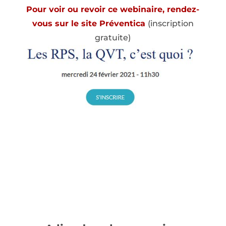
Pour voir ou revoir ce webinaire, rendez-
vous sur le site Préventica
(inscription
gratuite)