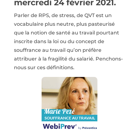
mercredi 24 février 2021.
Parler de RPS, de stress, de QVT est un
vocabulaire plus neutre, plus pasteurisé
que la notion de santé au travail pourtant
inscrite dans la loi ou du concept de
souffrance au travail qu’on préfère
attribuer à la fragilité du salarié. Penchons-
nous sur ces définitions.