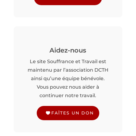
Aidez-nous
Le site Souffrance et Travail est
maintenu par l’association DCTH
ainsi qu’une équipe bénévole.
Vous pouvez nous aider à
continuer notre travail.
FAÎTES UN DON