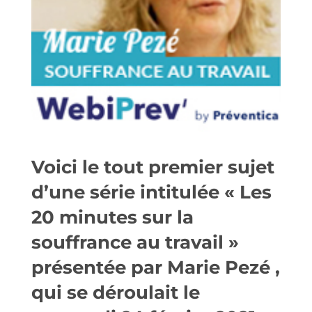
Voici le tout premier sujet
d’une série intitulée « Les
20 minutes sur la
souffrance au travail »
présentée par Marie Pezé ,
qui se déroulait le