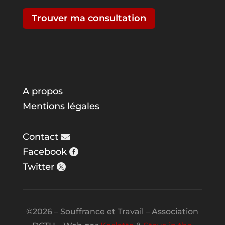
Trouver ma consultation
A propos
Mentions légales
Contact
Facebook
Twitter
©2026 – Souffrance et Travail – Association