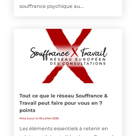
souffrance psychique au...
Tout ce que le réseau Souffrance &
Travail peut faire pour vous en 7
points
Mise à jour le 06 juillet 2026
Les éléments essentiels à retenir en