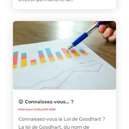
😉 Connaissez-vous… ?
Mise à jour le 20 juillet 2026
Connaissez-vous la Loi de Goodhart ?
La loi de Goodhart, du nom de