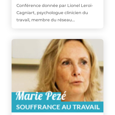
Conférence donnée par Lionel Leroi-
Cagniart, psychologue clinicien du
travail, membre du réseau...