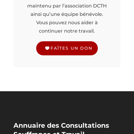
maintenu par l’association DCTH
ainsi qu’une équipe bénévole.
Vous pouvez nous aider à
continuer notre travail.
FAÎTES UN DON
Annuaire des Consultations