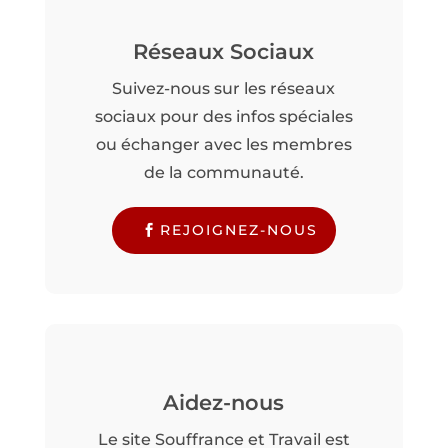
Réseaux Sociaux
Suivez-nous sur les réseaux
sociaux pour des infos spéciales
ou échanger avec les membres
de la communauté.
REJOIGNEZ-NOUS
Aidez-nous
Le site Souffrance et Travail est