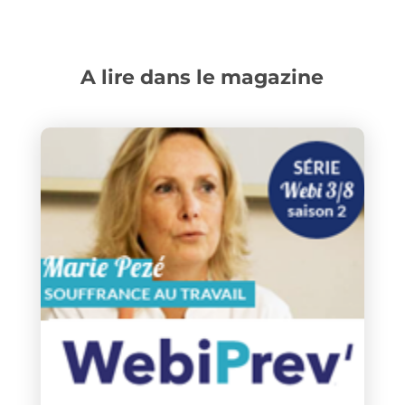
A lire dans le magazine