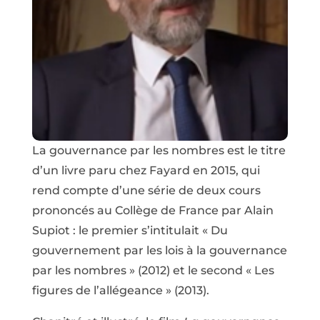
La gouvernance par les nombres est le titre
d’un livre paru chez Fayard en 2015, qui
rend compte d’une série de deux cours
prononcés au Collège de France par Alain
Supiot : le premier s’intitulait « Du
gouvernement par les lois à la gouvernance
par les nombres » (2012) et le second « Les
figures de l’allégeance » (2013).