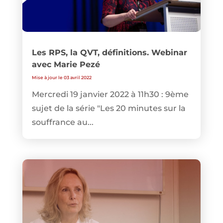
Les RPS, la QVT, définitions. Webinar
avec Marie Pezé
Mise à jour le 03 avril 2022
Mercredi 19 janvier 2022 à 11h30 : 9ème
sujet de la série "Les 20 minutes sur la
souffrance au...