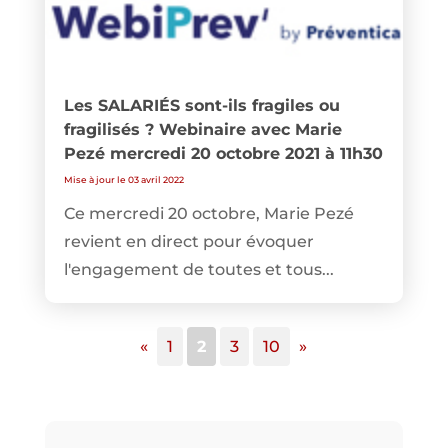
Les SALARIÉS sont-ils fragiles ou
fragilisés ? Webinaire avec Marie
Pezé mercredi 20 octobre 2021 à 11h30
Mise à jour le 03 avril 2022
Ce mercredi 20 octobre, Marie Pezé
revient en direct pour évoquer
l'engagement de toutes et tous...
«
1
2
3
10
»