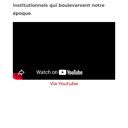
institutionnels qui bouleversent notre
époque
.
Via Youtube