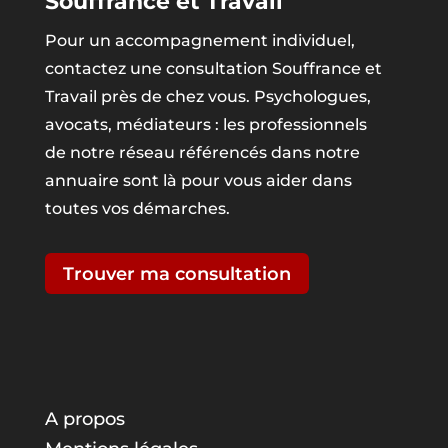
Souffrance et Travail
Pour un accompagnement individuel,
contactez une consultation Souffrance et
Travail près de chez vous. Psychologues,
avocats, médiateurs : les professionnels
de notre réseau référencés dans notre
annuaire sont là pour vous aider dans
toutes vos démarches.
Trouver ma consultation
A propos