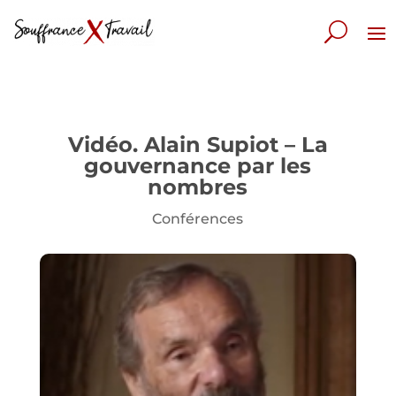
Vidéo. Alain Supiot – La
gouvernance par les
nombres
Conférences