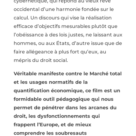
cybernétique, qui répond au vieux rêve
occidental d’une harmonie fondée sur le
calcul. Un discours qui vise la réalisation
efficace d’objectifs mesurables plutôt que
l’obéissance à des lois justes, ne laissant aux
hommes, ou aux États, d’autre issue que de
faire allégeance à plus fort qu’eux, au
mépris du droit social.
Véritable manifeste contre le Marché total
et les usages normatifs de la
quantification économique, ce film est un
formidable outil pédagogique qui nous
permet de pénétrer dans les arcanes du
droit, les dysfonctionnements qui
frappent l’Europe, et de mieux
comprendre les soubresauts