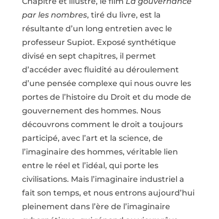
Chapitré et illustré, le film
La gouvernance
par les nombres
, tiré du livre, est la
résultante d’un long entretien avec le
professeur Supiot. Exposé synthétique
divisé en sept chapitres, il permet
d’accéder avec fluidité au déroulement
d’une pensée complexe qui nous ouvre les
portes de l’histoire du Droit et du mode de
gouvernement des hommes. Nous
découvrons comment le droit a toujours
participé, avec l’art et la science, de
l’imaginaire des hommes, véritable lien
entre le réel et l’idéal, qui porte les
civilisations. Mais l’imaginaire industriel a
fait son temps, et nous entrons aujourd’hui
pleinement dans l’ère de l’imaginaire