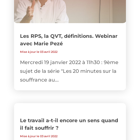
Les RPS, la QVT, définitions. Webinar
avec Marie Pezé
Mise à jour le 03 avril 2022
Mercredi 19 janvier 2022 à 11h30 : 9ème
sujet de la série "Les 20 minutes sur la
souffrance au...
Le travail a-t-il encore un sens quand
il fait souffrir ?
Mise à jour le 03 avril 2022