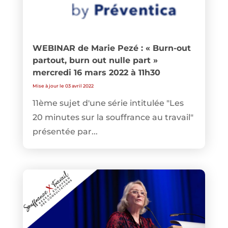
WEBINAR de Marie Pezé : « Burn-out
partout, burn out nulle part »
mercredi 16 mars 2022 à 11h30
Mise à jour le 03 avril 2022
11ème sujet d'une série intitulée "Les
20 minutes sur la souffrance au travail"
présentée par...