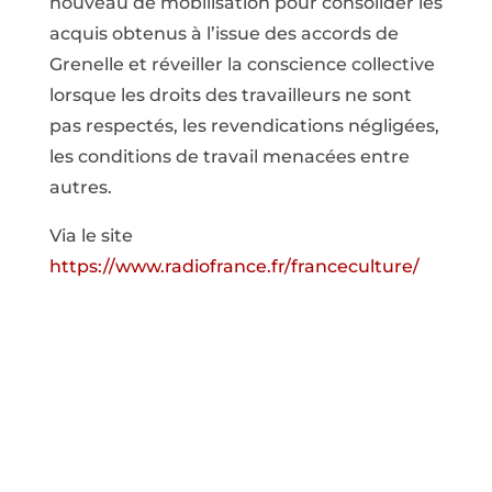
nouveau de mobilisation pour consolider les
acquis obtenus à l’issue des accords de
Grenelle et réveiller la conscience collective
lorsque les droits des travailleurs ne sont
pas respectés, les revendications négligées,
les conditions de travail menacées entre
autres.
Via le site
https://www.radiofrance.fr/franceculture/