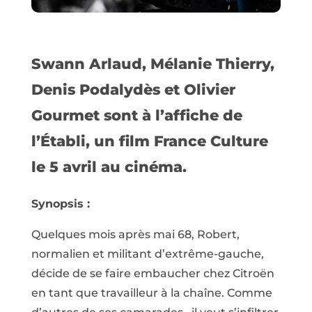
Swann Arlaud, Mélanie Thierry,
Denis Podalydès et Olivier
Gourmet sont à l’affiche de
l’Établi, un film France Culture
le 5 avril au cinéma.
Synopsis :
Quelques mois après mai 68, Robert,
normalien et militant d’extrême-gauche,
décide de se faire embaucher chez Citroën
en tant que travailleur à la chaîne. Comme