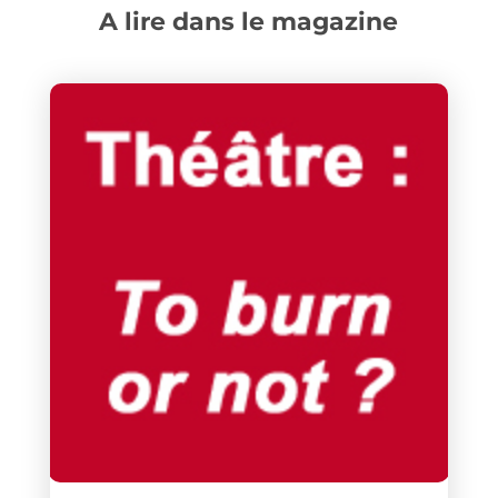
A lire dans le magazine