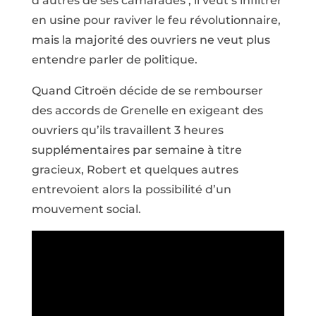
d’autres de ses camarades , il veut s’infiltrer
en usine pour raviver le feu révolutionnaire,
mais la majorité des ouvriers ne veut plus
entendre parler de politique.
Quand Citroën décide de se rembourser
des accords de Grenelle en exigeant des
ouvriers qu’ils travaillent 3 heures
supplémentaires par semaine à titre
gracieux, Robert et quelques autres
entrevoient alors la possibilité d’un
mouvement social.