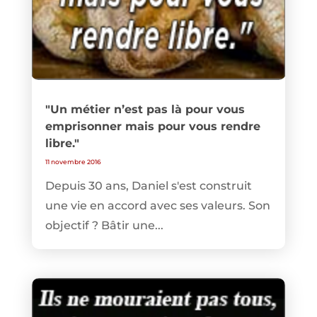
"Un métier n’est pas là pour vous
emprisonner mais pour vous rendre
libre."
11 novembre 2016
Depuis 30 ans, Daniel s'est construit
une vie en accord avec ses valeurs. Son
objectif ? Bâtir une...