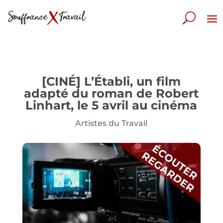
[CINÉ] L’Établi, un film
adapté du roman de Robert
Linhart, le 5 avril au cinéma
Artistes du Travail