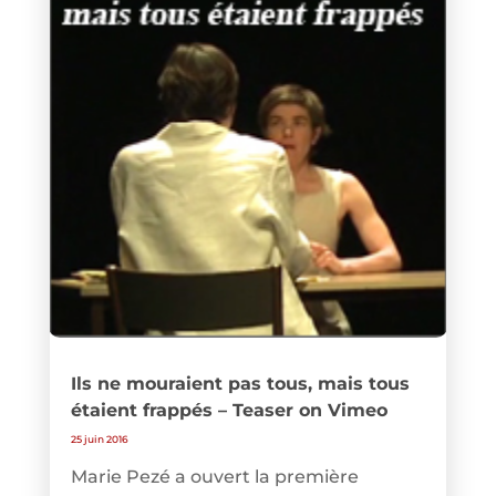
Ils ne mouraient pas tous, mais tous
étaient frappés – Teaser on Vimeo
25 juin 2016
Marie Pezé a ouvert la première