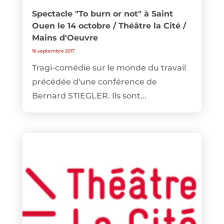
Spectacle "To burn or not" à Saint
Ouen le 14 octobre / Théâtre la Cité /
Mains d'Oeuvre
16 septembre 2017
Tragi-comédie sur le monde du travail
précédée d'une conférence de
Bernard STIEGLER. Ils sont...