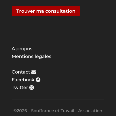
Trouver ma consultation
A propos
Mentions légales
Contact
Facebook
Twitter
©2026 – Souffrance et Travail – Association