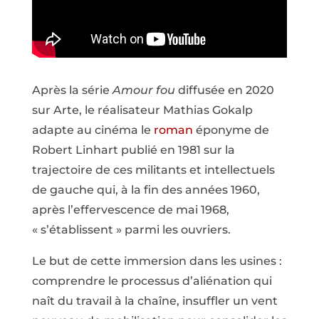
Après la série
Amour fou
diffusée en 2020
sur Arte, le réalisateur Mathias Gokalp
adapte au cinéma le
roman
éponyme de
Robert Linhart publié en 1981 sur la
trajectoire de ces militants et intellectuels
de gauche qui, à la fin des années 1960,
après l’effervescence de mai 1968,
« s’établissent » parmi les ouvriers.
Le but de cette immersion dans les usines :
comprendre le processus d’aliénation qui
naît du travail à la chaîne, insuffler un vent