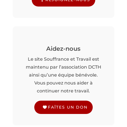
Aidez-nous
Le site Souffrance et Travail est
maintenu par l’association DCTH
ainsi qu’une équipe bénévole.
Vous pouvez nous aider à
continuer notre travail.
FAÎTES UN DON