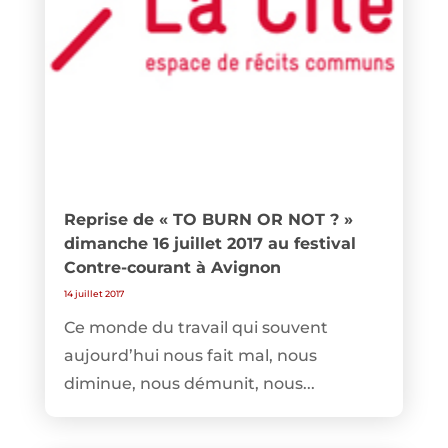
Reprise de « TO BURN OR NOT ? »
dimanche 16 juillet 2017 au festival
Contre-courant à Avignon
14 juillet 2017
Ce monde du travail qui souvent
aujourd’hui nous fait mal, nous
diminue, nous démunit, nous...