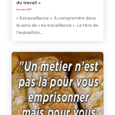
du travail »
24 mars 2017
« Extravaillance ». À comprendre dans
le sens de « ex-travaillance ». Le titre de
l’exposition...