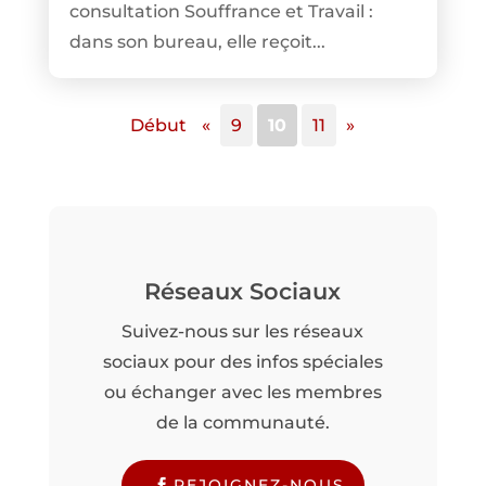
consultation Souffrance et Travail :
dans son bureau, elle reçoit...
Début
«
9
10
11
»
Réseaux Sociaux
Suivez-nous sur les réseaux
sociaux pour des infos spéciales
ou échanger avec les membres
de la communauté.
REJOIGNEZ-NOUS