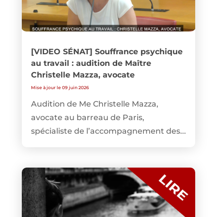
[VIDEO SÉNAT] Souffrance psychique
au travail : audition de Maître
Christelle Mazza, avocate
Mise à jour le 09 juin 2026
Audition de Me Christelle Mazza,
avocate au barreau de Paris,
spécialiste de l’accompagnement des...