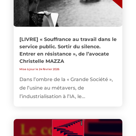
[LIVRE] « Souffrance au travail dans le
service public. Sortir du silence.
Entrer en résistance », de l’avocate
Christelle MAZZA
Mise à jour le 24 février 2026
Dans l’ombre de la « Grande Société »,
de l’usine au métavers, de
l’industrialisation à l’IA, le...