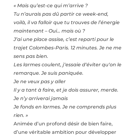
« Mais qu’est-ce qui m’arrive ?
Tu n’aurais pas dû partir ce week-end,
voilà, il va falloir que tu trouves de l’énergie
maintenant – Oui… mais où ?
J’ai une place assise, c’est reparti pour le
trajet Colombes-Paris. 12 minutes. Je ne me
sens pas bien.
Les larmes coulent, j‘essaie d‘éviter qu‘on le
remarque. Je suis paniquée.
Je ne veux pas y aller
Il y a tant à faire, et je dois assurer, merde.
Je n’y arriverai jamais
Je fonds en larmes. Je ne comprends plus
rien. »
Animée d’un profond désir de bien faire,
d’une véritable ambition pour développer