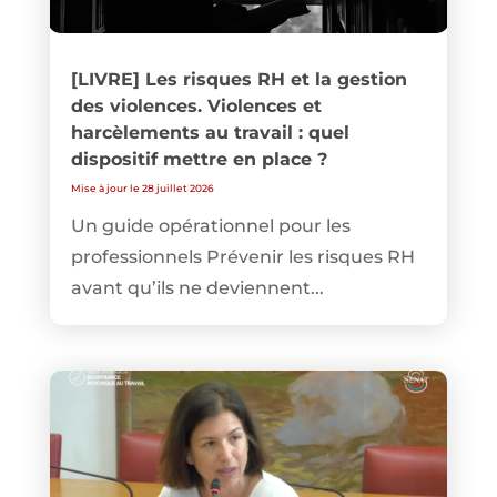
[LIVRE] Les risques RH et la gestion
des violences. Violences et
harcèlements au travail : quel
dispositif mettre en place ?
Mise à jour le 28 juillet 2026
Un guide opérationnel pour les
professionnels Prévenir les risques RH
avant qu’ils ne deviennent...