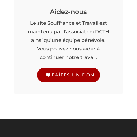
Aidez-nous
Le site Souffrance et Travail est
maintenu par l’association DCTH
ainsi qu’une équipe bénévole.
Vous pouvez nous aider à
continuer notre travail.
FAÎTES UN DON