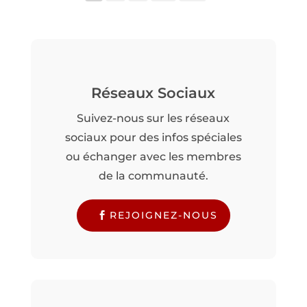
Réseaux Sociaux
Suivez-nous sur les réseaux
sociaux pour des infos spéciales
ou échanger avec les membres
de la communauté.
REJOIGNEZ-NOUS