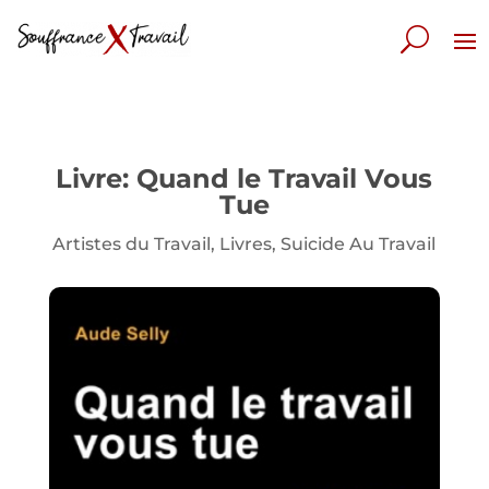
Livre: Quand le Travail Vous
Tue
Artistes du Travail
,
Livres
,
Suicide Au Travail