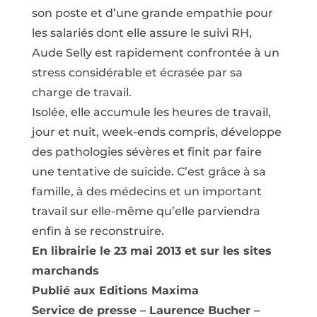
son poste et d’une grande empathie pour
les salariés dont elle assure le suivi RH,
Aude Selly est rapidement confrontée à un
stress considérable et écrasée par sa
charge de travail.
Isolée, elle accumule les heures de travail,
jour et nuit, week-ends compris, développe
des pathologies sévères et finit par faire
une tentative de suicide. C’est grâce à sa
famille, à des médecins et un important
travail sur elle-même qu’elle parviendra
enfin à se reconstruire.
En librairie le 23 mai 2013 et sur les sites
marchands
Publié aux Editions Maxima
Service de presse – Laurence Bucher –