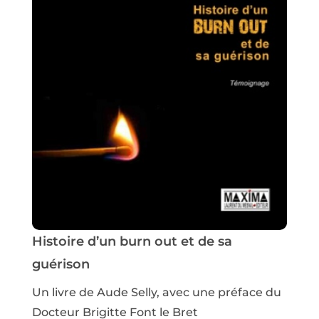
Histoire d’un burn out et de sa
guérison
Un livre de Aude Selly, avec une préface du
Docteur Brigitte Font le Bret