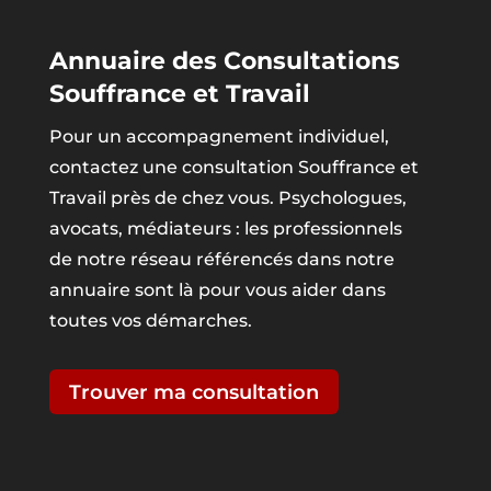
Annuaire des Consultations
Souffrance et Travail
Pour un accompagnement individuel,
contactez une consultation Souffrance et
Travail près de chez vous. Psychologues,
avocats, médiateurs : les professionnels
de notre réseau référencés dans notre
annuaire sont là pour vous aider dans
toutes vos démarches.
Trouver ma consultation