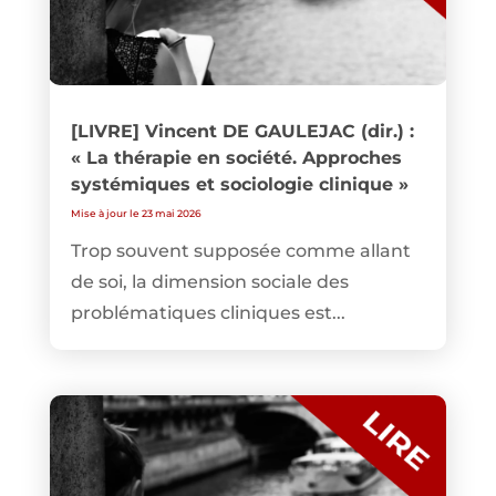
[LIVRE] Vincent DE GAULEJAC (dir.) :
« La thérapie en société. Approches
systémiques et sociologie clinique »
Mise à jour le 23 mai 2026
Trop souvent supposée comme allant
de soi, la dimension sociale des
problématiques cliniques est...