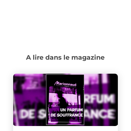
A lire dans le magazine