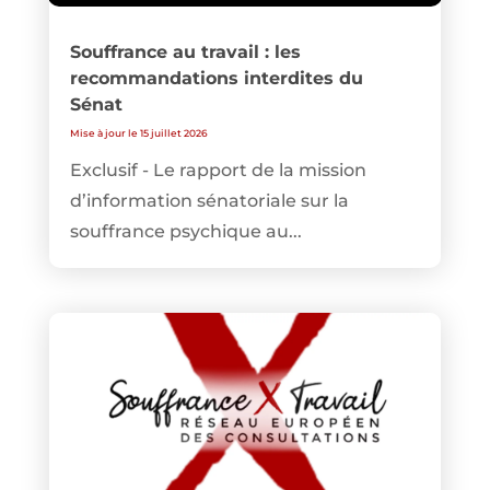
Souffrance au travail : les
recommandations interdites du
Sénat
Mise à jour le 15 juillet 2026
Exclusif - Le rapport de la mission
d’information sénatoriale sur la
souffrance psychique au...