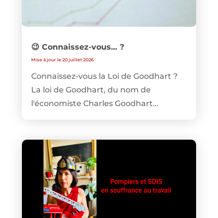
😉 Connaissez-vous… ?
Mise à jour le 20 juillet 2026
Connaissez-vous la Loi de Goodhart ?
La loi de Goodhart, du nom de
l'économiste Charles Goodhart...