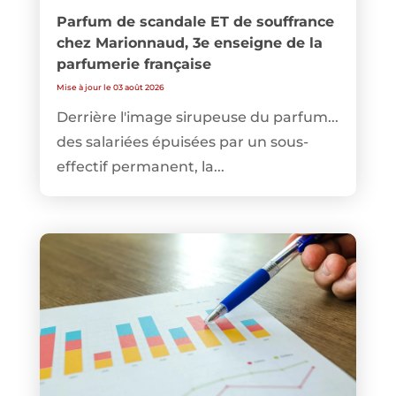
Parfum de scandale ET de souffrance
chez Marionnaud, 3e enseigne de la
parfumerie française
Mise à jour le 03 août 2026
Derrière l'image sirupeuse du parfum...
des salariées épuisées par un sous-
effectif permanent, la...