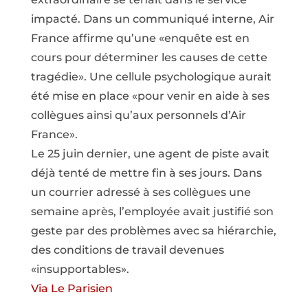
impacté. Dans un communiqué interne, Air
France affirme qu’une «enquête est en
cours pour déterminer les causes de cette
tragédie». Une cellule psychologique aurait
été mise en place «pour venir en aide à ses
collègues ainsi qu’aux personnels d’Air
France».
Le 25 juin dernier, une agent de piste avait
déjà tenté de mettre fin à ses jours. Dans
un courrier adressé à ses collègues une
semaine après, l’employée avait justifié son
geste par des problèmes avec sa hiérarchie,
des conditions de travail devenues
«insupportables».
Via Le Parisien