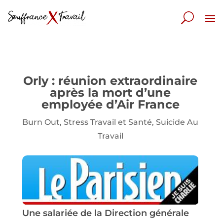
Orly : réunion extraordinaire
après la mort d’une
employée d’Air France
Burn Out
,
Stress Travail et Santé
,
Suicide Au
Travail
Une salariée de la Direction générale