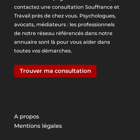
contactez une consultation Souffrance et
Travail près de chez vous. Psychologues,
avocats, médiateurs : les professionnels
de notre réseau référencés dans notre
annuaire sont là pour vous aider dans
toutes vos démarches.
Trouver ma consultation
A propos
Mentions légales