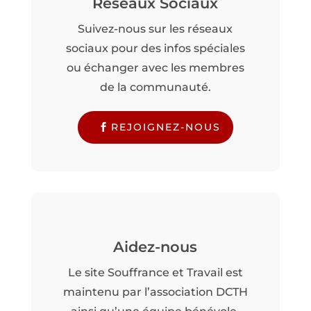
Réseaux Sociaux
Suivez-nous sur les réseaux
sociaux pour des infos spéciales
ou échanger avec les membres
de la communauté.
REJOIGNEZ-NOUS
Aidez-nous
Le site Souffrance et Travail est
maintenu par l’association DCTH