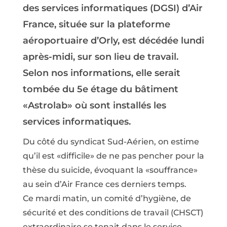
des services informatiques (DGSI) d’Air
France, située sur la plateforme
aéroportuaire d’Orly, est décédée lundi
après-midi, sur son lieu de travail.
Selon nos informations, elle serait
tombée du 5e étage du bâtiment
«Astrolab» où sont installés les
services informatiques.
Du côté du syndicat Sud-Aérien, on estime
qu’il est «difficile» de ne pas pencher pour la
thèse du suicide, évoquant la «souffrance»
au sein d’Air France ces derniers temps.
Ce mardi matin, un comité d’hygiène, de
sécurité et des conditions de travail (CHSCT)
extraordinaire se tenait dans le service