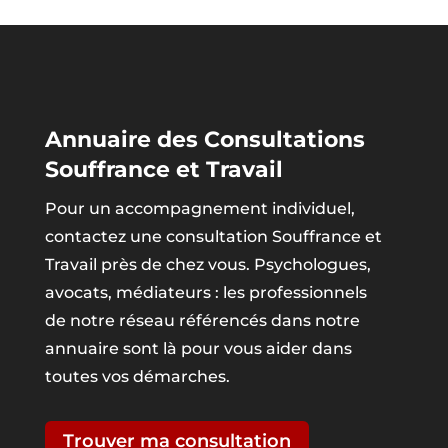
Annuaire des Consultations
Souffrance et Travail
Pour un accompagnement individuel,
contactez une consultation Souffrance et
Travail près de chez vous. Psychologues,
avocats, médiateurs : les professionnels
de notre réseau référencés dans notre
annuaire sont là pour vous aider dans
toutes vos démarches.
Trouver ma consultation