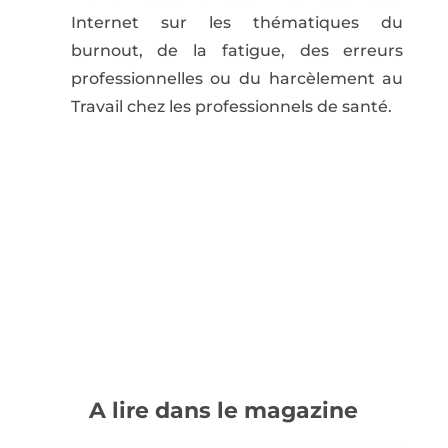
Internet sur les thématiques du
burnout, de la fatigue, des erreurs
professionnelles ou du harcèlement au
Travail chez les professionnels de santé.
A lire dans le magazine