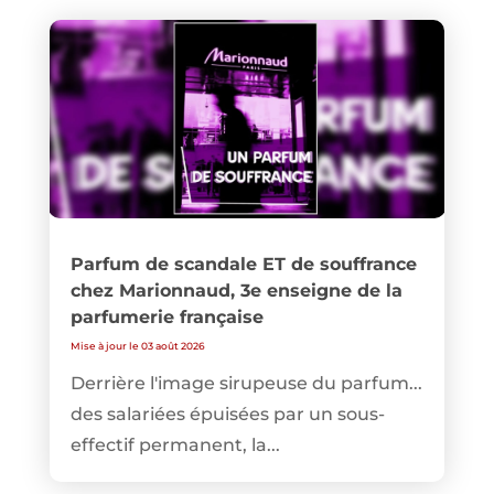
Parfum de scandale ET de souffrance
chez Marionnaud, 3e enseigne de la
parfumerie française
Mise à jour le 03 août 2026
Derrière l'image sirupeuse du parfum...
des salariées épuisées par un sous-
effectif permanent, la...