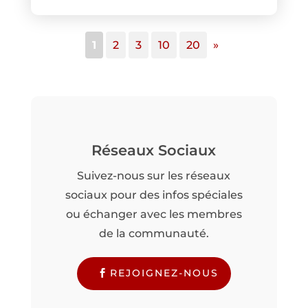
1
2
3
10
20
»
Réseaux Sociaux
Suivez-nous sur les réseaux
sociaux pour des infos spéciales
ou échanger avec les membres
de la communauté.
REJOIGNEZ-NOUS