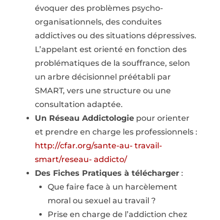
évoquer des problèmes psycho-
organisationnels, des conduites
addictives ou des situations dépressives.
L’appelant est orienté en fonction des
problématiques de la souffrance, selon
un arbre décisionnel préétabli par
SMART, vers une structure ou une
consultation adaptée.
Un Réseau Addictologie
pour orienter
et prendre en charge les professionnels :
http://cfar.org/sante-au- travail-
smart/reseau- addicto/
Des Fiches Pratiques à télécharger
:
Que faire face à un harcèlement
moral ou sexuel au travail ?
Prise en charge de l’addiction chez