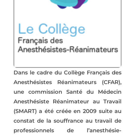
Dans le cadre du Collège Français des
Anesthésistes Réanimateurs (
CFAR
),
une commission Santé du Médecin
Anesthésiste Réanimateur au Travail
(
SMART
) a été créée en 2009 suite au
constat de la souffrance au travail de
professionnels de l’anesthésie-