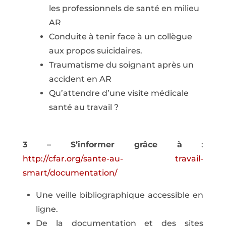
les professionnels de santé en milieu
AR
Conduite à tenir face à un collègue
aux propos suicidaires.
Traumatisme du soignant après un
accident en AR
Qu’attendre d’une visite médicale
santé au travail ?
3 – S’informer grâce à
:
http://cfar.org/sante-au- travail-
smart/documentation/
Une veille bibliographique accessible en
ligne.
De la documentation et des sites