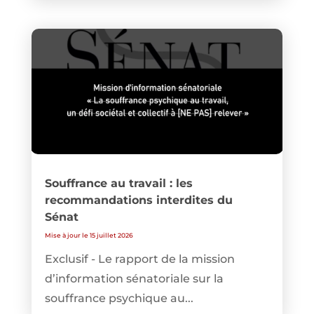
Souffrance au travail : les
recommandations interdites du
Sénat
Mise à jour le 15 juillet 2026
Exclusif - Le rapport de la mission
d’information sénatoriale sur la
souffrance psychique au...