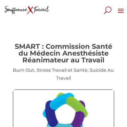
SMART : Commission Santé
du Médecin Anesthésiste
Réanimateur au Travail
Burn Out
,
Stress Travail et Santé
,
Suicide Au
Travail