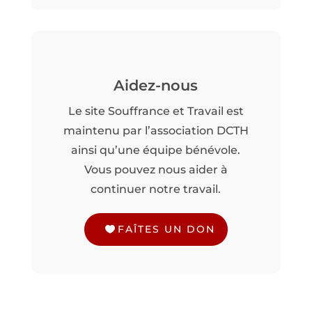
Aidez-nous
Le site Souffrance et Travail est
maintenu par l’association DCTH
ainsi qu’une équipe bénévole.
Vous pouvez nous aider à
continuer notre travail.
FAÎTES UN DON