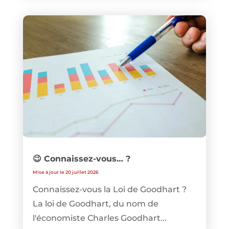
😉 Connaissez-vous… ?
Mise à jour le 20 juillet 2026
Connaissez-vous la Loi de Goodhart ?
La loi de Goodhart, du nom de
l'économiste Charles Goodhart...