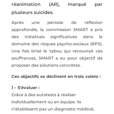
réanimation (AR), marqué par
plusieurs suicides.
Après une période de réflexion
approfondie, la commission SMART a pris
des initiatives significatives dans le
domaine des risques psycho-sociaux (RPS).
Une fois brisé le tabou qui recouvrait ces
souffrances, SMART a eu pour objectif de
proposer des solutions concrètes.
Ces objectifs se déclinent en trois volets :
1 – S’évaluer :
Grâce à des autotests à réaliser
individuellement ou en équipe. Ils
n’établissent pas un diagnostic médical,