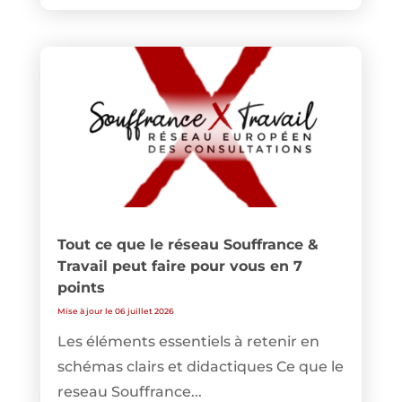
Tout ce que le réseau Souffrance &
Travail peut faire pour vous en 7
points
Mise à jour le 06 juillet 2026
Les éléments essentiels à retenir en
schémas clairs et didactiques Ce que le
reseau Souffrance...