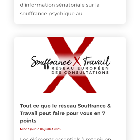
d’information sénatoriale sur la
souffrance psychique au...
Tout ce que le réseau Souffrance &
Travail peut faire pour vous en 7
points
Mise à jour le 06 juillet 2026
Les éléments essentiels à retenir en