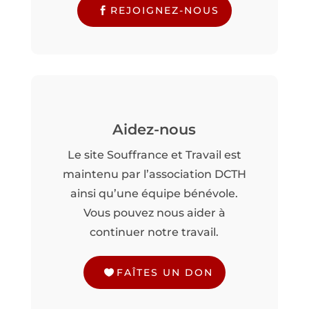
REJOIGNEZ-NOUS
Aidez-nous
Le site Souffrance et Travail est
maintenu par l’association DCTH
ainsi qu’une équipe bénévole.
Vous pouvez nous aider à
continuer notre travail.
FAÎTES UN DON