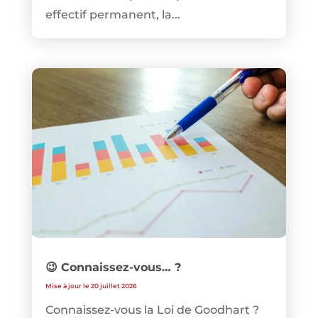
effectif permanent, la...
😉 Connaissez-vous… ?
Mise à jour le 20 juillet 2026
Connaissez-vous la Loi de Goodhart ?