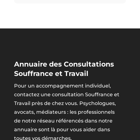
Annuaire des Consultations
Souffrance et Travail
Pour un accompagnement individuel,
contactez une consultation Souffrance et
Travail près de chez vous. Psychologues,
avocats, médiateurs : les professionnels
de notre réseau référencés dans notre
annuaire sont là pour vous aider dans
toutes vos démarches.