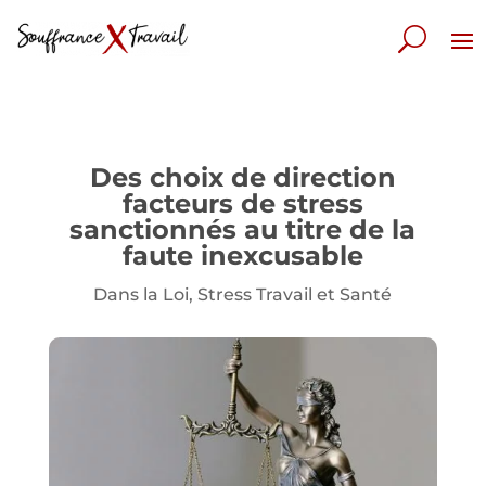
Des choix de direction
facteurs de stress
sanctionnés au titre de la
faute inexcusable
Dans la Loi
,
Stress Travail et Santé