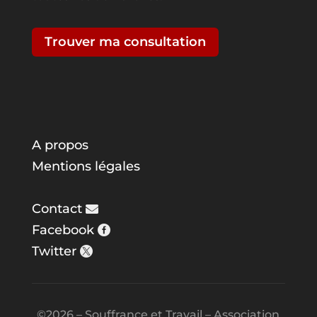
Trouver ma consultation
A propos
Mentions légales
Contact
Facebook
Twitter
©2026 – Souffrance et Travail – Association