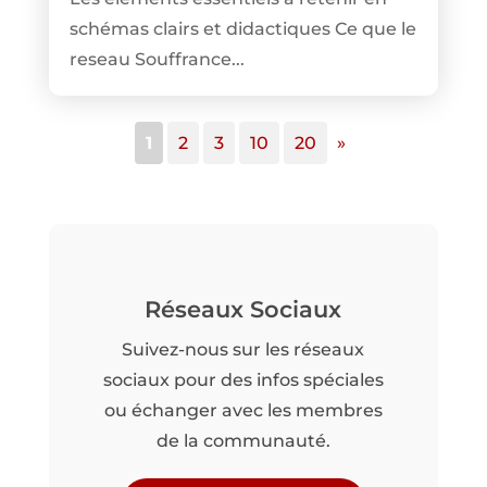
schémas clairs et didactiques Ce que le
reseau Souffrance...
1
2
3
10
20
»
Réseaux Sociaux
Suivez-nous sur les réseaux
sociaux pour des infos spéciales
ou échanger avec les membres
de la communauté.