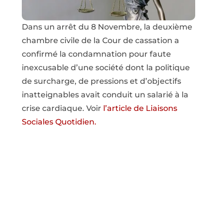
Dans un arrêt du 8 Novembre, la deuxième
chambre civile de la Cour de cassation a
confirmé la condamnation pour faute
inexcusable d’une société dont la politique
de surcharge, de pressions et d’objectifs
inatteignables avait conduit un salarié à la
crise cardiaque. Voir
l’article de Liaisons
Sociales Quotidien.