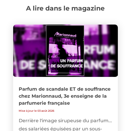
A lire dans le magazine
Parfum de scandale ET de souffrance
chez Marionnaud, 3e enseigne de la
parfumerie française
Mise à jour le 03 août 2026
Derrière l'image sirupeuse du parfum...
des salariées épuisées par un sous-