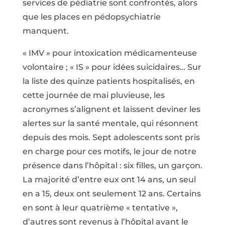
services de pédiatrie sont confrontés, alors
que les places en pédopsychiatrie
manquent.
« IMV » pour intoxication médicamenteuse
volontaire ; « IS » pour idées suicidaires… Sur
la liste des quinze patients hospitalisés, en
cette journée de mai pluvieuse, les
acronymes s’alignent et laissent deviner les
alertes sur la santé mentale, qui résonnent
depuis des mois. Sept adolescents sont pris
en charge pour ces motifs, le jour de notre
présence dans l’hôpital : six filles, un garçon.
La majorité d’entre eux ont 14 ans, un seul
en a 15, deux ont seulement 12 ans. Certains
en sont à leur quatrième « tentative »,
d’autres sont revenus à l’hôpital avant le