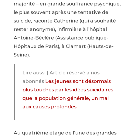
majorité – en grande souffrance psychique,
le plus souvent après une tentative de
suicide, raconte Catherine (qui a souhaité
rester anonyme), infirmière à l’hôpital
Antoine-Béclère (Assistance publique-
Hôpitaux de Paris), à Clamart (Hauts-de-
Seine).
Lire aussi | Article réservé à nos
abonnés
Les jeunes sont désormais
plus touchés par les idées suicidaires
que la population générale, un mal
aux causes profondes
Au quatrième étage de l’une des grandes