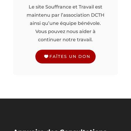
Le site Souffrance et Travail est
maintenu par l’association DCTH
ainsi qu’une équipe bénévole.
Vous pouvez nous aider à
continuer notre travail.
FAÎTES UN DON