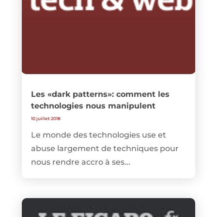
Les «dark patterns»: comment les
technologies nous manipulent
10 juillet 2018
Le monde des technologies use et
abuse largement de techniques pour
nous rendre accro à ses...