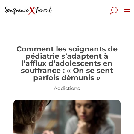
Comment les soignants de
pédiatrie s’adaptent à
l’afflux d’adolescents en
souffrance : « On se sent
parfois démunis »
Addictions