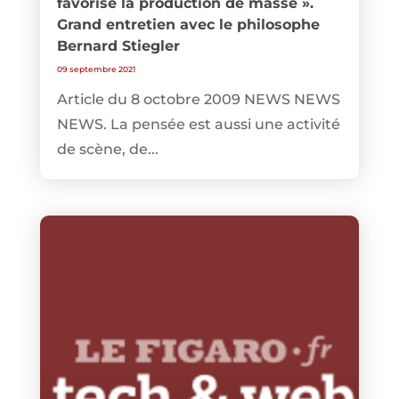
favorise la production de masse ».
Grand entretien avec le philosophe
Bernard Stiegler
09 septembre 2021
Article du 8 octobre 2009 NEWS NEWS
NEWS. La pensée est aussi une activité
de scène, de...