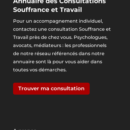
Annuaire des Consultations
Souffrance et Travail
Pour un accompagnement individuel,
contactez une consultation Souffrance et
Travail près de chez vous. Psychologues,
avocats, médiateurs : les professionnels
de notre réseau référencés dans notre
annuaire sont là pour vous aider dans
toutes vos démarches.
Trouver ma consultation