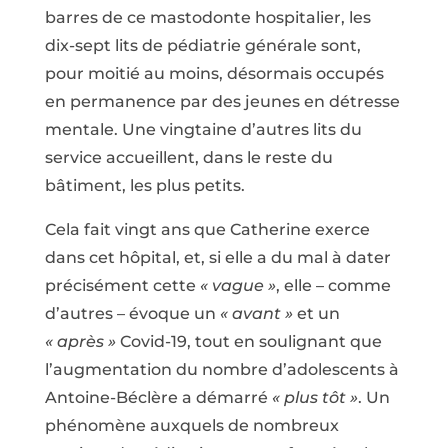
barres de ce mastodonte hospitalier, les
dix-sept lits de pédiatrie générale sont,
pour moitié au moins, désormais occupés
en permanence par des jeunes en détresse
mentale. Une vingtaine d’autres lits du
service accueillent, dans le reste du
bâtiment, les plus petits.
Cela fait vingt ans que Catherine exerce
dans cet hôpital, et, si elle a du mal à dater
précisément cette
« vague »
, elle – comme
d’autres – évoque un
« avant »
et un
« après »
Covid-19, tout en soulignant que
l’augmentation du nombre d’adolescents à
Antoine-Béclère a démarré
« plus tôt »
. Un
phénomène auxquels de nombreux