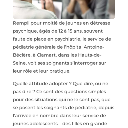
Rempli pour moitié de jeunes en détresse
psychique, âgés de 12 à 15 ans, souvent
faute de place en psychiatrie, le service de
pédiatrie générale de l’hôpital Antoine-
Béclère, à Clamart, dans les Hauts-de-
Seine, voit ses soignants s’interroger sur
leur rôle et leur pratique.
Quelle attitude adopter ? Que dire, ou ne
pas dire ? Ce sont des questions simples
pour des situations qui ne le sont pas, que
se posent les soignants de pédiatrie, depuis
l’arrivée en nombre dans leur service de
jeunes adolescents – des filles en grande