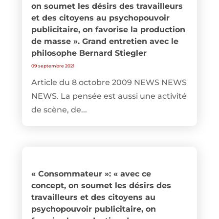
on soumet les désirs des travailleurs
et des citoyens au psychopouvoir
publicitaire, on favorise la production
de masse ». Grand entretien avec le
philosophe Bernard Stiegler
09 septembre 2021
Article du 8 octobre 2009 NEWS NEWS
NEWS. La pensée est aussi une activité
de scène, de...
« Consommateur »: « avec ce
concept, on soumet les désirs des
travailleurs et des citoyens au
psychopouvoir publicitaire, on