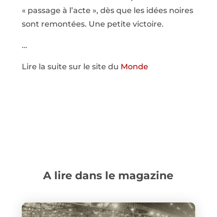
« passage à l’acte », dès que les idées noires
sont remontées. Une petite victoire.
…
Lire la suite sur le site du
Monde
A lire dans le magazine