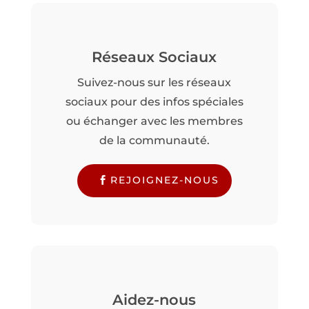
Réseaux Sociaux
Suivez-nous sur les réseaux
sociaux pour des infos spéciales
ou échanger avec les membres
de la communauté.
REJOIGNEZ-NOUS
Aidez-nous