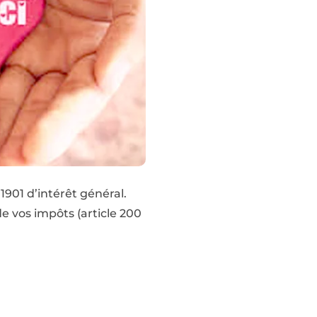
1901 d’intérêt général.
e vos impôts (article 200