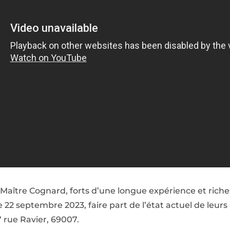
 Maître Cognard, forts d’une longue expérience et ric
le 22 septembre 2023, faire part de l’état actuel de leurs
7 rue Ravier, 69007.