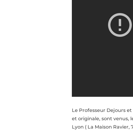
Le Professeur Dejours et
et originale, sont venus, 
Lyon ( La Maison Ravier, 