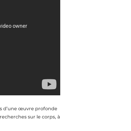
hes d’une œuvre profonde
 recherches sur le corps, à