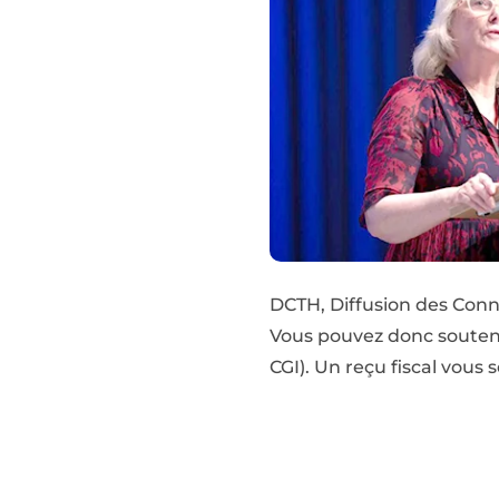
DCTH, Diffusion des Conna
Vous pouvez donc souteni
CGI). Un reçu fiscal vous s