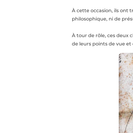
À cette occasion, ils ont 
philosophique, ni de pré
À tour de rôle, ces deux
de leurs points de vue et