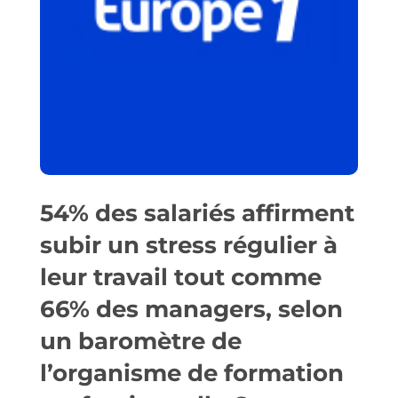
54% des salariés affirment
subir un stress régulier à
leur travail tout comme
66% des managers, selon
un baromètre de
l’organisme de formation