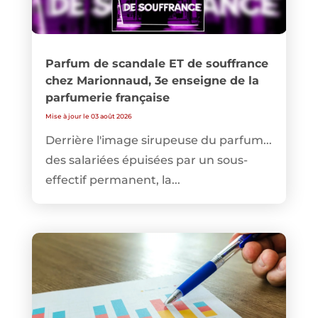
Parfum de scandale ET de souffrance
chez Marionnaud, 3e enseigne de la
parfumerie française
Mise à jour le 03 août 2026
Derrière l'image sirupeuse du parfum...
des salariées épuisées par un sous-
effectif permanent, la...