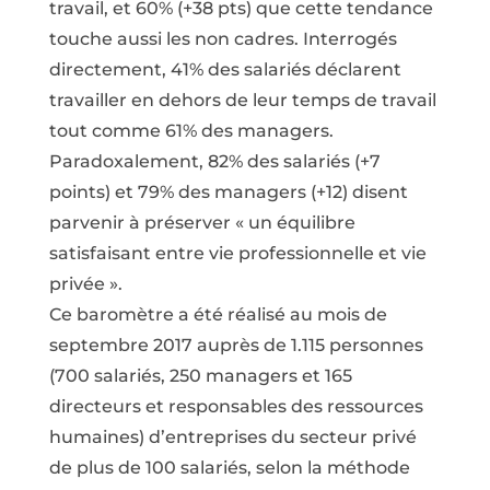
travail, et 60% (+38 pts) que cette tendance
touche aussi les non cadres. Interrogés
directement, 41% des salariés déclarent
travailler en dehors de leur temps de travail
tout comme 61% des managers.
Paradoxalement, 82% des salariés (+7
points) et 79% des managers (+12) disent
parvenir à préserver « un équilibre
satisfaisant entre vie professionnelle et vie
privée ».
Ce baromètre a été réalisé au mois de
septembre 2017 auprès de 1.115 personnes
(700 salariés, 250 managers et 165
directeurs et responsables des ressources
humaines) d’entreprises du secteur privé
de plus de 100 salariés, selon la méthode