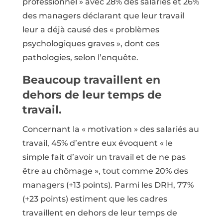
professionnel » avec 28% des salariés et 26%
des managers déclarant que leur travail
leur a déjà causé des « problèmes
psychologiques graves », dont ces
pathologies, selon l’enquête.
Beaucoup travaillent en
dehors de leur temps de
travail.
Concernant la « motivation » des salariés au
travail, 45% d’entre eux évoquent « le
simple fait d’avoir un travail et de ne pas
être au chômage », tout comme 20% des
managers (+13 points). Parmi les DRH, 77%
(+23 points) estiment que les cadres
travaillent en dehors de leur temps de