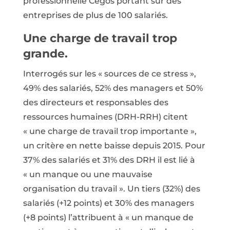
professionnelle Cegos portant sur des
entreprises de plus de 100 salariés.
Une charge de travail trop
grande.
Interrogés sur les « sources de ce stress »,
49% des salariés, 52% des managers et 50%
des directeurs et responsables des
ressources humaines (DRH-RRH) citent
« une charge de travail trop importante »,
un critère en nette baisse depuis 2015. Pour
37% des salariés et 31% des DRH il est lié à
« un manque ou une mauvaise
organisation du travail ». Un tiers (32%) des
salariés (+12 points) et 30% des managers
(+8 points) l’attribuent à « un manque de