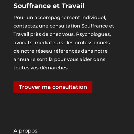
Souffrance et Travail
Pour un accompagnement individuel,
contactez une consultation Souffrance et
Travail près de chez vous. Psychologues,
avocats, médiateurs : les professionnels
de notre réseau référencés dans notre
annuaire sont là pour vous aider dans
toutes vos démarches.
Trouver ma consultation
A propos