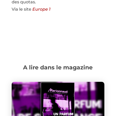
des quotas.
Via le site
Europe 1
A lire dans le magazine