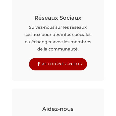
Réseaux Sociaux
Suivez-nous sur les réseaux
sociaux pour des infos spéciales
ou échanger avec les membres
de la communauté.
REJOIGNEZ-NOUS
Aidez-nous