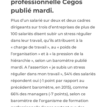
professionnelle Cegos
publié mardi.
Plus d’un salarié sur deux et deux cadres
dirigeants sur trois d’entreprises de plus de
100 salariés disent subir un stress régulier
dans leur travail, qu’ils attribuent à la
« charge de travail », au « poids de
l’organisation » et à « la pression de la
hiérarchie », selon un baromètre publié
mardi. A l’assertion « je subis un stress
régulier dans mon travail », 54% des salariés
répondent oui (-1 point par rapport au
précédent baromètre, en 2015), comme
66% des managers (-7 points), selon ce
baromètre de l’organisme de formation