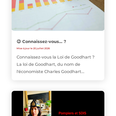
😉 Connaissez-vous… ?
Mise à jour le 20 juillet 2026
Connaissez-vous la Loi de Goodhart ?
La loi de Goodhart, du nom de
l'économiste Charles Goodhart...