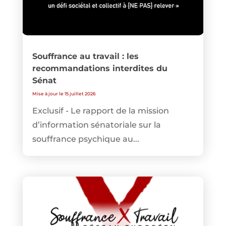
Souffrance au travail : les
recommandations interdites du
Sénat
Mise à jour le 15 juillet 2026
Exclusif - Le rapport de la mission
d’information sénatoriale sur la
souffrance psychique au...