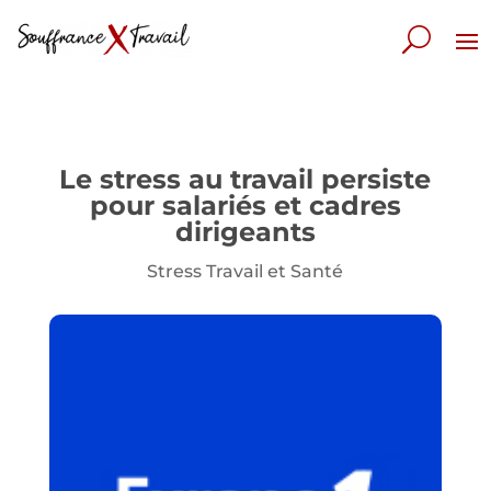
Le stress au travail persiste
pour salariés et cadres
dirigeants
Stress Travail et Santé