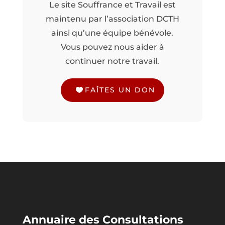
Le site Souffrance et Travail est
maintenu par l’association DCTH
ainsi qu’une équipe bénévole.
Vous pouvez nous aider à
continuer notre travail.
FAÎTES UN DON
Annuaire des Consultations