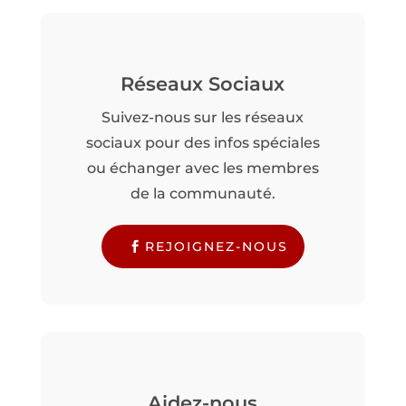
Réseaux Sociaux
Suivez-nous sur les réseaux
sociaux pour des infos spéciales
ou échanger avec les membres
de la communauté.
REJOIGNEZ-NOUS
Aidez-nous