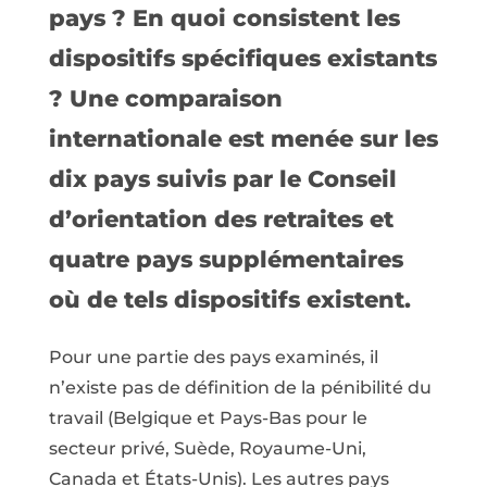
pays ? En quoi consistent les
dispositifs spécifiques existants
? Une comparaison
internationale est menée sur les
dix pays suivis par le Conseil
d’orientation des retraites et
quatre pays supplémentaires
où de tels dispositifs existent.
Pour une partie des pays examinés, il
n’existe pas de définition de la pénibilité du
travail (Belgique et Pays-Bas pour le
secteur privé, Suède, Royaume-Uni,
Canada et États-Unis). Les autres pays