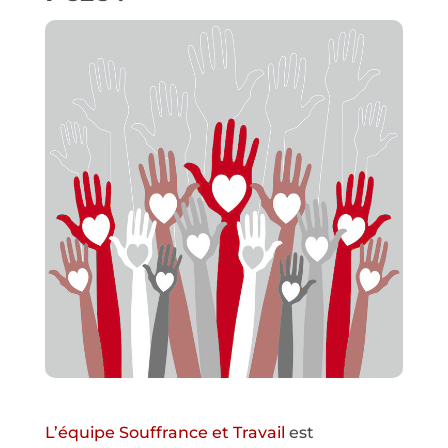
L’équipe Souffrance et Travail
est