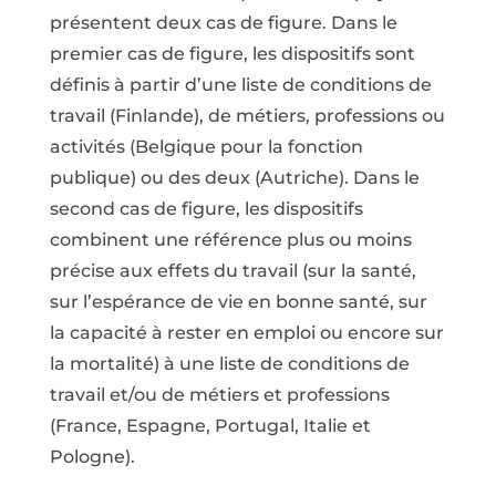
présentent deux cas de figure. Dans le
premier cas de figure, les dispositifs sont
définis à partir d’une liste de conditions de
travail (Finlande), de métiers, professions ou
activités (Belgique pour la fonction
publique) ou des deux (Autriche). Dans le
second cas de figure, les dispositifs
combinent une référence plus ou moins
précise aux effets du travail (sur la santé,
sur l’espérance de vie en bonne santé, sur
la capacité à rester en emploi ou encore sur
la mortalité) à une liste de conditions de
travail et/ou de métiers et professions
(France, Espagne, Portugal, Italie et
Pologne).