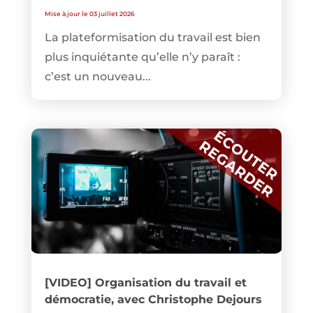
Mise à jour le 03 juillet 2026
La plateformisation du travail est bien
plus inquiétante qu’elle n’y paraît :
c’est un nouveau...
[VIDEO] Organisation du travail et
démocratie, avec Christophe Dejours