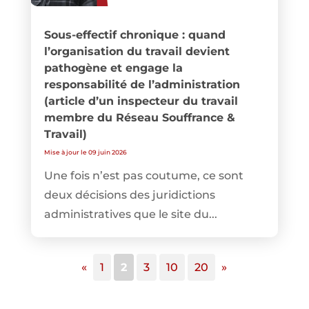
Sous-effectif chronique : quand
l’organisation du travail devient
pathogène et engage la
responsabilité de l’administration
(article d’un inspecteur du travail
membre du Réseau Souffrance &
Travail)
Mise à jour le 09 juin 2026
Une fois n’est pas coutume, ce sont
deux décisions des juridictions
administratives que le site du...
«
1
2
3
10
20
»