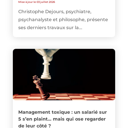
Mise à jour le 03 juillet 2026
Christophe Dejours, psychiatre,
psychanalyste et philosophe, présente
ses derniers travaux sur la...
Management toxique : un salarié sur
5 s’en plaint… mais qui ose regarder
de leur côté ?