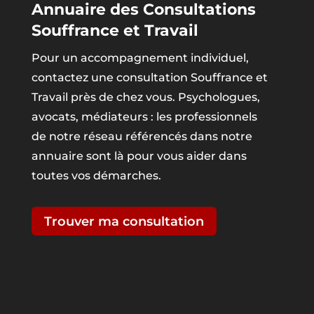
Annuaire des Consultations
Souffrance et Travail
Pour un accompagnement individuel,
contactez une consultation Souffrance et
Travail près de chez vous. Psychologues,
avocats, médiateurs : les professionnels
de notre réseau référencés dans notre
annuaire sont là pour vous aider dans
toutes vos démarches.
Trouver ma consultation