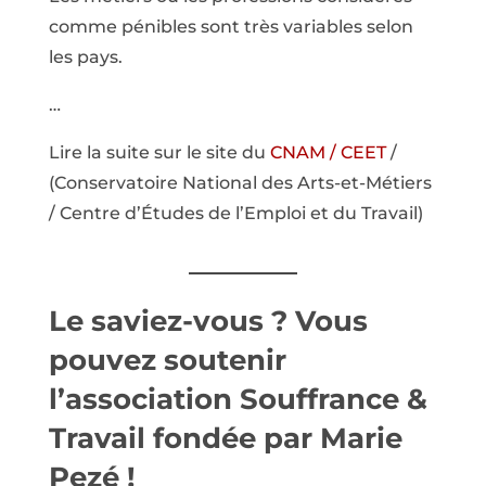
comme pénibles sont très variables selon
les pays.
…
Lire la suite sur le site du
CNAM / CEET
/
(Conservatoire National des Arts-et-Métiers
/ Centre d’Études de l’Emploi et du Travail)
Le saviez-vous ? Vous
pouvez
soutenir
l’association Souffrance &
Travail
fondée par Marie
Pezé !