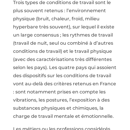
Trois types de conditions de travail sont le
plus souvent retenus : l’environnement
physique (bruit, chaleur, froid, milieu
hyperbare très souvent), sur lequel il existe
un large consensus ; les rythmes de travail
(travail de nuit, seul ou combiné à d’autres
conditions de travail) et le travail physique
(avec des caractérisations très différentes
selon les pays). Les quatre pays qui assoient
des dispositifs sur les conditions de travail
vont au-delà des critères retenus en France
: sont notamment prises en compte les
vibrations, les postures, l’exposition à des
substances physiques et chimiques, la
charge de travail mentale et émotionnelle.
Les métiers ou les professions considérés