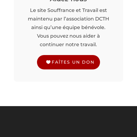
Le site Souffrance et Travail est
maintenu par l’association DCTH
ainsi qu’une équipe bénévole.
Vous pouvez nous aider à
continuer notre travail.
FAÎTES UN DON