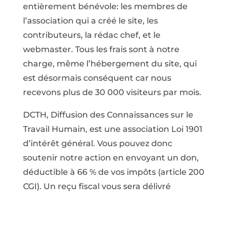
entièrement bénévole: les membres de
l’association qui a créé le site, les
contributeurs, la rédac chef, et le
webmaster. Tous les frais sont à notre
charge, même l’hébergement du site, qui
est désormais conséquent car nous
recevons plus de 30 000 visiteurs par mois.
DCTH, Diffusion des Connaissances sur le
Travail Humain, est une association Loi 1901
d’intérêt général. Vous pouvez donc
soutenir notre action en envoyant un don,
déductible à 66 % de vos impôts (article 200
CGI). Un reçu fiscal vous sera délivré