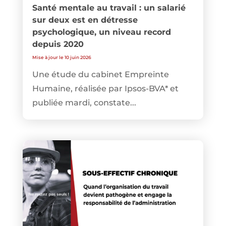
Santé mentale au travail : un salarié
sur deux est en détresse
psychologique, un niveau record
depuis 2020
Mise à jour le 10 juin 2026
Une étude du cabinet Empreinte
Humaine, réalisée par Ipsos-BVA* et
publiée mardi, constate...