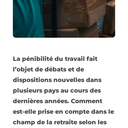
La pénibilité du travail fait
l’objet de débats et de
dispositions nouvelles dans
plusieurs pays au cours des
dernières années. Comment
est-elle prise en compte dans le
champ de la retraite selon les