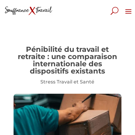
Pénibilité du travail et
retraite : une comparaison
internationale des
dispositifs existants
Stress Travail et Santé