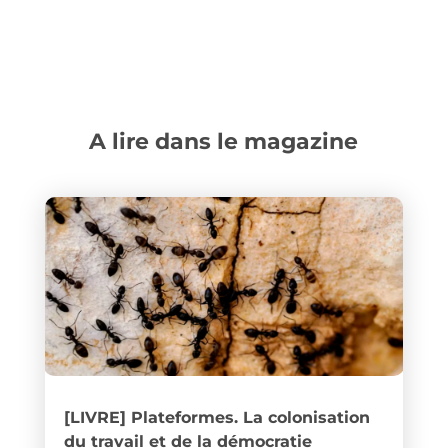
A lire dans le magazine
[LIVRE] Plateformes. La colonisation
du travail et de la démocratie