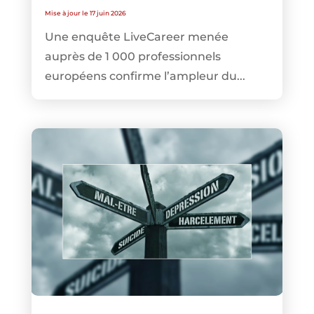
Mise à jour le 17 juin 2026
Une enquête LiveCareer menée
auprès de 1 000 professionnels
européens confirme l’ampleur du...