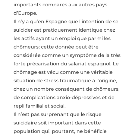
importants comparés aux autres pays
d’Europe.
Il n’y a qu’en Espagne que l’intention de se
suicider est pratiquement identique chez
les actifs ayant un emploi que parmi les
chômeurs; cette donnée peut être
considérée comme un symptôme de la très
forte précarisation du salariat espagnol. Le
chômage est vécu comme une véritable
situation de stress traumatique à l’origine,
chez un nombre conséquent de chômeurs,
de complications anxio-dépressives et de
repli familial et social.
Il n’est pas surprenant que le risque
suicidaire soit important dans cette
population qui, pourtant, ne bénéficie