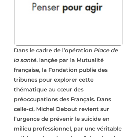
Dans le cadre de l’opération
Place de
la santé
, lançée par la Mutualité
française, la Fondation publie des
tribunes pour explorer cette
thématique au cœur des
préoccupations des Français. Dans
celle-ci, Michel Debout revient sur
l’urgence de prévenir le suicide en
milieu professionnel, par une véritable