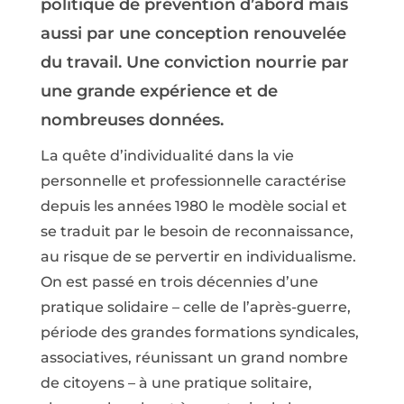
politique de prévention d’abord mais
aussi par une conception renouvelée
du travail. Une conviction nourrie par
une grande expérience et de
nombreuses données.
La quête d’individualité dans la vie
personnelle et professionnelle caractérise
depuis les années 1980 le modèle social et
se traduit par le besoin de reconnaissance,
au risque de se pervertir en individualisme.
On est passé en trois décennies d’une
pratique solidaire – celle de l’après-guerre,
période des grandes formations syndicales,
associatives, réunissant un grand nombre
de citoyens – à une pratique solitaire,