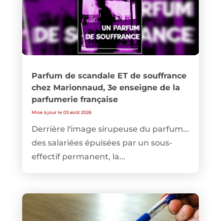
Parfum de scandale ET de souffrance
chez Marionnaud, 3e enseigne de la
parfumerie française
Mise à jour le 03 août 2026
Derrière l'image sirupeuse du parfum...
des salariées épuisées par un sous-
effectif permanent, la...