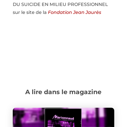
DU SUICIDE EN MILIEU PROFESSIONNEL
sur le site de la
Fondation Jean Jaurès
A lire dans le magazine