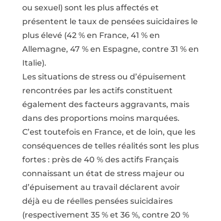
ou sexuel) sont les plus affectés et
présentent le taux de pensées suicidaires le
plus élevé (42 % en France, 41 % en
Allemagne, 47 % en Espagne, contre 31 % en
Italie).
Les situations de stress ou d’épuisement
rencontrées par les actifs constituent
également des facteurs aggravants, mais
dans des proportions moins marquées.
C’est toutefois en France, et de loin, que les
conséquences de telles réalités sont les plus
fortes : près de 40 % des actifs Français
connaissant un état de stress majeur ou
d’épuisement au travail déclarent avoir
déjà eu de réelles pensées suicidaires
(respectivement 35 % et 36 %, contre 20 %