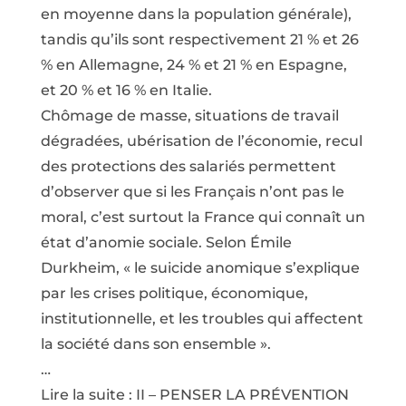
en moyenne dans la population générale),
tandis qu’ils sont respectivement 21 % et 26
% en Allemagne, 24 % et 21 % en Espagne,
et 20 % et 16 % en Italie.
Chômage de masse, situations de travail
dégradées, ubérisation de l’économie, recul
des protections des salariés permettent
d’observer que si les Français n’ont pas le
moral, c’est surtout la France qui connaît un
état d’anomie sociale. Selon Émile
Durkheim, « le suicide anomique s’explique
par les crises politique, économique,
institutionnelle, et les troubles qui affectent
la société dans son ensemble ».
…
Lire la suite : II – PENSER LA PRÉVENTION