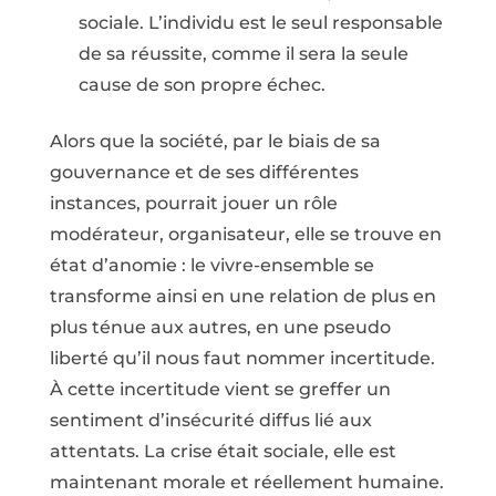
sociale. L’individu est le seul responsable
de sa réussite, comme il sera la seule
cause de son propre échec.
Alors que la société, par le biais de sa
gouvernance et de ses différentes
instances, pourrait jouer un rôle
modérateur, organisateur, elle se trouve en
état d’anomie : le vivre-ensemble se
transforme ainsi en une relation de plus en
plus ténue aux autres, en une pseudo
liberté qu’il nous faut nommer incertitude.
À cette incertitude vient se greffer un
sentiment d’insécurité diffus lié aux
attentats. La crise était sociale, elle est
maintenant morale et réellement humaine.