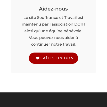
Aidez-nous
Le site Souffrance et Travail est
maintenu par l’association DCTH
ainsi qu’une équipe bénévole.
Vous pouvez nous aider à
continuer notre travail.
FAÎTES UN DON