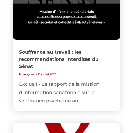
Souffrance au travail : les
recommandations interdites du
Sénat
Mise à jour le 15 juillet 2026
Exclusif - Le rapport de la mission
d’information sénatoriale sur la
souffrance psychique au...