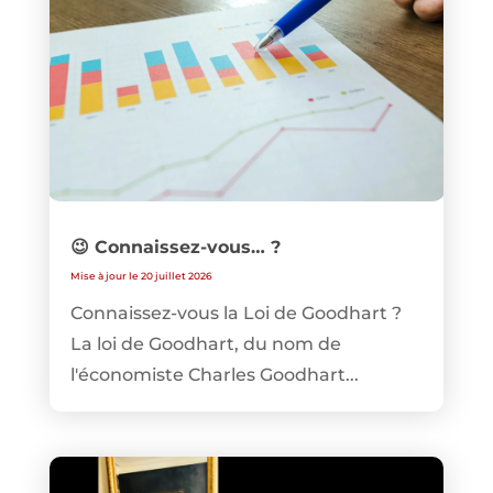
😉 Connaissez-vous… ?
Mise à jour le 20 juillet 2026
Connaissez-vous la Loi de Goodhart ?
La loi de Goodhart, du nom de
l'économiste Charles Goodhart...