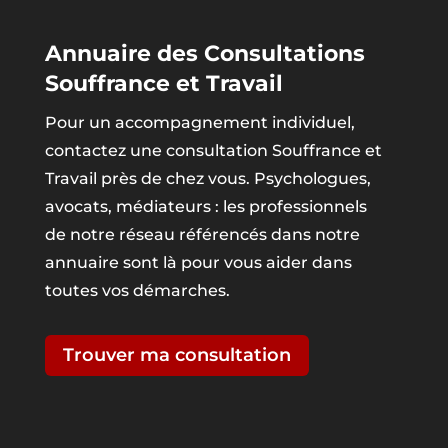
Annuaire des Consultations
Souffrance et Travail
Pour un accompagnement individuel,
contactez une consultation Souffrance et
Travail près de chez vous. Psychologues,
avocats, médiateurs : les professionnels
de notre réseau référencés dans notre
annuaire sont là pour vous aider dans
toutes vos démarches.
Trouver ma consultation