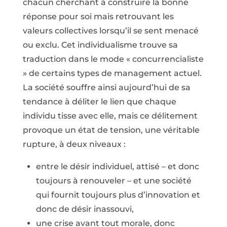
chacun cherchant à construire la bonne
réponse pour soi mais retrouvant les
valeurs collectives lorsqu’il se sent menacé
ou exclu. Cet individualisme trouve sa
traduction dans le mode « concurrencialiste
» de certains types de management actuel.
La société souffre ainsi aujourd’hui de sa
tendance à déliter le lien que chaque
individu tisse avec elle, mais ce délitement
provoque un état de tension, une véritable
rupture, à deux niveaux :
entre le désir individuel, attisé – et donc
toujours à renouveler – et une société
qui fournit toujours plus d’innovation et
donc de désir inassouvi,
une crise avant tout morale, donc