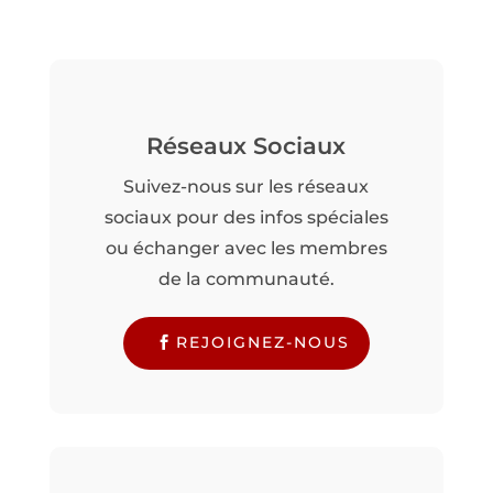
Réseaux Sociaux
Suivez-nous sur les réseaux
sociaux pour des infos spéciales
ou échanger avec les membres
de la communauté.
REJOIGNEZ-NOUS