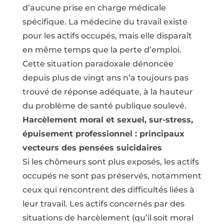
d’aucune prise en charge médicale
spécifique. La médecine du travail existe
pour les actifs occupés, mais elle disparaît
en même temps que la perte d’emploi.
Cette situation paradoxale dénoncée
depuis plus de vingt ans n’a toujours pas
trouvé de réponse adéquate, à la hauteur
du problème de santé publique soulevé.
Harcèlement moral et sexuel, sur-stress,
épuisement professionnel : principaux
vecteurs des pensées suicidaires
Si les chômeurs sont plus exposés, les actifs
occupés ne sont pas préservés, notamment
ceux qui rencontrent des difficultés liées à
leur travail. Les actifs concernés par des
situations de harcèlement (qu’il soit moral