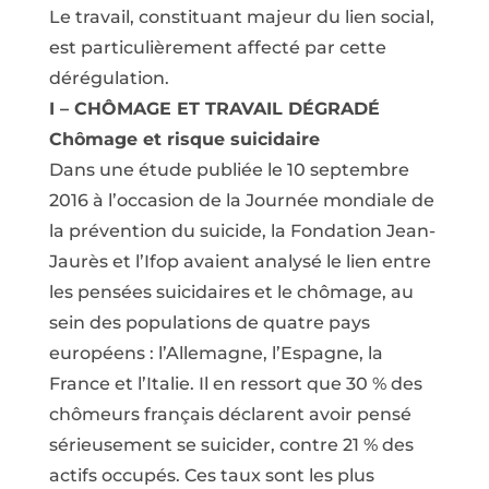
Le travail, constituant majeur du lien social,
est particulièrement affecté par cette
dérégulation.
I – CHÔMAGE ET TRAVAIL DÉGRADÉ
Chômage et risque suicidaire
Dans une étude publiée le 10 septembre
2016 à l’occasion de la Journée mondiale de
la prévention du suicide, la Fondation Jean-
Jaurès et l’Ifop avaient analysé le lien entre
les pensées suicidaires et le chômage, au
sein des populations de quatre pays
européens : l’Allemagne, l’Espagne, la
France et l’Italie. Il en ressort que 30 % des
chômeurs français déclarent avoir pensé
sérieusement se suicider, contre 21 % des
actifs occupés. Ces taux sont les plus