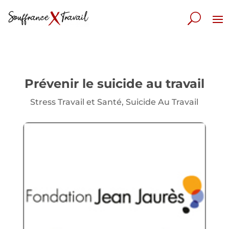
Prévenir le suicide au travail
Stress Travail et Santé
,
Suicide Au Travail