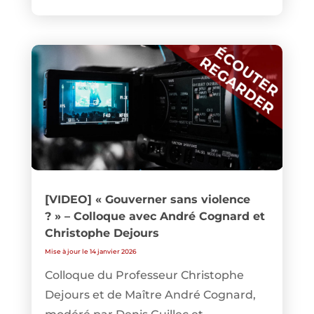
[VIDEO] « Gouverner sans violence
? » – Colloque avec André Cognard et
Christophe Dejours
Mise à jour le 14 janvier 2026
Colloque du Professeur Christophe
Dejours et de Maître André Cognard,