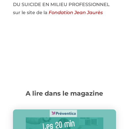
DU SUICIDE EN MILIEU PROFESSIONNEL
sur le site de la
Fondation Jean Jaurès
A lire dans le magazine