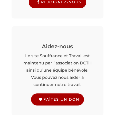
REJOIGNEZ-NOUS
Aidez-nous
Le site Souffrance et Travail est
maintenu par l’association DCTH
ainsi qu’une équipe bénévole.
Vous pouvez nous aider à
continuer notre travail.
FAÎTES UN DON