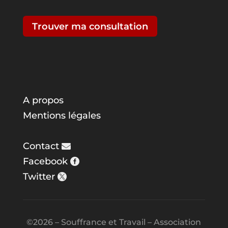
Trouver ma consultation
A propos
Mentions légales
Contact
Facebook
Twitter
©2026 – Souffrance et Travail – Association