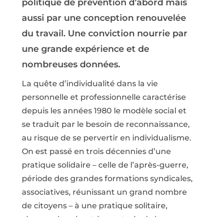
politique de prévention d’abord mais
aussi par une conception renouvelée
du travail. Une conviction nourrie par
une grande expérience et de
nombreuses données.
La quête d’individualité dans la vie
personnelle et professionnelle caractérise
depuis les années 1980 le modèle social et
se traduit par le besoin de reconnaissance,
au risque de se pervertir en individualisme.
On est passé en trois décennies d’une
pratique solidaire – celle de l’après-guerre,
période des grandes formations syndicales,
associatives, réunissant un grand nombre
de citoyens – à une pratique solitaire,