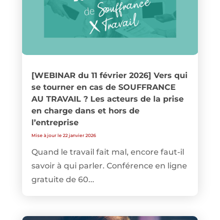
[WEBINAR du 11 février 2026] Vers qui
se tourner en cas de SOUFFRANCE
AU TRAVAIL ? Les acteurs de la prise
en charge dans et hors de
l’entreprise
Mise à jour le 22 janvier 2026
Quand le travail fait mal, encore faut-il
savoir à qui parler. Conférence en ligne
gratuite de 60...