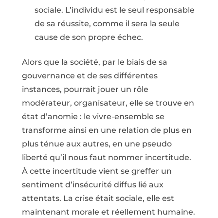
sociale. L’individu est le seul responsable
de sa réussite, comme il sera la seule
cause de son propre échec.
Alors que la société, par le biais de sa
gouvernance et de ses différentes
instances, pourrait jouer un rôle
modérateur, organisateur, elle se trouve en
état d’anomie : le vivre-ensemble se
transforme ainsi en une relation de plus en
plus ténue aux autres, en une pseudo
liberté qu’il nous faut nommer incertitude.
À cette incertitude vient se greffer un
sentiment d’insécurité diffus lié aux
attentats. La crise était sociale, elle est
maintenant morale et réellement humaine.