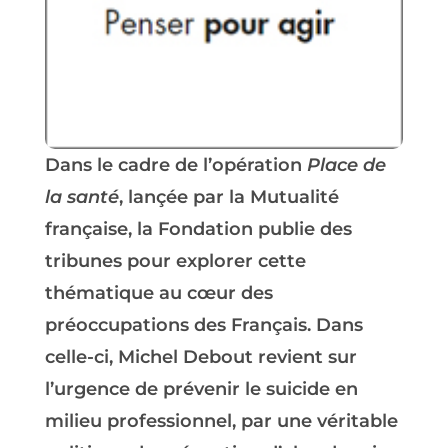
Dans le cadre de l’opération
Place de
la santé
, lançée par la Mutualité
française, la Fondation publie des
tribunes pour explorer cette
thématique au cœur des
préoccupations des Français. Dans
celle-ci, Michel Debout revient sur
l’urgence de prévenir le suicide en
milieu professionnel, par une véritable