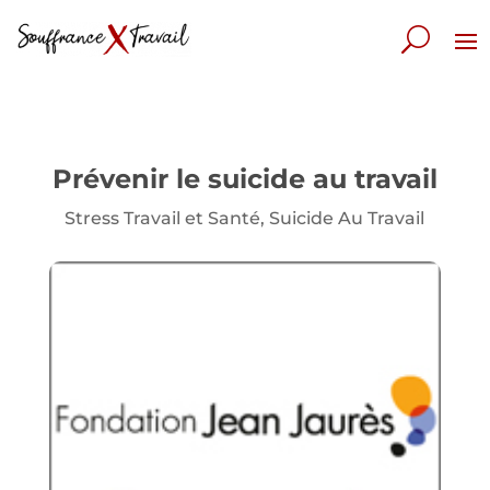
Prévenir le suicide au travail
Stress Travail et Santé
,
Suicide Au Travail