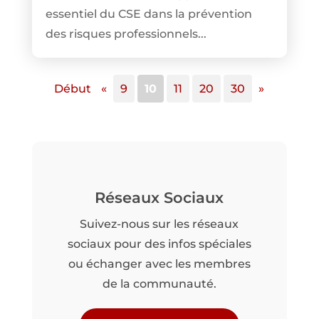
essentiel du CSE dans la prévention
des risques professionnels...
Début
«
9
10
11
20
30
»
Réseaux Sociaux
Suivez-nous sur les réseaux
sociaux pour des infos spéciales
ou échanger avec les membres
de la communauté.