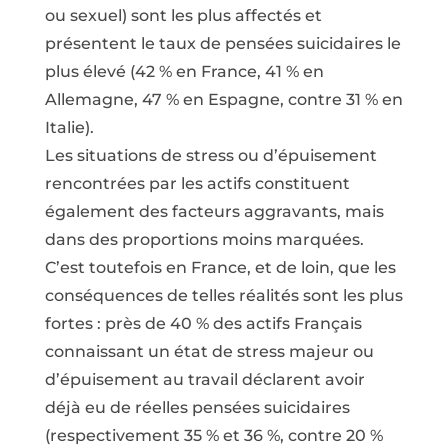
ou sexuel) sont les plus affectés et
présentent le taux de pensées suicidaires le
plus élevé (42 % en France, 41 % en
Allemagne, 47 % en Espagne, contre 31 % en
Italie).
Les situations de stress ou d’épuisement
rencontrées par les actifs constituent
également des facteurs aggravants, mais
dans des proportions moins marquées.
C’est toutefois en France, et de loin, que les
conséquences de telles réalités sont les plus
fortes : près de 40 % des actifs Français
connaissant un état de stress majeur ou
d’épuisement au travail déclarent avoir
déjà eu de réelles pensées suicidaires
(respectivement 35 % et 36 %, contre 20 %