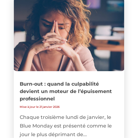
Burn-out : quand la culpabilité
devient un moteur de l’épuisement
professionnel
Mise à jour le 21 janvier 2026
Chaque troisième lundi de janvier, le
Blue Monday est présenté comme le
jour le plus déprimant de...