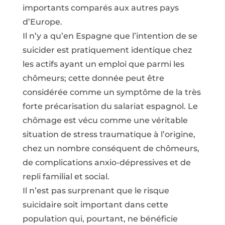
importants comparés aux autres pays
d’Europe.
Il n’y a qu’en Espagne que l’intention de se
suicider est pratiquement identique chez
les actifs ayant un emploi que parmi les
chômeurs; cette donnée peut être
considérée comme un symptôme de la très
forte précarisation du salariat espagnol. Le
chômage est vécu comme une véritable
situation de stress traumatique à l’origine,
chez un nombre conséquent de chômeurs,
de complications anxio-dépressives et de
repli familial et social.
Il n’est pas surprenant que le risque
suicidaire soit important dans cette
population qui, pourtant, ne bénéficie