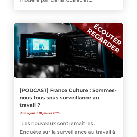
modéré par Denis Guillec et...
[PODCAST] France Culture : Sommes-
nous tous sous surveillance au
travail ?
Mise à jour le 10 janvier 2026
"Les nouveaux contremaîtres :
Enquête sur la surveillance au travail à