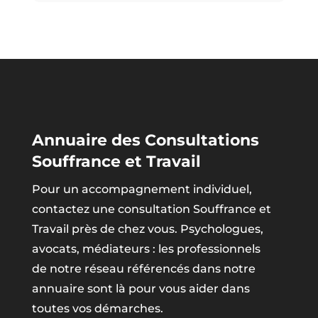
Annuaire des Consultations
Souffrance et Travail
Pour un accompagnement individuel,
contactez une consultation Souffrance et
Travail près de chez vous. Psychologues,
avocats, médiateurs : les professionnels
de notre réseau référencés dans notre
annuaire sont là pour vous aider dans
toutes vos démarches.