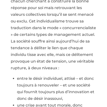
chacun cherchant à construire la bonne
réponse pour soi mais retrouvant les
valeurs collectives lorsqu’il se sent menacé
ou exclu. Cet individualisme trouve sa
traduction dans le mode « concurrencialiste
» de certains types de management actuel.
La société souffre ainsi aujourd’hui de sa
tendance à déliter le lien que chaque
individu tisse avec elle, mais ce délitement
provoque un état de tension, une véritable
rupture, à deux niveaux :
entre le désir individuel, attisé – et donc
toujours à renouveler – et une société
qui fournit toujours plus d’innovation et
donc de désir inassouvi,
une crise avant tout morale, donc