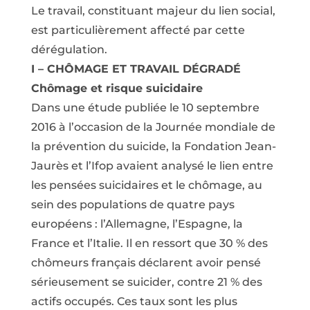
Le travail, constituant majeur du lien social,
est particulièrement affecté par cette
dérégulation.
I – CHÔMAGE ET TRAVAIL DÉGRADÉ
Chômage et risque suicidaire
Dans une étude publiée le 10 septembre
2016 à l’occasion de la Journée mondiale de
la prévention du suicide, la Fondation Jean-
Jaurès et l’Ifop avaient analysé le lien entre
les pensées suicidaires et le chômage, au
sein des populations de quatre pays
européens : l’Allemagne, l’Espagne, la
France et l’Italie. Il en ressort que 30 % des
chômeurs français déclarent avoir pensé
sérieusement se suicider, contre 21 % des
actifs occupés. Ces taux sont les plus