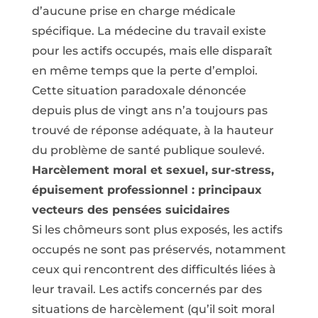
d’aucune prise en charge médicale
spécifique. La médecine du travail existe
pour les actifs occupés, mais elle disparaît
en même temps que la perte d’emploi.
Cette situation paradoxale dénoncée
depuis plus de vingt ans n’a toujours pas
trouvé de réponse adéquate, à la hauteur
du problème de santé publique soulevé.
Harcèlement moral et sexuel, sur-stress,
épuisement professionnel : principaux
vecteurs des pensées suicidaires
Si les chômeurs sont plus exposés, les actifs
occupés ne sont pas préservés, notamment
ceux qui rencontrent des difficultés liées à
leur travail. Les actifs concernés par des
situations de harcèlement (qu’il soit moral