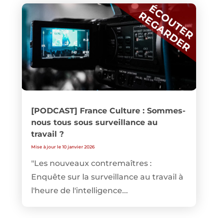
[PODCAST] France Culture : Sommes-
nous tous sous surveillance au
travail ?
Mise à jour le 10 janvier 2026
"Les nouveaux contremaîtres :
Enquête sur la surveillance au travail à
l'heure de l'intelligence...