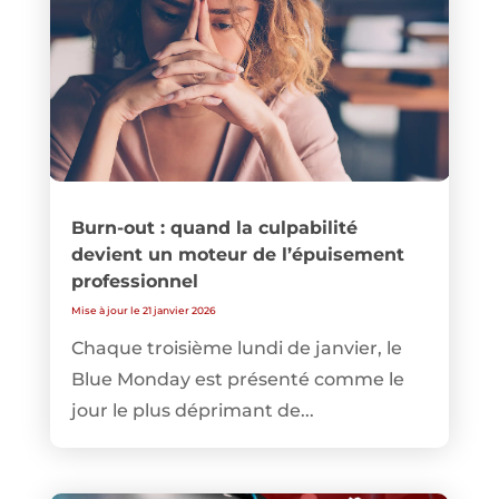
Burn-out : quand la culpabilité
devient un moteur de l’épuisement
professionnel
Mise à jour le 21 janvier 2026
Chaque troisième lundi de janvier, le
Blue Monday est présenté comme le
jour le plus déprimant de...