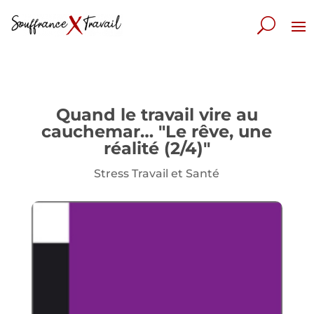
Quand le travail vire au
cauchemar… "Le rêve, une
réalité (2/4)"
Stress Travail et Santé