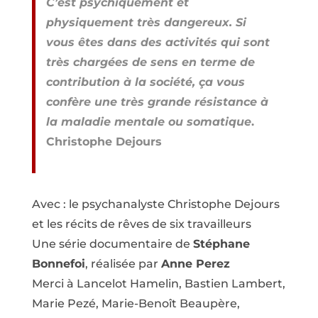
C’est psychiquement et
physiquement très dangereux. Si
vous êtes dans des activités qui sont
très chargées de sens en terme de
contribution à la société, ça vous
confère une très grande résistance à
la maladie mentale ou somatique
.
Christophe Dejours
Avec : le psychanalyste Christophe Dejours
et les récits de rêves de six travailleurs
Une série documentaire de
Stéphane
Bonnefoi
, réalisée par
Anne Perez
Merci à Lancelot Hamelin, Bastien Lambert,
Marie Pezé, Marie-Benoît Beaupère,