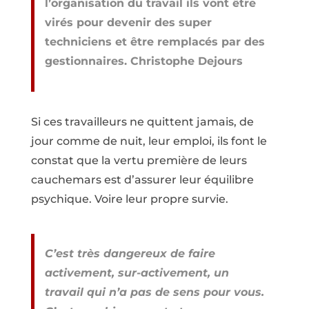
l’organisation du travail ils vont être
virés pour devenir des super
techniciens et être remplacés par des
gestionnaires. Christophe Dejours
Si ces travailleurs ne quittent jamais, de
jour comme de nuit, leur emploi, ils font le
constat que la vertu première de leurs
cauchemars est d’assurer leur équilibre
psychique. Voire leur propre survie.
C’est très dangereux de faire
activement, sur-activement, un
travail qui n’a pas de sens pour vous.