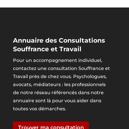
Annuaire des Consultations
Souffrance et Travail
Pour un accompagnement individuel,
contactez une consultation Souffrance et
Travail près de chez vous. Psychologues,
avocats, médiateurs : les professionnels
de notre réseau référencés dans notre
annuaire sont là pour vous aider dans
toutes vos démarches.
Trouver ma consultation