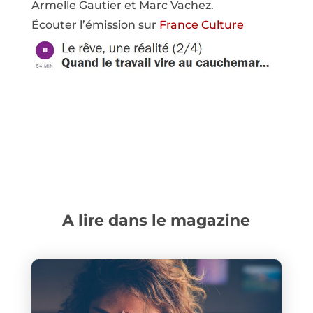
Armelle Gautier et Marc Vachez.
Écouter l’émission sur
France Culture
A lire dans le magazine