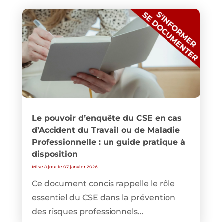
Le pouvoir d’enquête du CSE en cas
d’Accident du Travail ou de Maladie
Professionnelle : un guide pratique à
disposition
Mise à jour le 07 janvier 2026
Ce document concis rappelle le rôle
essentiel du CSE dans la prévention
des risques professionnels...