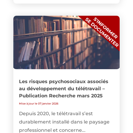
Les risques psychosociaux associés
au développement du télétravail –
Publication Recherche mars 2025
Mise à jour le 07 janvier 2026
Depuis 2020, le télétravail s’est
durablement installé dans le paysage
professionnel et concerne...