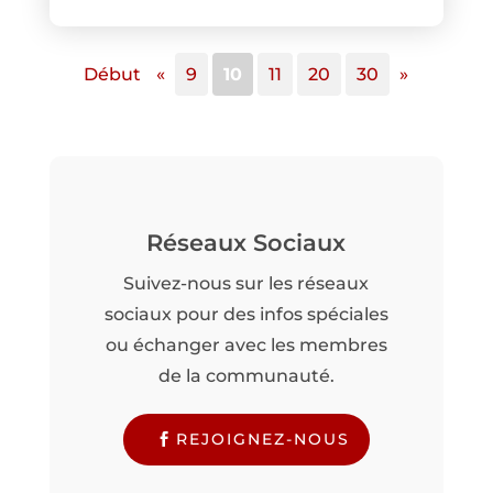
Début
«
9
10
11
20
30
»
Réseaux Sociaux
Suivez-nous sur les réseaux
sociaux pour des infos spéciales
ou échanger avec les membres
de la communauté.
REJOIGNEZ-NOUS