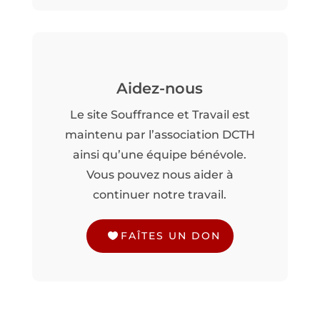
Aidez-nous
Le site Souffrance et Travail est
maintenu par l’association DCTH
ainsi qu’une équipe bénévole.
Vous pouvez nous aider à
continuer notre travail.
FAÎTES UN DON