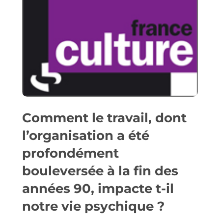
Comment le travail, dont
l’organisation a été
profondément
bouleversée à la fin des
années 90, impacte t-il
notre vie psychique ?