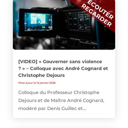
[VIDEO] « Gouverner sans violence
? » – Colloque avec André Cognard et
Christophe Dejours
Mise à jour le 14 janvier 2026
Colloque du Professeur Christophe
Dejours et de Maître André Cognard,
modéré par Denis Guillec et...