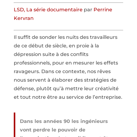
LSD, La série documentaire
par
Perrine
Kervran
Il suffit de sonder les nuits des travailleurs
de ce début de siècle, en proie à la
dépression suite à des conflits
professionnels, pour en mesurer les effets
ravageurs. Dans ce contexte, nos rêves
nous servent à élaborer des stratégies de
défense, plutôt qu’à mettre leur créativité
et tout notre être au service de l’entreprise.
Dans les années 90 les ingénieurs
vont perdre le pouvoir de