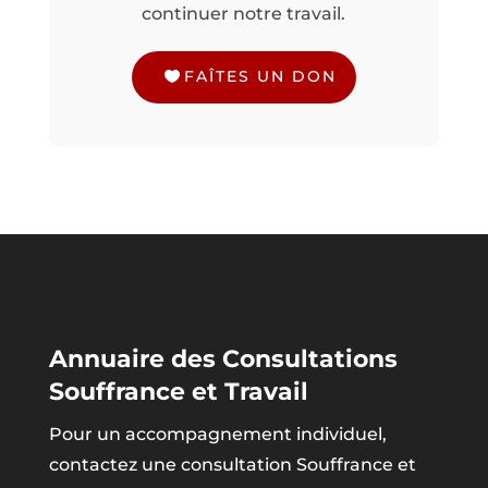
continuer notre travail.
FAÎTES UN DON
Annuaire des Consultations
Souffrance et Travail
Pour un accompagnement individuel,
contactez une consultation Souffrance et