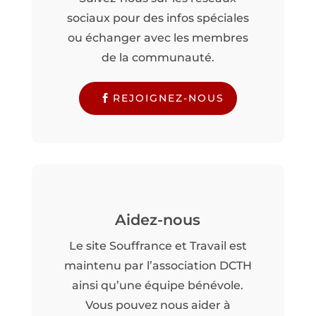
sociaux pour des infos spéciales
ou échanger avec les membres
de la communauté.
REJOIGNEZ-NOUS
Aidez-nous
Le site Souffrance et Travail est
maintenu par l’association DCTH
ainsi qu’une équipe bénévole.
Vous pouvez nous aider à