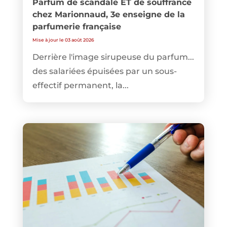
Parfum de scandale ET de souffrance
chez Marionnaud, 3e enseigne de la
parfumerie française
Mise à jour le 03 août 2026
Derrière l'image sirupeuse du parfum...
des salariées épuisées par un sous-
effectif permanent, la...