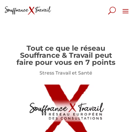
Tout ce que le réseau
Souffrance & Travail peut
faire pour vous en 7 points
Stress Travail et Santé