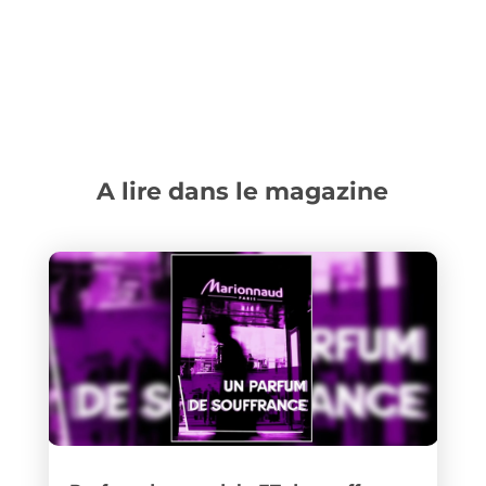
A lire dans le magazine