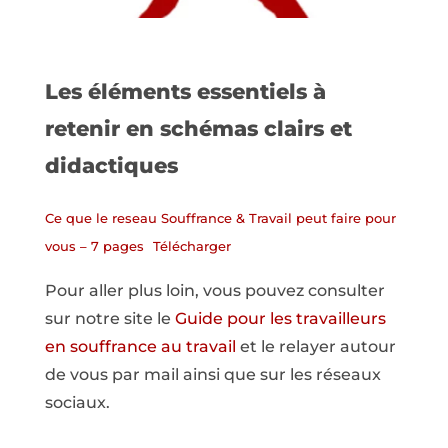
Les éléments essentiels à
retenir en schémas clairs et
didactiques
Ce que le reseau Souffrance & Travail peut faire pour
vous – 7 pages
Télécharger
Pour aller plus loin, vous pouvez consulter
sur notre site le
Guide pour les travailleurs
en souffrance au travail
et le relayer autour
de vous par mail ainsi que sur les réseaux
sociaux.