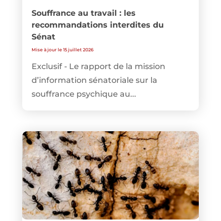
Souffrance au travail : les
recommandations interdites du
Sénat
Mise à jour le 15 juillet 2026
Exclusif - Le rapport de la mission
d’information sénatoriale sur la
souffrance psychique au...