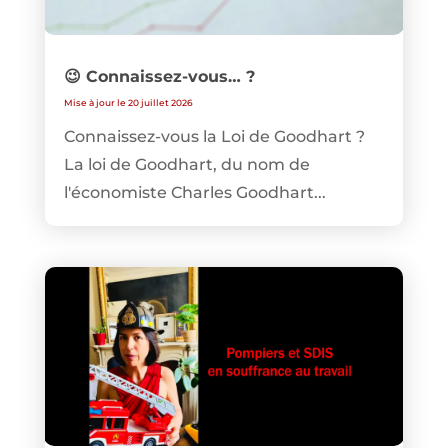
😉 Connaissez-vous… ?
Mise à jour le 20 juillet 2026
Connaissez-vous la Loi de Goodhart ?
La loi de Goodhart, du nom de
l'économiste Charles Goodhart...