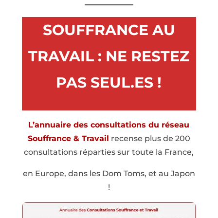
SOUFFRANCE AU
TRAVAIL : NE RESTEZ
PAS SEUL.ES !
L’annuaire des consultations du réseau
Souffrance & Travail
recense plus de 200
consultations réparties sur toute la France,
en Europe, dans les Dom Toms, et au Japon
!