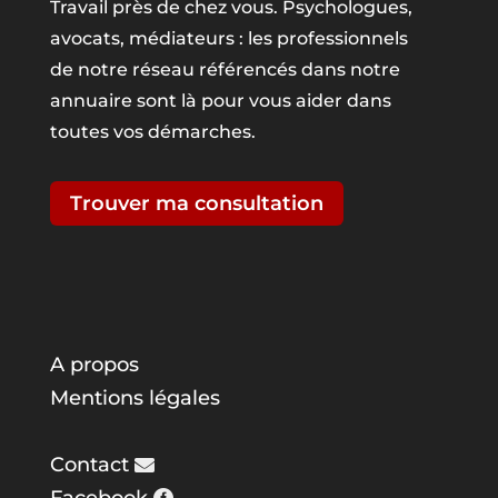
Travail près de chez vous. Psychologues,
avocats, médiateurs : les professionnels
de notre réseau référencés dans notre
annuaire sont là pour vous aider dans
toutes vos démarches.
Trouver ma consultation
A propos
Mentions légales
Contact