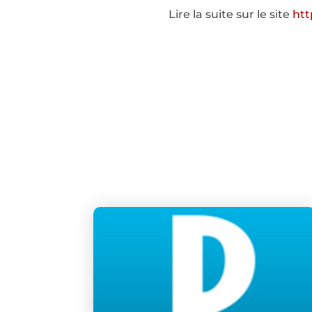
Lire la suite sur le site
htt