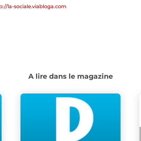
p://la-sociale.viabloga.com
A lire dans le magazine