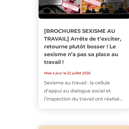
[BROCHURES SEXISME AU
TRAVAIL] Arrête de t’exciter,
retourne plutôt bosser ! Le
sexisme n’a pas sa place au
travail !
Mise à jour le 22 juillet 2026
Sexisme au travail : la cellule
d’appui au dialogue social et
l’inspection du travail ont réalisé...