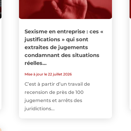
Sexisme en entreprise : ces «
justifications » qui sont
extraites de jugements
condamnant des situations
réelles…
Mise à jour le 22 juillet 2026
C’est à partir d’un travail de
recension de près de 100
jugements et arrêts des
juridictions...