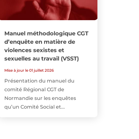
Manuel méthodologique CGT
d’enquête en matière de
violences sexistes et
sexuelles au travail (VSST)
Mise à jour le 01 juillet 2026
Présentation du manuel du
comité Régional CGT de
Normandie sur les enquêtes
qu’un Comité Social et...