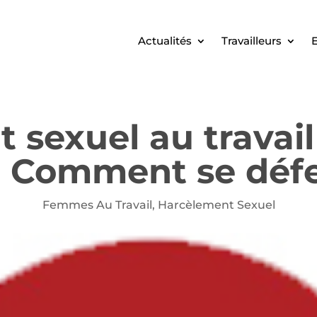
Actualités
Travailleurs
E
sexuel au travail
? Comment se déf
Femmes Au Travail
,
Harcèlement Sexuel