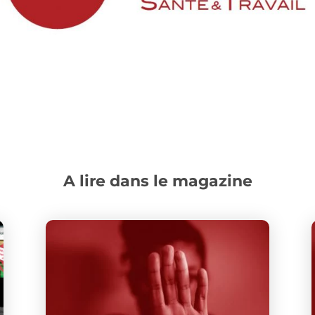
A lire dans le magazine