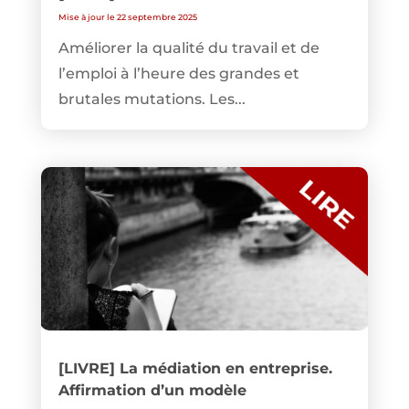
Mise à jour le 22 septembre 2025
Améliorer la qualité du travail et de
l’emploi à l’heure des grandes et
brutales mutations. Les...
[LIVRE] La médiation en entreprise.
Affirmation d’un modèle