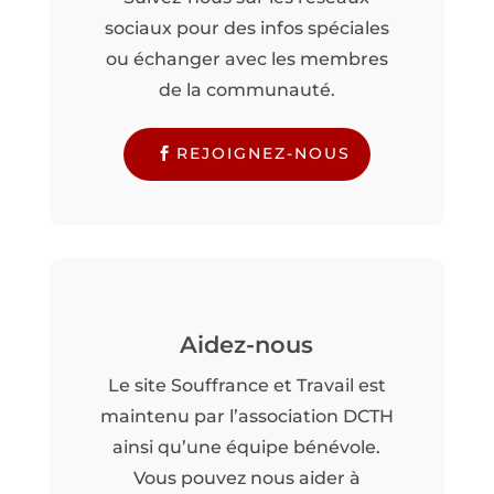
sociaux pour des infos spéciales
ou échanger avec les membres
de la communauté.
REJOIGNEZ-NOUS
Aidez-nous
Le site Souffrance et Travail est
maintenu par l’association DCTH
ainsi qu’une équipe bénévole.
Vous pouvez nous aider à