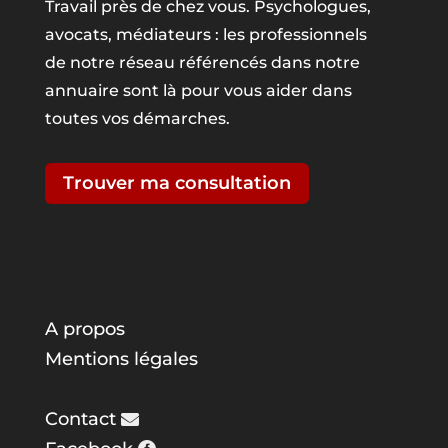
Travail près de chez vous. Psychologues,
avocats, médiateurs : les professionnels
de notre réseau référencés dans notre
annuaire sont là pour vous aider dans
toutes vos démarches.
Trouver ma consultation
A propos
Mentions légales
Contact