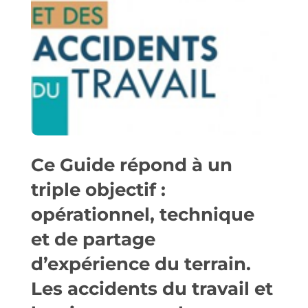
Ce Guide répond à un
triple objectif :
opérationnel, technique
et de partage
d’expérience du terrain.
Les accidents du travail et