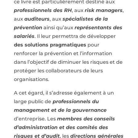
ce livre est particulièrement destiné aux
professionnels des RH
, aux
risk managers
,
aux
auditeurs
, aux
spécialistes de la
prévention
ainsi qu’aux
représentants des
salariés
. Il leur permettra de développer
des solutions pragmatiques
pour
renforcer la prévention et l’information
dans l’objectif de diminuer les risques et de
protéger les collaborateurs de leurs
organisations.
A cet égard, il s’adresse également à un
large public de
professionnels du
management et de la gouvernance
d’entreprise. Les
membres des
conseils
d’administration et des comités des
risques et d’audit
, les
directions générales