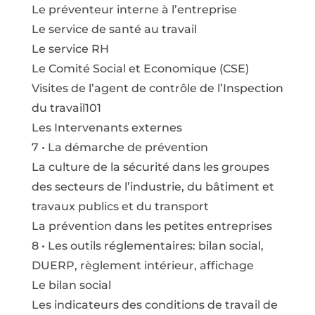
Le préventeur interne à l’entreprise
Le service de santé au travail
Le service RH
Le Comité Social et Economique (CSE)
Visites de l’agent de contrôle de l’Inspection
du travail101
Les Intervenants externes
7 • La démarche de prévention
La culture de la sécurité dans les groupes
des secteurs de l’industrie, du bâtiment et
travaux publics et du transport
La prévention dans les petites entreprises
8 • Les outils réglementaires: bilan social,
DUERP, règlement intérieur, affichage
Le bilan social
Les indicateurs des conditions de travail de