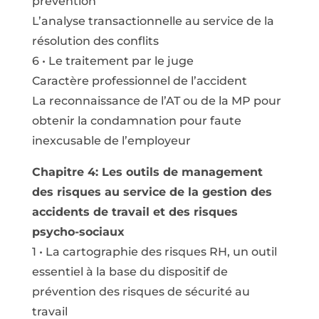
prévention
L’analyse transactionnelle au service de la
résolution des conflits
6 • Le traitement par le juge
Caractère professionnel de l’accident
La reconnaissance de l’AT ou de la MP pour
obtenir la condamnation pour faute
inexcusable de l’employeur
Chapitre 4: Les outils de management
des risques au service de la gestion des
accidents de travail et des risques
psycho-sociaux
1 • La cartographie des risques RH, un outil
essentiel à la base du dispositif de
prévention des risques de sécurité au
travail