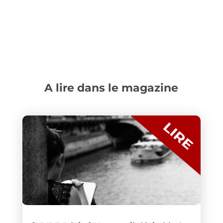
A lire dans le magazine