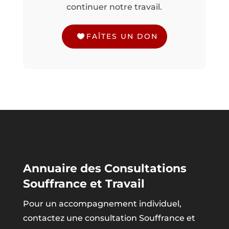
continuer notre travail.
FAÎTES UN DON
Annuaire des Consultations
Souffrance et Travail
Pour un accompagnement individuel,
contactez une consultation Souffrance et