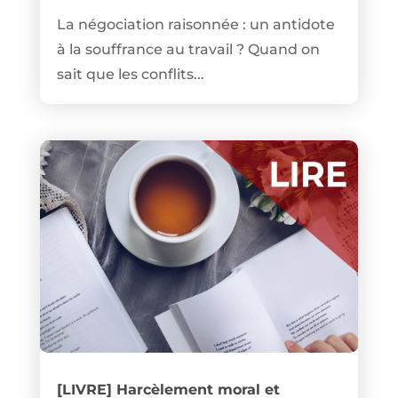
La négociation raisonnée : un antidote
à la souffrance au travail ? Quand on
sait que les conflits...
[LIVRE] Harcèlement moral et