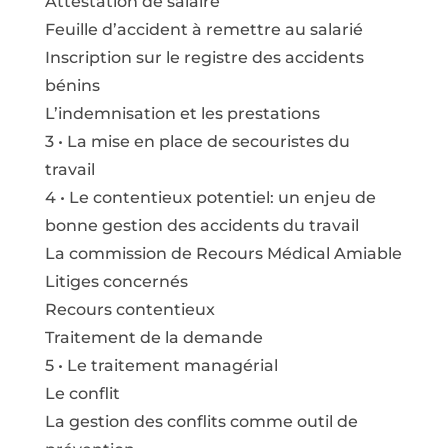
Attestation de salaire
Feuille d’accident à remettre au salarié
Inscription sur le registre des accidents
bénins
L’indemnisation et les prestations
3 • La mise en place de secouristes du
travail
4 • Le contentieux potentiel: un enjeu de
bonne gestion des accidents du travail
La commission de Recours Médical Amiable
Litiges concernés
Recours contentieux
Traitement de la demande
5 • Le traitement managérial
Le conflit
La gestion des conflits comme outil de