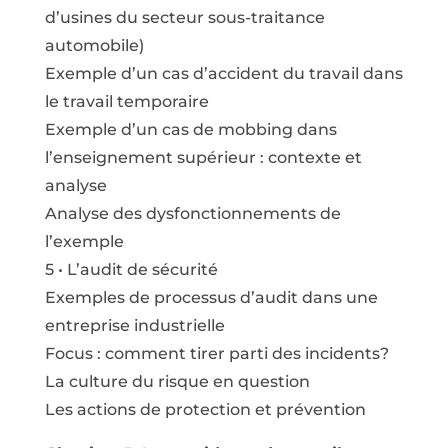
d’usines du secteur sous-traitance
automobile)
Exemple d’un cas d’accident du travail dans
le travail temporaire
Exemple d’un cas de mobbing dans
l’enseignement supérieur : contexte et
analyse
Analyse des dysfonctionnements de
l’exemple
5 • L’audit de sécurité
Exemples de processus d’audit dans une
entreprise industrielle
Focus : comment tirer parti des incidents?
La culture du risque en question
Les actions de protection et prévention