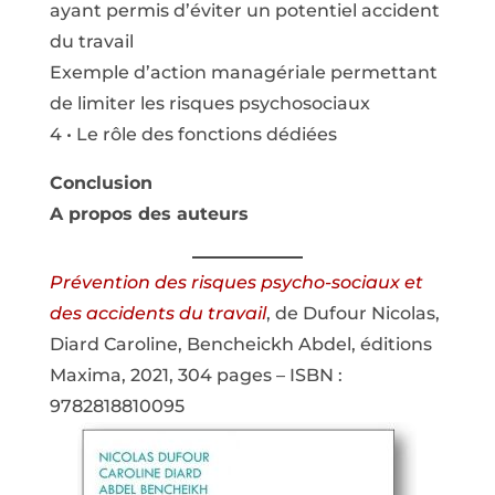
ayant permis d’éviter un potentiel accident
du travail
Exemple d’action managériale permettant
de limiter les risques psychosociaux
4 • Le rôle des fonctions dédiées
Conclusion
A propos des auteurs
Prévention des risques psycho-sociaux et
des accidents du travail
, de Dufour Nicolas,
Diard Caroline, Bencheickh Abdel, éditions
Maxima, 2021, 304 pages – ISBN :
9782818810095