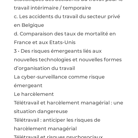
travail intérimaire / temporaire
c. Les accidents du travail du secteur privé
en Belgique
d. Comparaison des taux de mortalité en
France et aux Etats-Unis
3 • Des risques émergeants liés aux
nouvelles technologies et nouvelles formes
d’organisation du travail
La cyber-surveillance comme risque
émergeant
Le harcèlement
Télétravail et harcèlement managérial : une
situation dangereuse
Télétravail : anticiper les risques de
harcèlement managérial
Télétravail et risques psychosociaux