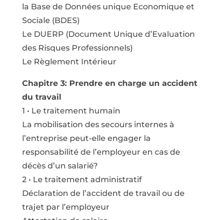
la Base de Données unique Economique et
Sociale (BDES)
Le DUERP (Document Unique d’Evaluation
des Risques Professionnels)
Le Règlement Intérieur
Chapitre 3: Prendre en charge un accident
du travail
1 • Le traitement humain
La mobilisation des secours internes à
l’entreprise peut-elle engager la
responsabilité de l’employeur en cas de
décès d’un salarié?
2 • Le traitement administratif
Déclaration de l’accident de travail ou de
trajet par l’employeur