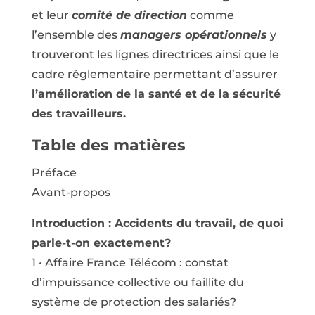
et leur
comité de direction
comme
l’ensemble des
managers opérationnels
y
trouveront les lignes directrices ainsi que le
cadre réglementaire permettant d’assurer
l’amélioration de la santé et de la sécurité
des travailleurs.
Table des matières
Préface
Avant-propos
Introduction : Accidents du travail, de quoi
parle-t-on exactement?
1 • Affaire France Télécom : constat
d’impuissance collective ou faillite du
système de protection des salariés?