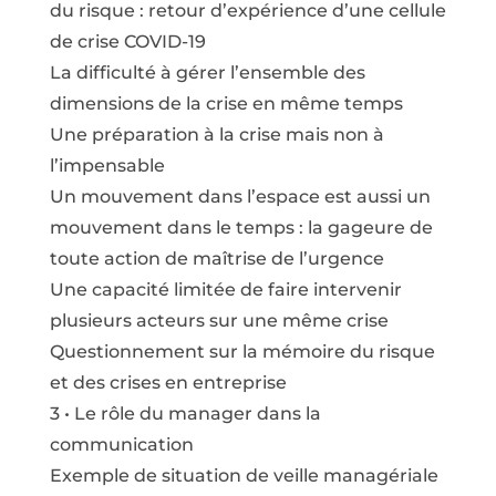
du risque : retour d’expérience d’une cellule
de crise COVID-19
La difficulté à gérer l’ensemble des
dimensions de la crise en même temps
Une préparation à la crise mais non à
l’impensable
Un mouvement dans l’espace est aussi un
mouvement dans le temps : la gageure de
toute action de maîtrise de l’urgence
Une capacité limitée de faire intervenir
plusieurs acteurs sur une même crise
Questionnement sur la mémoire du risque
et des crises en entreprise
3 • Le rôle du manager dans la
communication
Exemple de situation de veille managériale