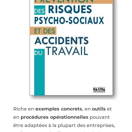
Riche en
exemples concrets
, en
outils
et
en
procédures opérationnelles
pouvant
être adaptées à la plupart des entreprises,