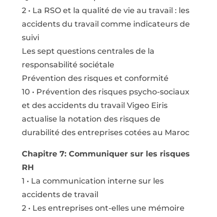
2 • La RSO et la qualité de vie au travail : les
accidents du travail comme indicateurs de
suivi
Les sept questions centrales de la
responsabilité sociétale
Prévention des risques et conformité
10 • Prévention des risques psycho-sociaux
et des accidents du travail Vigeo Eiris
actualise la notation des risques de
durabilité des entreprises cotées au Maroc
Chapitre 7: Communiquer sur les risques
RH
1 • La communication interne sur les
accidents de travail
2 • Les entreprises ont-elles une mémoire