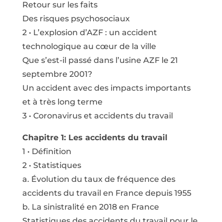
Retour sur les faits
Des risques psychosociaux
2 • L’explosion d’AZF : un accident
technologique au cœur de la ville
Que s’est-il passé dans l’usine AZF le 21
septembre 2001?
Un accident avec des impacts importants
et à très long terme
3 • Coronavirus et accidents du travail
Chapitre 1: Les accidents du travail
1 • Définition
2 • Statistiques
a. Évolution du taux de fréquence des
accidents du travail en France depuis 1955
b. La sinistralité en 2018 en France
Statistiques des accidents du travail pour le