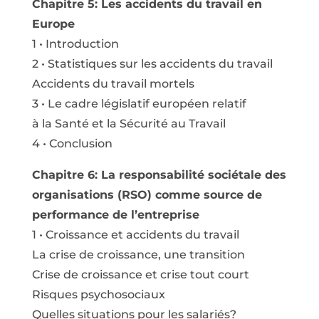
Chapitre 5: Les accidents du travail en
Europe
1 • Introduction
2 • Statistiques sur les accidents du travail
Accidents du travail mortels
3 • Le cadre législatif européen relatif
à la Santé et la Sécurité au Travail
4 • Conclusion
Chapitre 6: La responsabilité sociétale des
organisations (RSO) comme source de
performance de l’entreprise
1 • Croissance et accidents du travail
La crise de croissance, une transition
Crise de croissance et crise tout court
Risques psychosociaux
Quelles situations pour les salariés?