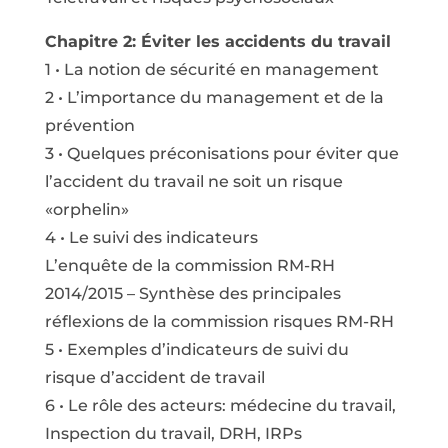
Chapitre 2: Éviter les accidents du travail
1 • La notion de sécurité en management
2 • L’importance du management et de la
prévention
3 • Quelques préconisations pour éviter que
l’accident du travail ne soit un risque
«orphelin»
4 • Le suivi des indicateurs
L’enquête de la commission RM-RH
2014/2015 – Synthèse des principales
réflexions de la commission risques RM-RH
5 • Exemples d’indicateurs de suivi du
risque d’accident de travail
6 • Le rôle des acteurs: médecine du travail,
Inspection du travail, DRH, IRPs