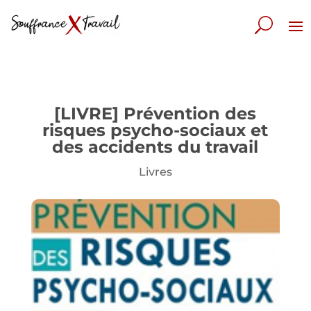
[LIVRE] Prévention des
risques psycho-sociaux et
des accidents du travail
Livres