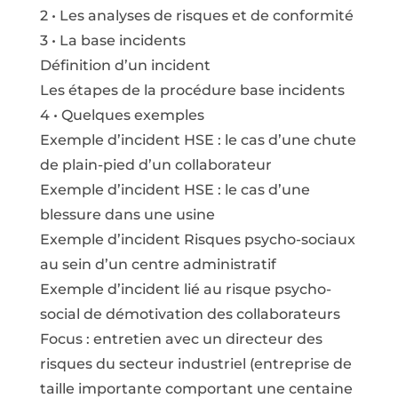
2 • Les analyses de risques et de conformité
3 • La base incidents
Définition d’un incident
Les étapes de la procédure base incidents
4 • Quelques exemples
Exemple d’incident HSE : le cas d’une chute
de plain-pied d’un collaborateur
Exemple d’incident HSE : le cas d’une
blessure dans une usine
Exemple d’incident Risques psycho-sociaux
au sein d’un centre administratif
Exemple d’incident lié au risque psycho-
social de démotivation des collaborateurs
Focus : entretien avec un directeur des
risques du secteur industriel (entreprise de
taille importante comportant une centaine