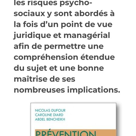
les risques psycho-
sociaux y sont abordés à
la fois d’un point de vue
juridique et managérial
afin de permettre une
compréhension étendue
du sujet et une bonne
maîtrise de ses
nombreuses implications.