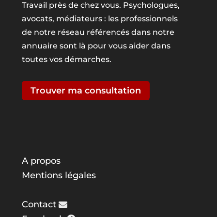
Travail près de chez vous. Psychologues,
avocats, médiateurs : les professionnels
de notre réseau référencés dans notre
annuaire sont là pour vous aider dans
toutes vos démarches.
Trouver ma consultation
A propos
Mentions légales
Contact