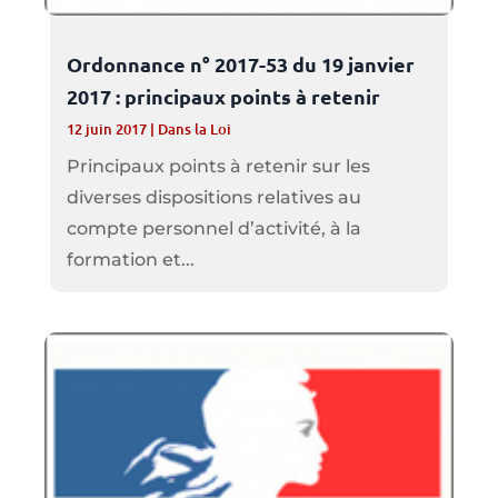
Ordonnance n° 2017-53 du 19 janvier
2017 : principaux points à retenir
12 juin 2017
|
Dans la Loi
Principaux points à retenir sur les
diverses dispositions relatives au
compte personnel d’activité, à la
formation et...