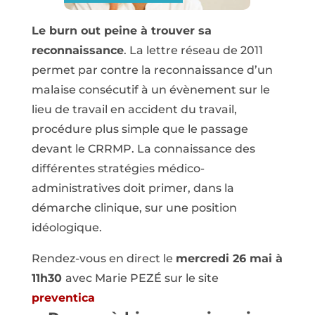
Le burn out peine à trouver sa
reconnaissance
. La lettre réseau de 2011
permet par contre la reconnaissance d’un
malaise consécutif à un évènement sur le
lieu de travail en accident du travail,
procédure plus simple que le passage
devant le CRRMP. La connaissance des
différentes stratégies médico-
administratives doit primer, dans la
démarche clinique, sur une position
idéologique.
Rendez-vous en direct le
mercredi 26 mai à
11h30
avec Marie PEZÉ sur le site
preventica