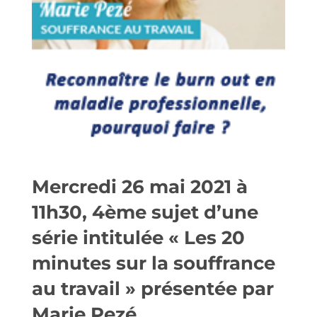
Mercredi 26 mai 2021 à
11h30, 4ème sujet d’une
série intitulée « Les 20
minutes sur la souffrance
au travail » présentée par
Marie Pezé.