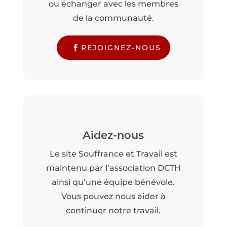
ou échanger avec les membres
de la communauté.
REJOIGNEZ-NOUS
Aidez-nous
Le site Souffrance et Travail est
maintenu par l’association DCTH
ainsi qu’une équipe bénévole.
Vous pouvez nous aider à
continuer notre travail.