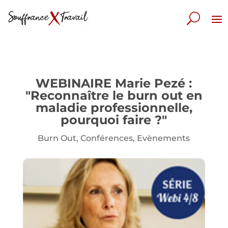
WEBINAIRE Marie Pezé :
"Reconnaître le burn out en
maladie professionnelle,
pourquoi faire ?"
Burn Out
,
Conférences
,
Evènements