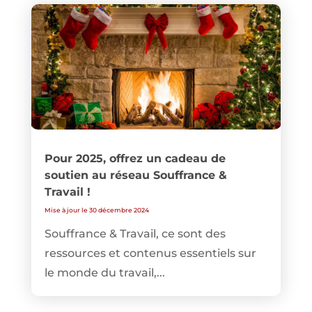
Pour 2025, offrez un cadeau de
soutien au réseau Souffrance &
Travail !
Mise à jour le 30 décembre 2024
Souffrance & Travail, ce sont des
ressources et contenus essentiels sur
le monde du travail,...