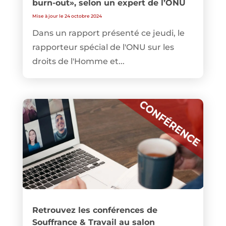
burn-out», selon un expert de l’ONU
Mise à jour le 24 octobre 2024
Dans un rapport présenté ce jeudi, le
rapporteur spécial de l'ONU sur les
droits de l'Homme et...
Retrouvez les conférences de
Souffrance & Travail au salon