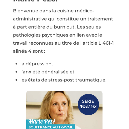
Bienvenue dans la cuisine médico-
administrative qui constitue un traitement
à part entière du burn out. Les seules
pathologies psychiques en lien avec le
travail reconnues au titre de l’article L 461-1
alinéa 4 sont :
la dépression,
l’anxiété généralisée et
les états de stress-post traumatique.