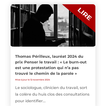
Thomas Périlleux, lauréat 2024 du
prix Penser le travail : « Le burn-out
est une protestation qui n’a pas
trouvé le chemin de la parole »
Mise à jour le 12 novembre 2024
Le sociologue, clinicien du travail, sort
la colère du huis clos des consultations
pour identifier...