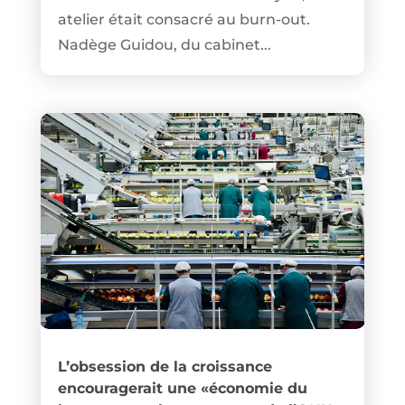
atelier était consacré au burn-out.
Nadège Guidou, du cabinet...
L’obsession de la croissance
encouragerait une «économie du