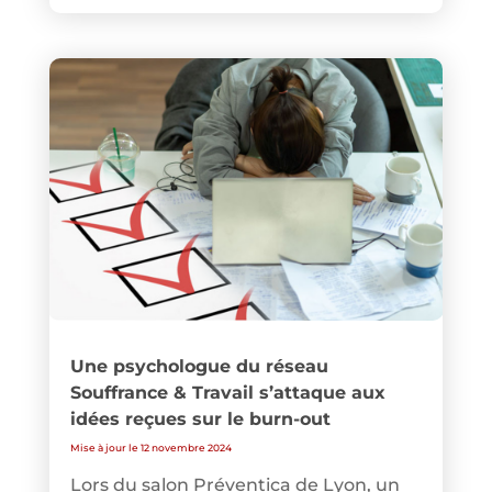
Une psychologue du réseau
Souffrance & Travail s’attaque aux
idées reçues sur le burn-out
Mise à jour le 12 novembre 2024
Lors du salon Préventica de Lyon, un