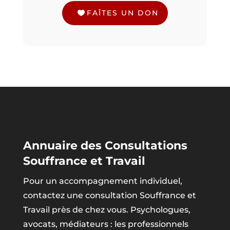
FAÎTES UN DON
Annuaire des Consultations
Souffrance et Travail
Pour un accompagnement individuel,
contactez une consultation Souffrance et
Travail près de chez vous. Psychologues,
avocats, médiateurs : les professionnels