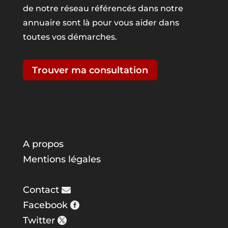
de notre réseau référencés dans notre
annuaire sont là pour vous aider dans
toutes vos démarches.
Trouver ma consultation
A propos
Mentions légales
Contact
Facebook
Twitter