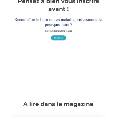
Pensez à bien vous inscrire
avant !
A lire dans le magazine