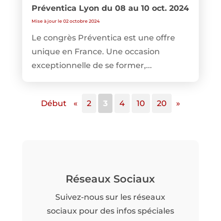
Préventica Lyon du 08 au 10 oct. 2024
Mise à jour le 02 octobre 2024
Le congrès Préventica est une offre
unique en France. Une occasion
exceptionnelle de se former,...
Début
«
2
3
4
10
20
»
Réseaux Sociaux
Suivez-nous sur les réseaux
sociaux pour des infos spéciales