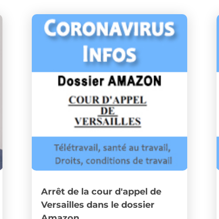
Arrêt de la cour d'appel de
Versailles dans le dossier
Amazon.