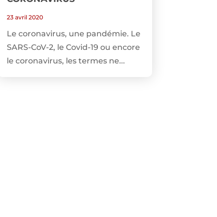
23 avril 2020
Le coronavirus, une pandémie. Le
SARS-CoV-2, le Covid-19 ou encore
le coronavirus, les termes ne...