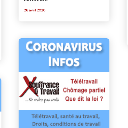
26 avril 2020