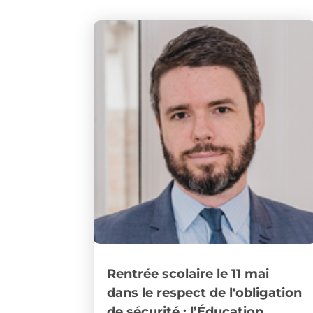
Rentrée scolaire le 11 mai
dans le respect de l'obligation
de sécurité : l’Éducation