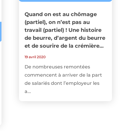
Quand on est au chômage
(partiel), on n’est pas au
travail (partiel) ! Une histoire
de beurre, d’argent du beurre
et de sourire de la crémière…
19 avril 2020
De nombreuses remontées
commencent à arriver de la part
de salariés dont l’employeur les
a...