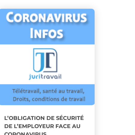
L’OBLIGATION DE SÉCURITÉ
DE L’EMPLOYEUR FACE AU
CORONAVIRUS