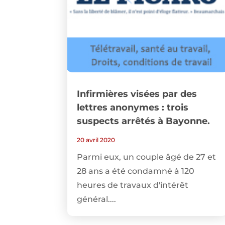
Infirmières visées par des
lettres anonymes : trois
suspects arrêtés à Bayonne.
20 avril 2020
Parmi eux, un couple âgé de 27 et
28 ans a été condamné à 120
heures de travaux d'intérêt
général....