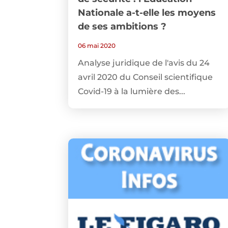
Nationale a-t-elle les moyens
de ses ambitions ?
06 mai 2020
Analyse juridique de l'avis du 24
avril 2020 du Conseil scientifique
Covid-19 à la lumière des...