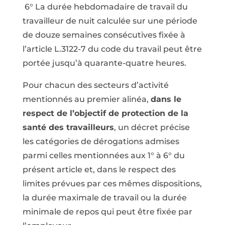
6° La durée hebdomadaire de travail du
travailleur de nuit calculée sur une période
de douze semaines consécutives fixée à
l’article L.3122-7 du code du travail peut être
portée jusqu’à quarante-quatre heures.
Pour chacun des secteurs d’activité
mentionnés au premier alinéa,
dans le
respect de l’objectif de protection de la
santé des travailleurs
, un décret précise
les catégories de dérogations admises
parmi celles mentionnées aux 1° à 6° du
présent article et, dans le respect des
limites prévues par ces mêmes dispositions,
la durée maximale de travail ou la durée
minimale de repos qui peut être fixée par