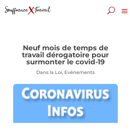
Neuf mois de temps de
travail dérogatoire pour
surmonter le covid-19
Dans la Loi
,
Evènements