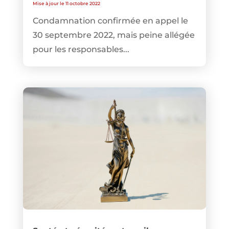
Mise à jour le 11 octobre 2022
Condamnation confirmée en appel le
30 septembre 2022, mais peine allégée
pour les responsables...