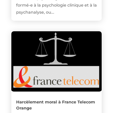
formé-e à la psychologie clinique et à la
psychanalyse, ou...
Harcèlement moral à France Telecom
Orange