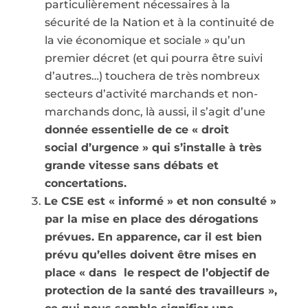
particulièrement nécessaires à la
sécurité de la Nation et à la continuité de
la vie économique et sociale » qu’un
premier décret (et qui pourra être suivi
d’autres…) touchera de très nombreux
secteurs d’activité marchands et non-
marchands donc, là aussi, il s’agit d’une
donnée essentielle de ce « droit
social d’urgence » qui s’installe à très
grande vitesse sans débats et
concertations.
Le CSE est « informé » et non consulté »
par la mise en place des dérogations
prévues. En apparence, car il est bien
prévu qu’elles doivent être mises en
place « dans le respect de l’objectif de
protection de la santé des travailleurs »,