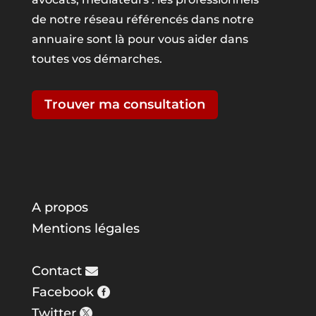
de notre réseau référencés dans notre
annuaire sont là pour vous aider dans
toutes vos démarches.
Trouver ma consultation
A propos
Mentions légales
Contact
Facebook
Twitter