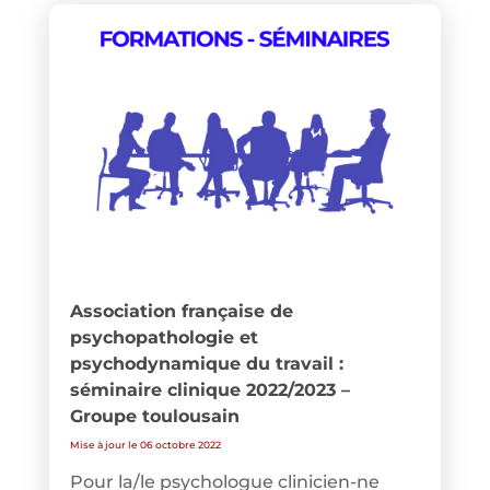
Association française de
psychopathologie et
psychodynamique du travail :
séminaire clinique 2022/2023 –
Groupe toulousain
Mise à jour le 06 octobre 2022
Pour la/le psychologue clinicien-ne