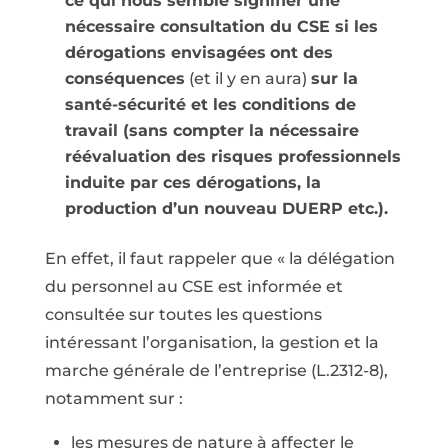
ce qui nous semble signifier une
nécessaire consultation du CSE si les
dérogations envisagées
ont des
conséquences
(et il y en aura)
sur la
santé-sécurité et les conditions de
travail (sans compter la nécessaire
réévaluation des risques professionnels
induite par ces dérogations, la
production d’un nouveau DUERP etc.).
En effet, il faut rappeler que « la délégation
du personnel au CSE est informée et
consultée sur toutes les questions
intéressant l’organisation, la gestion et la
marche générale de l’entreprise (L.2312-8),
notamment sur :
les mesures de nature à affecter le