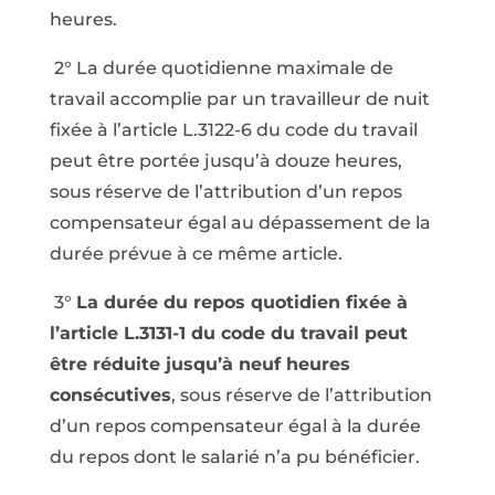
heures.
2° La durée quotidienne maximale de
travail accomplie par un travailleur de nuit
fixée à l’article L.3122-6 du code du travail
peut être portée jusqu’à douze heures,
sous réserve de l’attribution d’un repos
compensateur égal au dépassement de la
durée prévue à ce même article.
3°
La durée du repos quotidien fixée à
l’article L.3131-1 du code du travail peut
être réduite jusqu’à neuf heures
consécutives
, sous réserve de l’attribution
d’un repos compensateur égal à la durée
du repos dont le salarié n’a pu bénéficier.