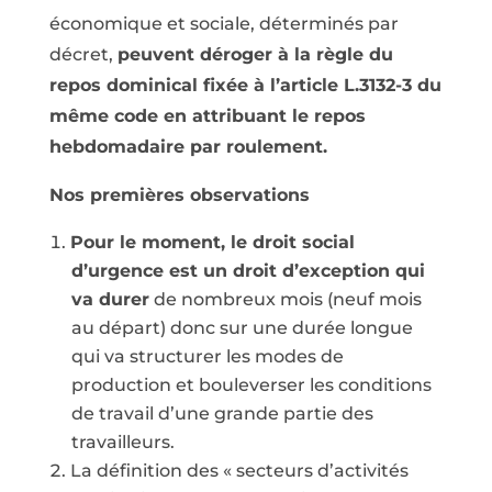
économique et sociale, déterminés par
décret,
peuvent déroger à la règle du
repos dominical fixée à l’article L.3132-3 du
même code en attribuant le repos
hebdomadaire par roulement.
Nos premières observations
Pour le moment, le droit social
d’urgence est un droit d’exception qui
va durer
de nombreux mois (neuf mois
au départ) donc sur une durée longue
qui va structurer les modes de
production et bouleverser les conditions
de travail d’une grande partie des
travailleurs.
La définition des « secteurs d’activités