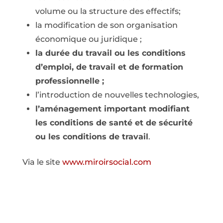
volume ou la structure des effectifs;
la modification de son organisation
économique ou juridique ;
la durée du travail ou les conditions
d’emploi, de travail et de formation
professionnelle ;
l’introduction de nouvelles technologies,
l’aménagement important modifiant
les conditions de santé et de sécurité
ou les conditions de travail
.
Via le site
www.miroirsocial.com