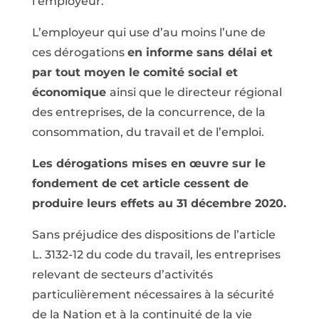
l’employeur.
L’employeur qui use d’au moins l’une de
ces dérogations
en informe sans délai et
par tout moyen le comité social et
économique
ainsi que le directeur régional
des entreprises, de la concurrence, de la
consommation, du travail et de l’emploi.
Les dérogations mises en œuvre sur le
fondement de cet article cessent de
produire leurs effets au 31 décembre 2020.
Sans préjudice des dispositions de l’article
L. 3132-12 du code du travail, les entreprises
relevant de secteurs d’activités
particulièrement nécessaires à la sécurité
de la Nation et à la continuité de la vie