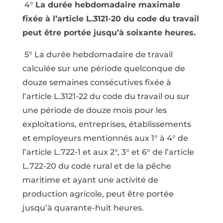
4°
La durée hebdomadaire maximale
fixée à l’article L.3121-20 du code du travail
peut être portée jusqu’à soixante heures.
5° La durée hebdomadaire de travail
calculée sur une période quelconque de
douze semaines consécutives fixée à
l’article L.3121-22 du code du travail ou sur
une période de douze mois pour les
exploitations, entreprises, établissements
et employeurs mentionnés aux 1° à 4° de
l’article L.722-1 et aux 2°, 3° et 6° de l’article
L.722-20 du code rural et de la pêche
maritime et ayant une activité de
production agricole, peut être portée
jusqu’à quarante-huit heures.