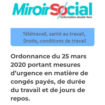
Ordonnance du 25 mars
2020 portant mesures
d’urgence en matière de
congés payés, de durée
du travail et de jours de
repos.