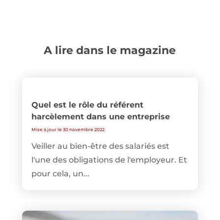
A lire dans le magazine
Quel est le rôle du référent
harcèlement dans une entreprise
Mise à jour le 30 novembre 2022
Veiller au bien-être des salariés est
l'une des obligations de l'employeur. Et
pour cela, un...