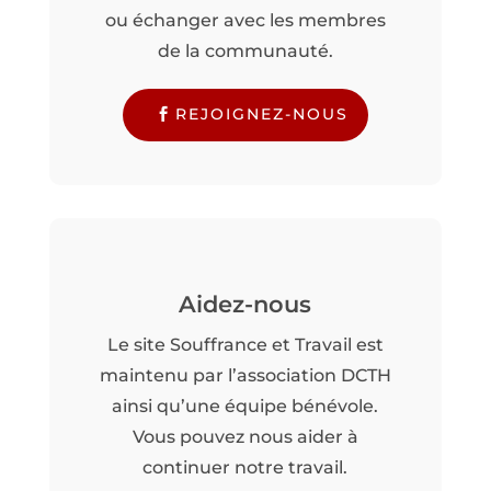
ou échanger avec les membres
de la communauté.
REJOIGNEZ-NOUS
Aidez-nous
Le site Souffrance et Travail est
maintenu par l’association DCTH
ainsi qu’une équipe bénévole.
Vous pouvez nous aider à
continuer notre travail.