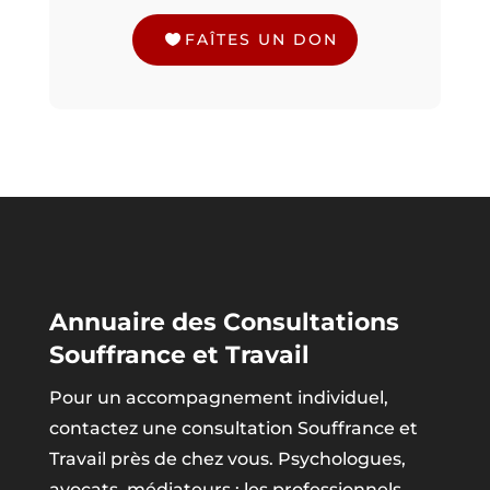
FAÎTES UN DON
Annuaire des Consultations
Souffrance et Travail
Pour un accompagnement individuel,
contactez une consultation Souffrance et
Travail près de chez vous. Psychologues,
avocats, médiateurs : les professionnels