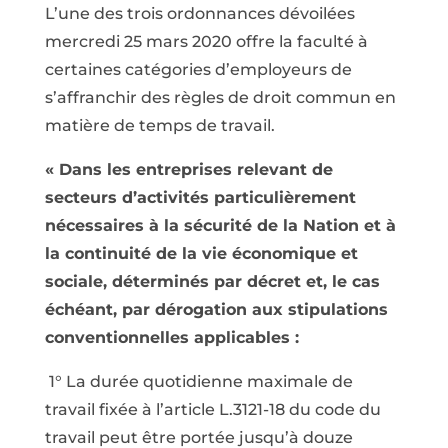
L’une des trois ordonnances dévoilées
mercredi 25 mars 2020 offre la faculté à
certaines catégories d’employeurs de
s’affranchir des règles de droit commun en
matière de temps de travail.
« Dans les entreprises relevant de
secteurs d’activités particulièrement
nécessaires à la sécurité de la Nation et à
la continuité de la vie économique et
sociale, déterminés par décret et, le cas
échéant, par dérogation aux stipulations
conventionnelles applicables :
1° La durée quotidienne maximale de
travail fixée à l’article L.3121-18 du code du
travail peut être portée jusqu’à douze