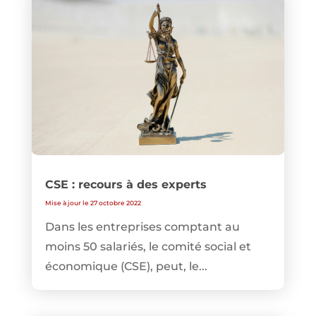
CSE : recours à des experts
Mise à jour le 27 octobre 2022
Dans les entreprises comptant au
moins 50 salariés, le comité social et
économique (CSE), peut, le...