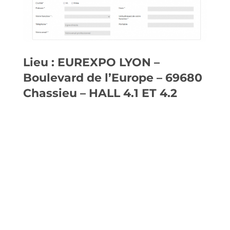
Lieu : EUREXPO LYON –
Boulevard de l’Europe – 69680
Chassieu – HALL 4.1 ET 4.2