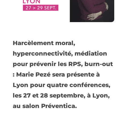
Harcèlement moral,
hyperconnectivité, médiation
pour prévenir les RPS, burn-out
: Marie Pezé sera présente à
Lyon pour quatre conférences,
les 27 et 28 septembre, à Lyon,
au salon Préventica.