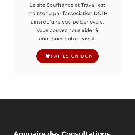
Le site Souffrance et Travail est
maintenu par l’association DCTH
ainsi qu’une équipe bénévole.
Vous pouvez nous aider à
continuer notre travail.
FAÎTES UN DON
Annuaire des Consultations