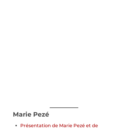
Marie Pezé
Présentation de Marie Pezé et de