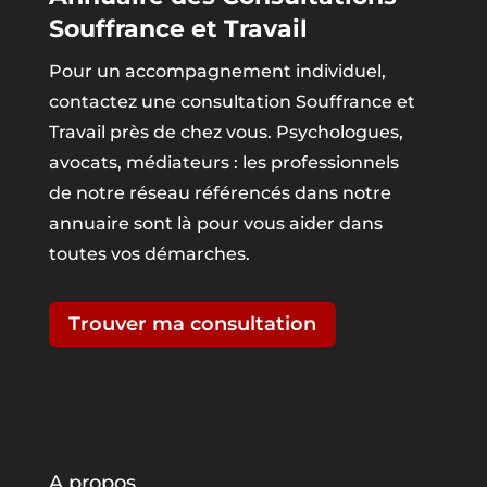
Souffrance et Travail
Pour un accompagnement individuel,
contactez une consultation Souffrance et
Travail près de chez vous. Psychologues,
avocats, médiateurs : les professionnels
de notre réseau référencés dans notre
annuaire sont là pour vous aider dans
toutes vos démarches.
Trouver ma consultation
A propos