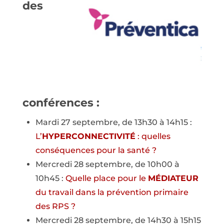
des
conférences :
Mardi 27 septembre, de 13h30 à 14h15 :
L’
HYPERCONNECTIVITÉ
: quelles
conséquences pour la santé ?
Mercredi 28 septembre, de 10h00 à
10h45 :
Quelle place pour le
MÉDIATEUR
du travail dans la prévention primaire
des RPS ?
Mercredi 28 septembre, de 14h30 à 15h15