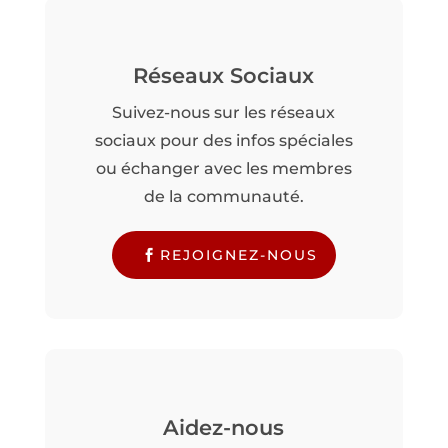
Réseaux Sociaux
Suivez-nous sur les réseaux
sociaux pour des infos spéciales
ou échanger avec les membres
de la communauté.
REJOIGNEZ-NOUS
Aidez-nous