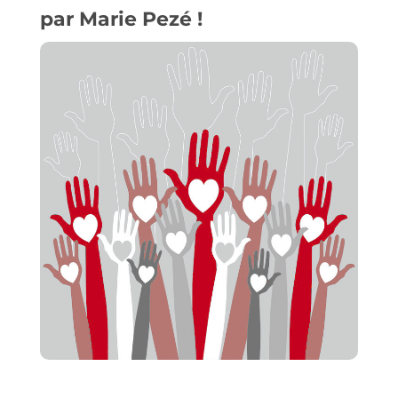
par Marie Pezé !