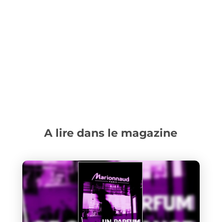
A lire dans le magazine