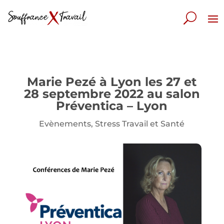
Marie Pezé à Lyon les 27 et
28 septembre 2022 au salon
Préventica – Lyon
Evènements
,
Stress Travail et Santé