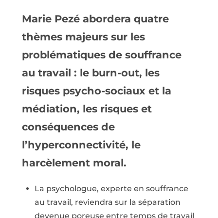
Marie Pezé abordera quatre
thèmes majeurs sur les
problématiques de souffrance
au travail : le burn-out, les
risques psycho-sociaux et la
médiation, les risques et
conséquences de
l’hyperconnectivité, le
harcèlement moral.
La psychologue, experte en souffrance
au travail, reviendra sur la séparation
devenue poreuse entre temps de travail