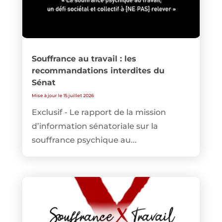
Souffrance au travail : les
recommandations interdites du
Sénat
Mise à jour le 15 juillet 2026
Exclusif - Le rapport de la mission
d’information sénatoriale sur la
souffrance psychique au...