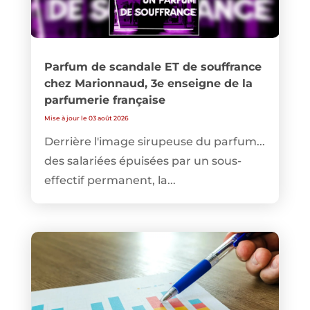
Parfum de scandale ET de souffrance
chez Marionnaud, 3e enseigne de la
parfumerie française
Mise à jour le 03 août 2026
Derrière l'image sirupeuse du parfum...
des salariées épuisées par un sous-
effectif permanent, la...