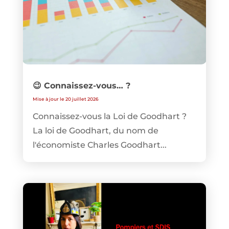
😉 Connaissez-vous… ?
Mise à jour le 20 juillet 2026
Connaissez-vous la Loi de Goodhart ?
La loi de Goodhart, du nom de
l'économiste Charles Goodhart...