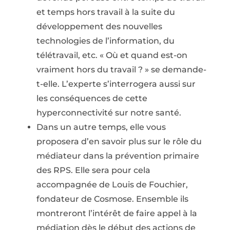
et temps hors travail à la suite du
développement des nouvelles
technologies de l’information, du
télétravail, etc. « Où et quand est-on
vraiment hors du travail ? » se demande-
t-elle. L’experte s’interrogera aussi sur
les conséquences de cette
hyperconnectivité sur notre santé.
Dans un autre temps, elle vous
proposera d’en savoir plus sur le rôle du
médiateur dans la prévention primaire
des RPS. Elle sera pour cela
accompagnée de Louis de Fouchier,
fondateur de Cosmose. Ensemble ils
montreront l’intérêt de faire appel à la
médiation dès le début des actions de