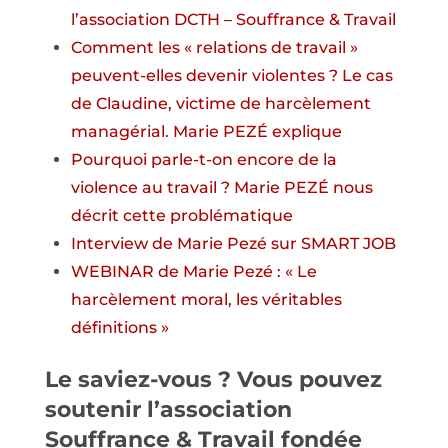
l’association DCTH – Souffrance & Travail
Comment les « relations de travail »
peuvent-elles devenir violentes ? Le cas
de Claudine, victime de harcèlement
managérial. Marie PEZÉ explique
Pourquoi parle-t-on encore de la
violence au travail ? Marie PEZÉ nous
décrit cette problématique
Interview de Marie Pezé sur SMART JOB
WEBINAR de Marie Pezé : « Le
harcèlement moral, les véritables
définitions »
Le saviez-vous ? Vous pouvez
soutenir l’association
Souffrance & Travail
fondée