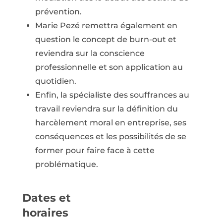
prévention.
Marie Pezé remettra également en
question le concept de burn-out et
reviendra sur la conscience
professionnelle et son application au
quotidien.
Enfin, la spécialiste des souffrances au
travail reviendra sur la définition du
harcèlement moral en entreprise, ses
conséquences et les possibilités de se
former pour faire face à cette
problématique.
Dates et
horaires