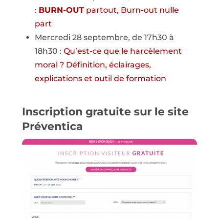
:
BURN-OUT
partout, Burn-out nulle
part
Mercredi 28 septembre, de 17h30 à
18h30 :
Qu’est-ce que le harcèlement
moral ? Définition, éclairages,
explications et outil de formation
Inscription gratuite sur le site
Préventica