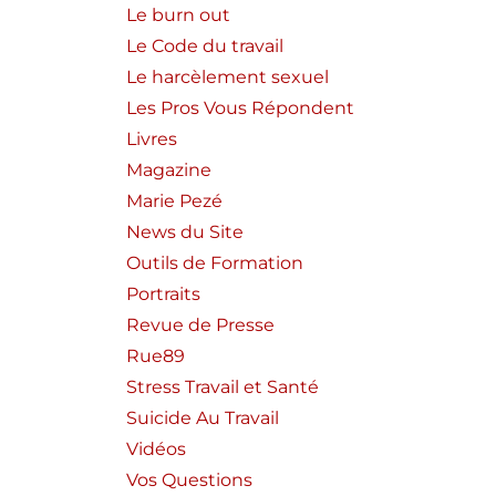
Le burn out
Le Code du travail
Le harcèlement sexuel
Les Pros Vous Répondent
Livres
Magazine
Marie Pezé
News du Site
Outils de Formation
Portraits
Revue de Presse
Rue89
Stress Travail et Santé
Suicide Au Travail
Vidéos
Vos Questions