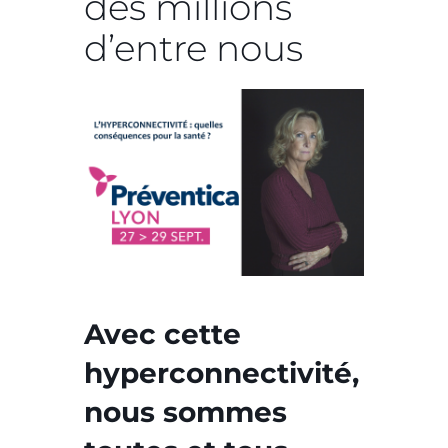
des millions
d’entre nous
Avec cette
hyperconnectivité,
nous sommes