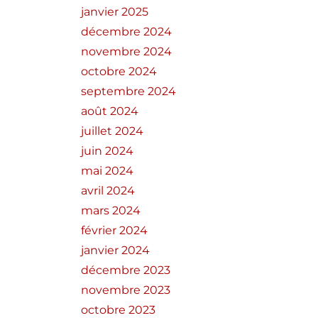
janvier 2025
décembre 2024
novembre 2024
octobre 2024
septembre 2024
août 2024
juillet 2024
juin 2024
mai 2024
avril 2024
mars 2024
février 2024
janvier 2024
décembre 2023
novembre 2023
octobre 2023