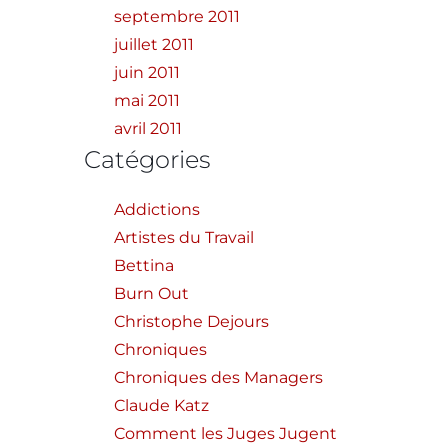
septembre 2011
juillet 2011
juin 2011
mai 2011
avril 2011
Catégories
Addictions
Artistes du Travail
Bettina
Burn Out
Christophe Dejours
Chroniques
Chroniques des Managers
Claude Katz
Comment les Juges Jugent