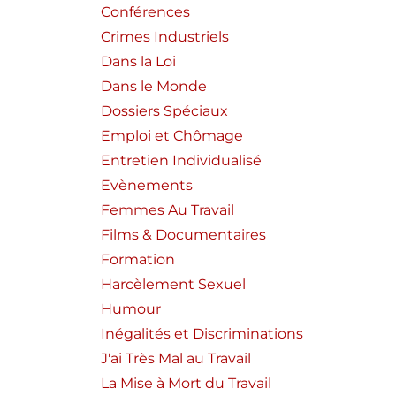
Conférences
Crimes Industriels
Dans la Loi
Dans le Monde
Dossiers Spéciaux
Emploi et Chômage
Entretien Individualisé
Evènements
Femmes Au Travail
Films & Documentaires
Formation
Harcèlement Sexuel
Humour
Inégalités et Discriminations
J'ai Très Mal au Travail
La Mise à Mort du Travail