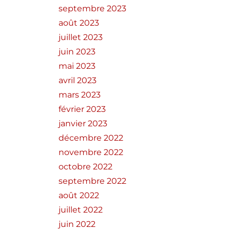
septembre 2023
août 2023
juillet 2023
juin 2023
mai 2023
avril 2023
mars 2023
février 2023
janvier 2023
décembre 2022
novembre 2022
octobre 2022
septembre 2022
août 2022
juillet 2022
juin 2022