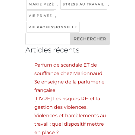
,
,
MARIE PEZÉ
STRESS AU TRAVAIL
,
VIE PRIVÉE
VIE PROFESSIONNELLE
Articles récents
Parfum de scandale ET de
souffrance chez Marionnaud,
3e enseigne de la parfumerie
française
[LIVRE] Les risques RH et la
gestion des violences.
Violences et harcèlements au
travail : quel dispositif mettre
en place ?