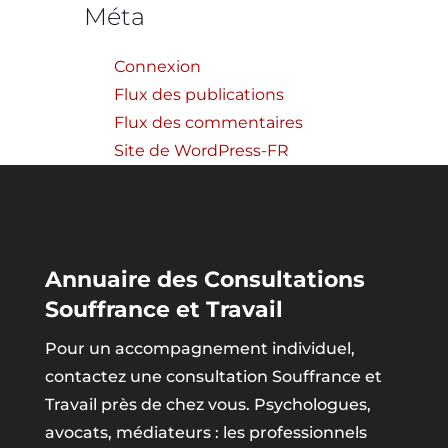
Méta
Connexion
Flux des publications
Flux des commentaires
Site de WordPress-FR
Annuaire des Consultations
Souffrance et Travail
Pour un accompagnement individuel,
contactez une consultation Souffrance et
Travail près de chez vous. Psychologues,
avocats, médiateurs : les professionnels