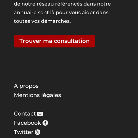
de notre réseau référencés dans notre
annuaire sont là pour vous aider dans
toutes vos démarches.
Trouver ma consultation
A propos
Mentions légales
Contact
Facebook
Twitter