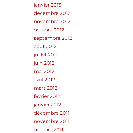
janvier 2013
décembre 2012
novembre 2012
octobre 2012
septembre 2012
août 2012
juillet 2012
juin 2012
mai 2012
avril 2012
mars 2012
février 2012
janvier 2012
décembre 2011
novembre 2011
octobre 2011