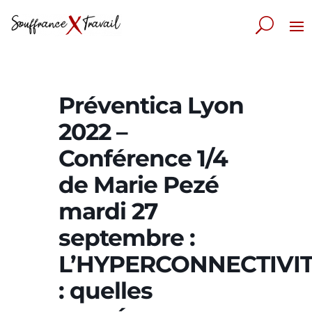
Préventica Lyon
2022 –
Conférence 1/4
de Marie Pezé
mardi 27
septembre :
L’HYPERCONNECTIVI
: quelles