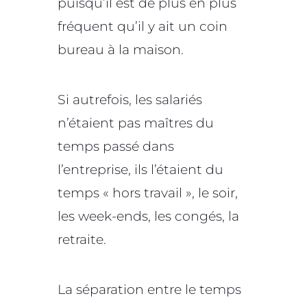
puisqu’il est de plus en plus
fréquent qu’il y ait un coin
bureau à la maison.
Si autrefois, les salariés
n’étaient pas maîtres du
temps passé dans
l’entreprise, ils l’étaient du
temps « hors travail », le soir,
les week-ends, les congés, la
retraite.
La séparation entre le temps