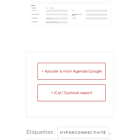
+ Ajouter à mon Agenda Google
+ iCal / Outlook export
Étiquettes :
,
HYPERCONNECTIVITÉ