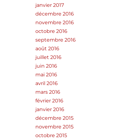
janvier 2017
décembre 2016
novembre 2016
octobre 2016
septembre 2016
août 2016
juillet 2016
juin 2016
mai 2016
avril 2016
mars 2016
février 2016
janvier 2016
décembre 2015
novembre 2015
octobre 2015