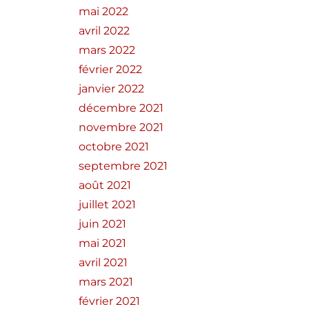
mai 2022
avril 2022
mars 2022
février 2022
janvier 2022
décembre 2021
novembre 2021
octobre 2021
septembre 2021
août 2021
juillet 2021
juin 2021
mai 2021
avril 2021
mars 2021
février 2021