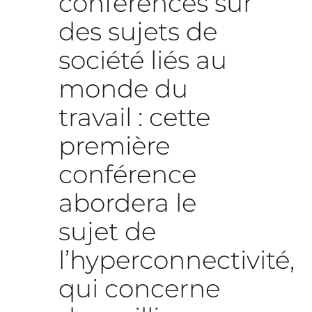
conférences sur
des sujets de
société liés au
monde du
travail : cette
première
conférence
abordera le
sujet de
l’hyperconnectivité,
qui concerne