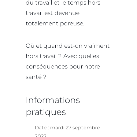
du travail et le temps hors
travail est devenue
totalement poreuse.
Où et quand est-on vraiment
hors travail ? Avec quelles
conséquences pour notre
santé ?
Informations
pratiques
Date : mardi 27 septembre
2022