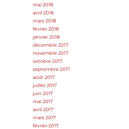
mai 2018
avril 2018
mars 2018
février 2018
janvier 2018
décembre 2017
novembre 2017
octobre 2017
septembre 2017
août 2017
juillet 2017
juin 2017
mai 2017
avril 2017
mars 2017
février 2017