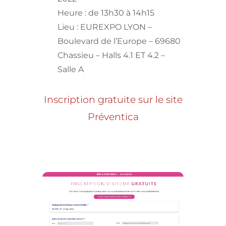
Heure : de 13h30 à 14h15
Lieu : EUREXPO LYON –
Boulevard de l’Europe – 69680
Chassieu – Halls 4.1 ET 4.2 –
Salle A
Inscription gratuite sur le site
Préventica