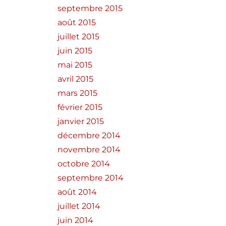
septembre 2015
août 2015
juillet 2015
juin 2015
mai 2015
avril 2015
mars 2015
février 2015
janvier 2015
décembre 2014
novembre 2014
octobre 2014
septembre 2014
août 2014
juillet 2014
juin 2014