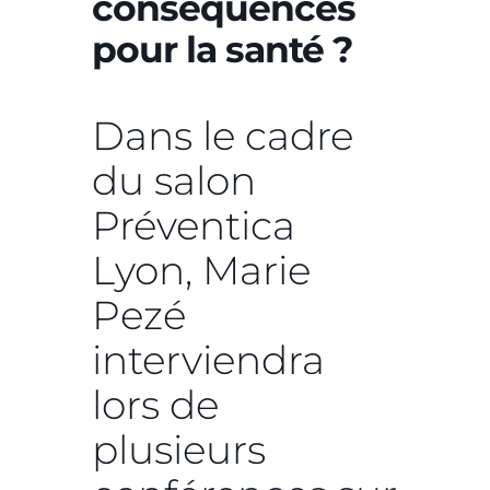
conséquences
pour la santé ?
Dans le cadre
du salon
Préventica
Lyon, Marie
Pezé
interviendra
lors de
plusieurs