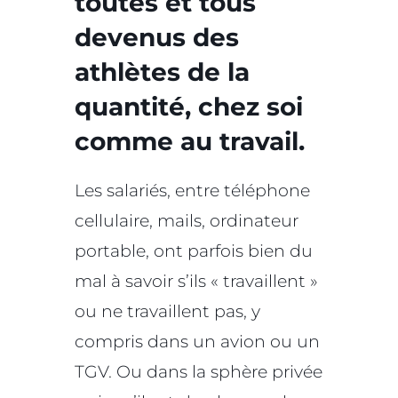
toutes et tous
devenus des
athlètes de la
quantité, chez soi
comme au travail.
Les salariés, entre téléphone
cellulaire, mails, ordinateur
portable, ont parfois bien du
mal à savoir s’ils « travaillent »
ou ne travaillent pas, y
compris dans un avion ou un
TGV. Ou dans la sphère privée