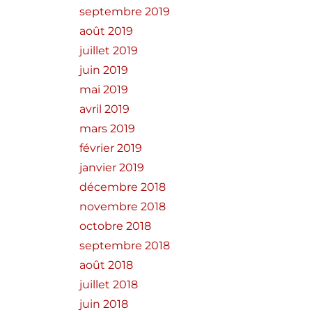
septembre 2019
août 2019
juillet 2019
juin 2019
mai 2019
avril 2019
mars 2019
février 2019
janvier 2019
décembre 2018
novembre 2018
octobre 2018
septembre 2018
août 2018
juillet 2018
juin 2018