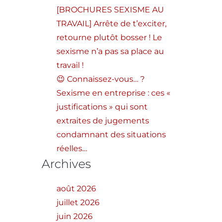
[BROCHURES SEXISME AU
TRAVAIL] Arrête de t’exciter,
retourne plutôt bosser ! Le
sexisme n’a pas sa place au
travail !
😉 Connaissez-vous… ?
Sexisme en entreprise : ces «
justifications » qui sont
extraites de jugements
condamnant des situations
réelles…
Archives
août 2026
juillet 2026
juin 2026