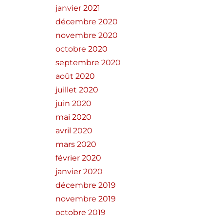
janvier 2021
décembre 2020
novembre 2020
octobre 2020
septembre 2020
août 2020
juillet 2020
juin 2020
mai 2020
avril 2020
mars 2020
février 2020
janvier 2020
décembre 2019
novembre 2019
octobre 2019