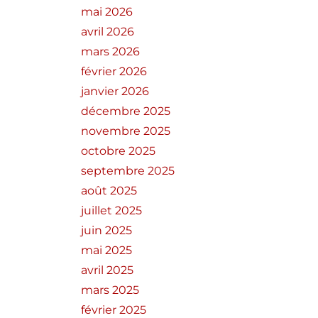
mai 2026
avril 2026
mars 2026
février 2026
janvier 2026
décembre 2025
novembre 2025
octobre 2025
septembre 2025
août 2025
juillet 2025
juin 2025
mai 2025
avril 2025
mars 2025
février 2025