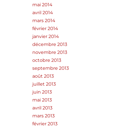
mai 2014
avril 2014
mars 2014
février 2014
janvier 2014
décembre 2013
novembre 2013
octobre 2013
septembre 2013
août 2013
juillet 2013
juin 2013
mai 2013
avril 2013
mars 2013
février 2013