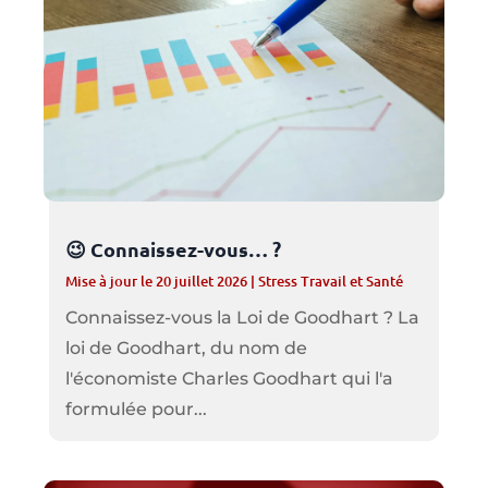
😉 Connaissez-vous… ?
Mise à jour le 20 juillet 2026
|
Stress Travail et Santé
Connaissez-vous la Loi de Goodhart ? La
loi de Goodhart, du nom de
l'économiste Charles Goodhart qui l'a
formulée pour...