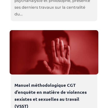
psychanalyste et philosophe, présente
ses derniers travaux sur la centralité
du...
Manuel méthodologique CGT
d’enquête en matière de violences
sexistes et sexuelles au travail
(VSST)