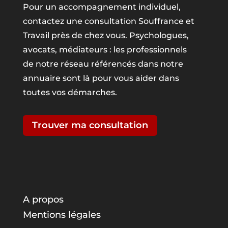
Pour un accompagnement individuel,
contactez une consultation Souffrance et
Travail près de chez vous. Psychologues,
avocats, médiateurs : les professionnels
de notre réseau référencés dans notre
annuaire sont là pour vous aider dans
toutes vos démarches.
Trouver ma consultation
A propos
Mentions légales