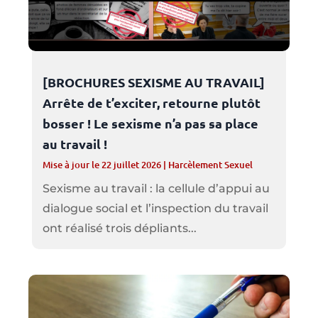
[BROCHURES SEXISME AU TRAVAIL]
Arrête de t’exciter, retourne plutôt
bosser ! Le sexisme n’a pas sa place
au travail !
Mise à jour le 22 juillet 2026
|
Harcèlement Sexuel
Sexisme au travail : la cellule d’appui au
dialogue social et l’inspection du travail
ont réalisé trois dépliants...