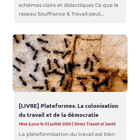
schémas clairs et didactiques Ce que le
reseau Souffrance & Travail peut...
[LIVRE] Plateformes. La colonisation
du travail et de la démocratie
Mise à jour le 03 juillet 2026
|
Stress Travail et Santé
La plateformisation du travail est bien