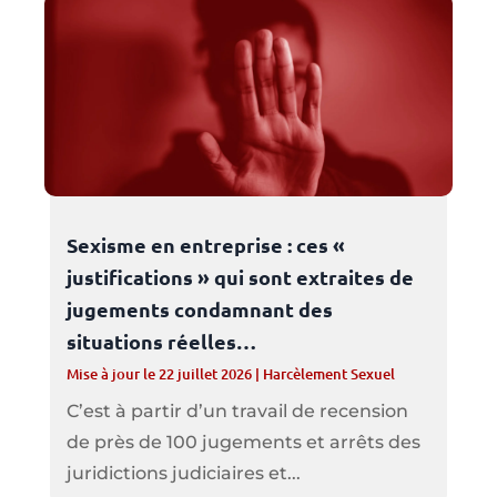
Sexisme en entreprise : ces «
justifications » qui sont extraites de
jugements condamnant des
situations réelles…
Mise à jour le 22 juillet 2026
|
Harcèlement Sexuel
C’est à partir d’un travail de recension
de près de 100 jugements et arrêts des
juridictions judiciaires et...