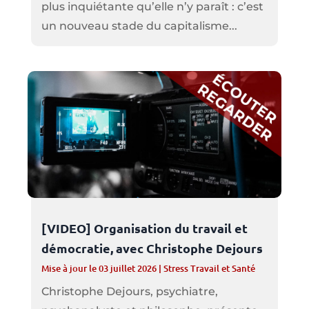
plus inquiétante qu’elle n’y paraît : c’est
un nouveau stade du capitalisme...
[VIDEO] Organisation du travail et
démocratie, avec Christophe Dejours
Mise à jour le 03 juillet 2026
|
Stress Travail et Santé
Christophe Dejours, psychiatre,