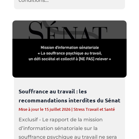
conditions...
Souffrance au travail : les
recommandations interdites du Sénat
Mise à jour le 15 juillet 2026
|
Stress Travail et Santé
Exclusif - Le rapport de la mission
d’information sénatoriale sur la
souffrance psychique au travail ne sera