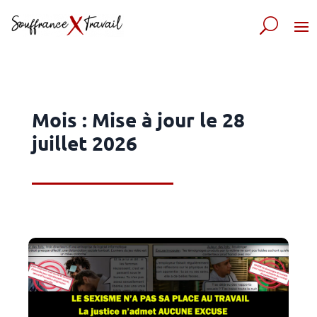
Mois :
Mise à jour le 28
juillet 2026