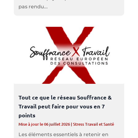
pas rendu...
Tout ce que le réseau Souffrance &
Travail peut faire pour vous en 7
points
Mise à jour le 06 juillet 2026
|
Stress Travail et Santé
Les éléments essentiels à retenir en