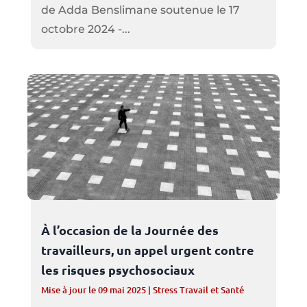
de Adda Benslimane soutenue le 17
octobre 2024 -...
À l’occasion de la Journée des
travailleurs, un appel urgent contre
les risques psychosociaux
Mise à jour le 09 mai 2025
|
Stress Travail et Santé