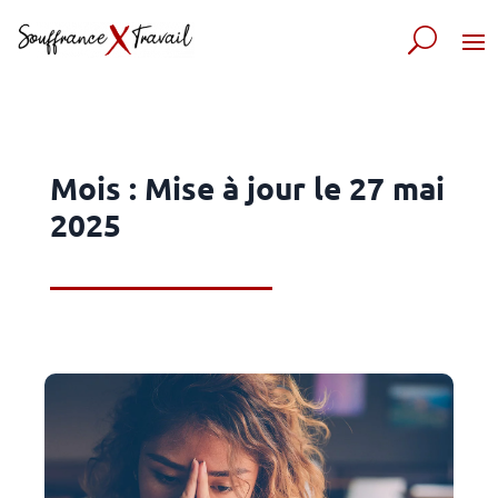
Mois :
Mise à jour le 27 mai
2025