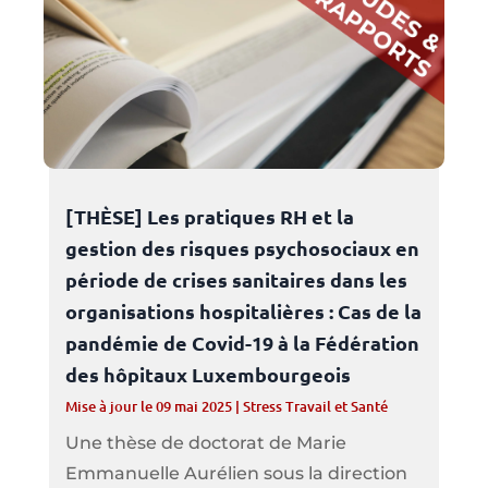
[THÈSE] Les pratiques RH et la
gestion des risques psychosociaux en
période de crises sanitaires dans les
organisations hospitalières : Cas de la
pandémie de Covid-19 à la Fédération
des hôpitaux Luxembourgeois
Mise à jour le 09 mai 2025
|
Stress Travail et Santé
Une thèse de doctorat de Marie
Emmanuelle Aurélien sous la direction