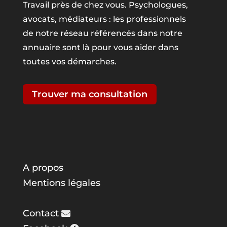
Travail près de chez vous. Psychologues,
avocats, médiateurs : les professionnels
de notre réseau référencés dans notre
annuaire sont là pour vous aider dans
toutes vos démarches.
Trouver ma consultation
A propos
Mentions légales
Contact