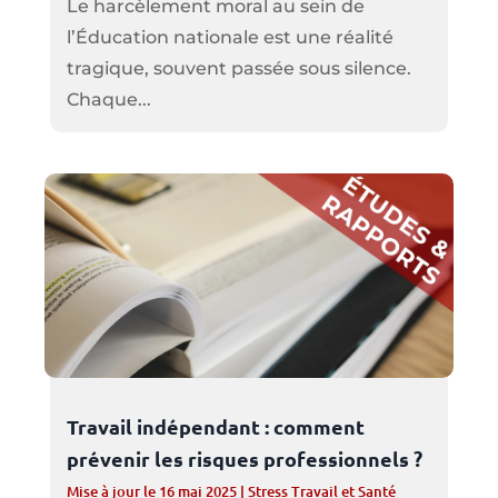
Le harcèlement moral au sein de
l’Éducation nationale est une réalité
tragique, souvent passée sous silence.
Chaque...
Travail indépendant : comment
prévenir les risques professionnels ?
Mise à jour le 16 mai 2025
|
Stress Travail et Santé