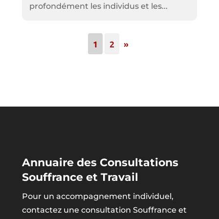
profondément les individus et les...
1
2
»
Annuaire des Consultations
Souffrance et Travail
Pour un accompagnement individuel,
contactez une consultation Souffrance et