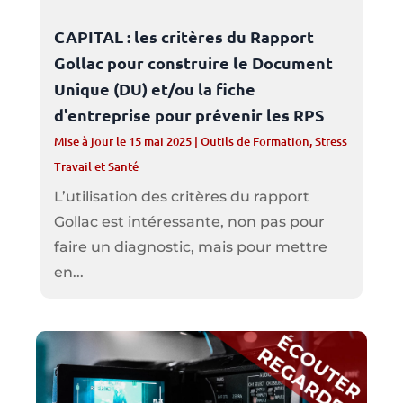
CAPITAL : les critères du Rapport
Gollac pour construire le Document
Unique (DU) et/ou la fiche
d'entreprise pour prévenir les RPS
Mise à jour le 15 mai 2025
|
Outils de Formation
,
Stress
Travail et Santé
L’utilisation des critères du rapport
Gollac est intéressante, non pas pour
faire un diagnostic, mais pour mettre
en...