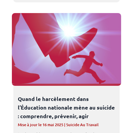
Quand le harcèlement dans
l’Éducation nationale mène au suicide
: comprendre, prévenir, agir
Mise à jour le 16 mai 2025
|
Suicide Au Travail