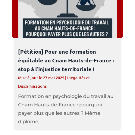
[Pétition] Pour une formation
équitable au Cnam Hauts-de-France :
stop à l’injustice territoriale !
Mise à jour le 27 mai 2025
|
Inégalités et
Discriminations
Formation en psychologie du travail au
Cnam Hauts-de-France : pourquoi
payer plus que les autres ? Même
diplôme,...