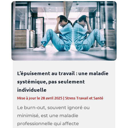
L’épuisement au travail : une maladie
systémique, pas seulement
individuelle
Mise à jour le 28 avril 2025
|
Stress Travail et Santé
Le burn-out, souvent ignoré ou
minimisé, est une maladie
professionnelle qui affecte