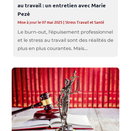
au travail : un entretien avec Marie
Pezé
Mise à jour le 07 mai 2025
|
Stress Travail et Santé
Le burn-out, l'épuisement professionnel
et le stress au travail sont des réalités de
plus en plus courantes. Mais...