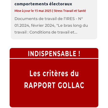
comportements électoraux
Mise à jour le 15 mai 2025
|
Stress Travail et Santé
Documents de travail de l’IRES - N°
01.2024, février 2024, "Le bras long du
travail : Conditions de travail et...