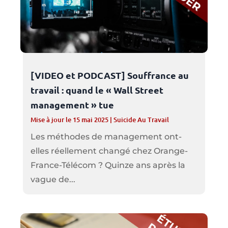
[VIDEO et PODCAST] Souffrance au
travail : quand le « Wall Street
management » tue
Mise à jour le 15 mai 2025
|
Suicide Au Travail
Les méthodes de management ont-
elles réellement changé chez Orange-
France-Télécom ? Quinze ans après la
vague de...