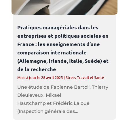
Pratiques managériales dans les
entreprises et politiques sociales en
France : les enseignements d’une
comparaison internationale
(Allemagne, Irlande, Italie, Suède) et
de la recherche
Mise à jour le 28 avril 2025
|
Stress Travail et Santé
Une étude de Fabienne Bartoli, Thierry
Dieuleveux, Mikael
Hautchamp et Frédéric Laloue
(Inspection générale des...