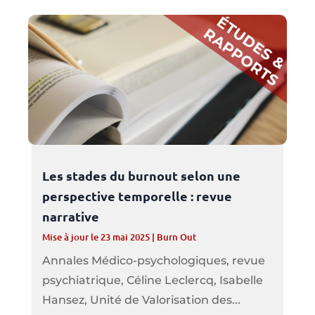
Les stades du burnout selon une
perspective temporelle : revue
narrative
Mise à jour le 23 mai 2025
|
Burn Out
Annales Médico-psychologiques, revue
psychiatrique, Céline Leclercq, Isabelle
Hansez, Unité de Valorisation des...