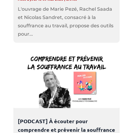
L'ouvrage de Marie Pezé, Rachel Saada
et Nicolas Sandret, consacré à la
souffrance au travail, propose des outils
pour...
[PODCAST] À écouter pour
comprendre et prévenir la souffrance