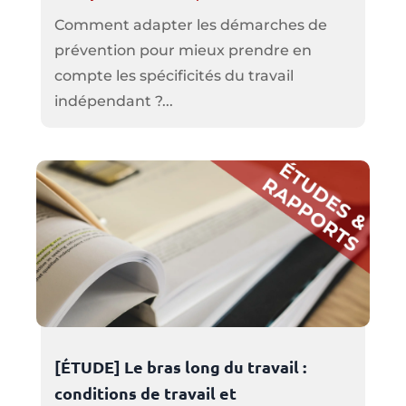
Comment adapter les démarches de
prévention pour mieux prendre en
compte les spécificités du travail
indépendant ?...
[ÉTUDE] Le bras long du travail :
conditions de travail et