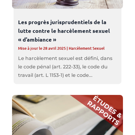
Les progrès jurisprudentiels de la
lutte contre le harcèlement sexuel
« d’ambiance »
Mise à jour le 28 avril 2025
|
Harcèlement Sexuel
Le harcèlement sexuel est défini, dans
le code pénal (art. 222-33), le code du
travail (art. L 1153-1) et le code...