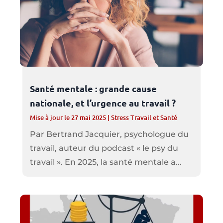
Santé mentale : grande cause
nationale, et l’urgence au travail ?
Mise à jour le 27 mai 2025
|
Stress Travail et Santé
Par Bertrand Jacquier, psychologue du
travail, auteur du podcast « le psy du
travail ». En 2025, la santé mentale a...