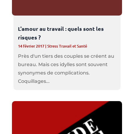
L'amour au travail : quels sont les
risques ?
14 février 2017
|
Stress Travail et Santé
Près d'un tiers des couples se créent au
bureau. Mais ces idylles sont souvent
synonymes de complications.
Coquillages...