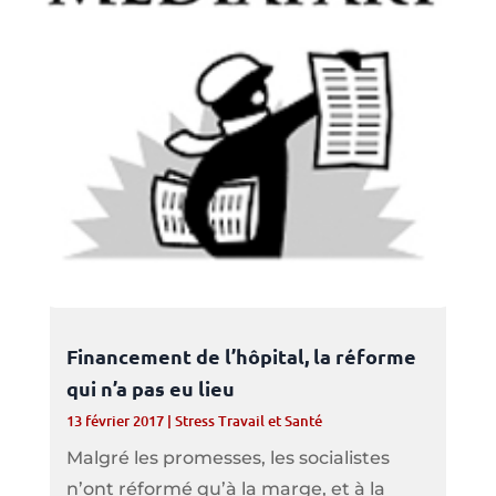
Financement de l’hôpital, la réforme
qui n’a pas eu lieu
13 février 2017
|
Stress Travail et Santé
Malgré les promesses, les socialistes
n’ont réformé qu’à la marge, et à la