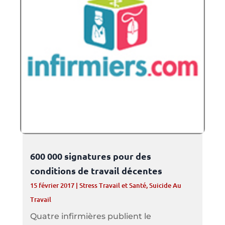
600 000 signatures pour des
conditions de travail décentes
15 février 2017
|
Stress Travail et Santé
,
Suicide Au
Travail
Quatre infirmières publient le