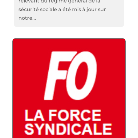
relevant du régime général de la
sécurité sociale a été mis à jour sur
notre...