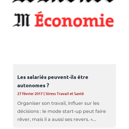
Les salariés peuvent-ils être
autonomes ?
27 février 2017
|
Stress Travail et Santé
Organiser son travail, influer sur les
décisions : le mode start-up peut faire
rêver, mais il a aussi ses revers. «...