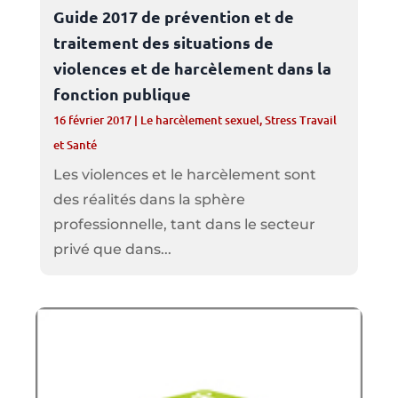
Guide 2017 de prévention et de
traitement des situations de
violences et de harcèlement dans la
fonction publique
16 février 2017
|
Le harcèlement sexuel
,
Stress Travail
et Santé
Les violences et le harcèlement sont
des réalités dans la sphère
professionnelle, tant dans le secteur
privé que dans...