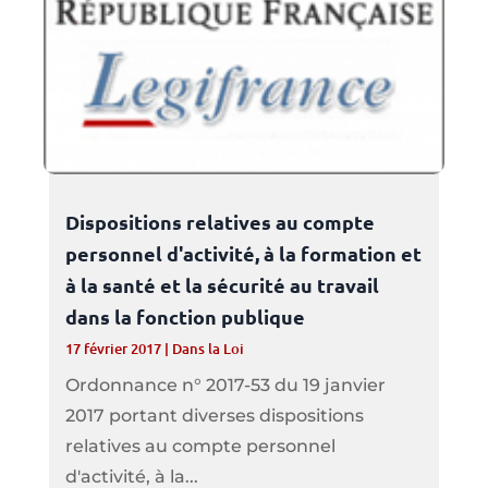
Dispositions relatives au compte
personnel d'activité, à la formation et
à la santé et la sécurité au travail
dans la fonction publique
17 février 2017
|
Dans la Loi
Ordonnance n° 2017-53 du 19 janvier
2017 portant diverses dispositions
relatives au compte personnel
d'activité, à la...