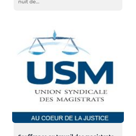
nuit de...