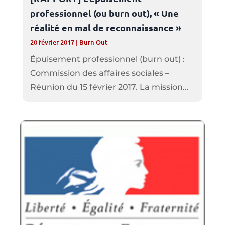
professionnel (ou burn out), « Une
réalité en mal de reconnaissance »
20 février 2017
|
Burn Out
Épuisement professionnel (burn out) :
Commission des affaires sociales –
Réunion du 15 février 2017. La mission...