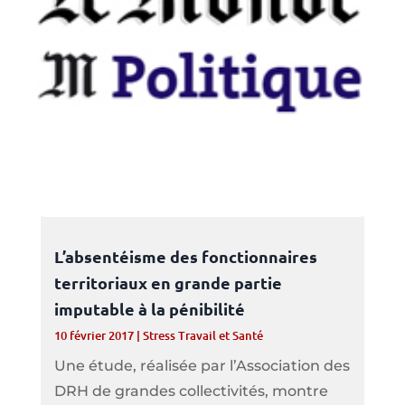
L’absentéisme des fonctionnaires
territoriaux en grande partie
imputable à la pénibilité
10 février 2017
|
Stress Travail et Santé
Une étude, réalisée par l’Association des
DRH de grandes collectivités, montre