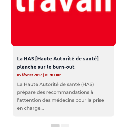
La HAS [Haute Autorité de santé]
planche sur le burn-out
05 février 2017
|
Burn Out
La Haute Autorité de santé (HAS)
prépare des recommandations à
l’attention des médecins pour la prise
en charge...