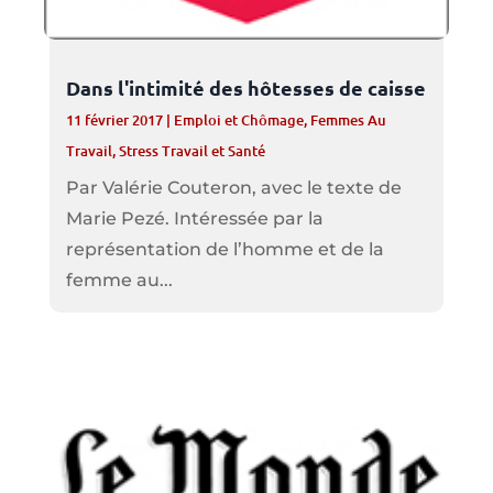
Dans l'intimité des hôtesses de caisse
11 février 2017
|
Emploi et Chômage
,
Femmes Au
Travail
,
Stress Travail et Santé
Par Valérie Couteron, avec le texte de
Marie Pezé. Intéressée par la
représentation de l’homme et de la
femme au...