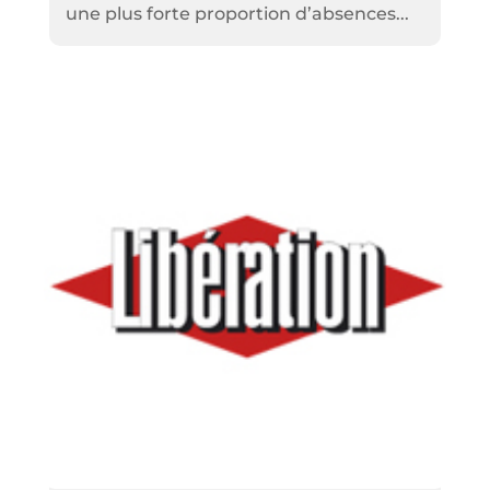
une plus forte proportion d’absences...