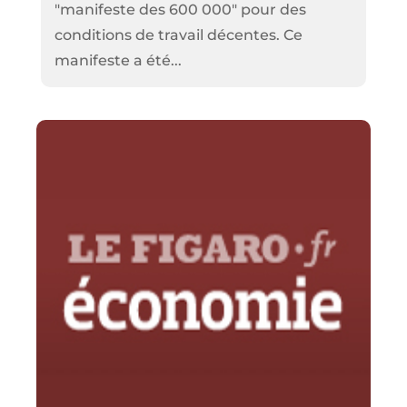
"manifeste des 600 000" pour des
conditions de travail décentes. Ce
manifeste a été...