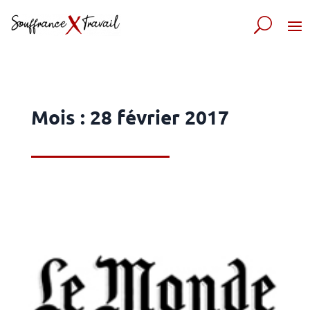
Mois :
28 février 2017