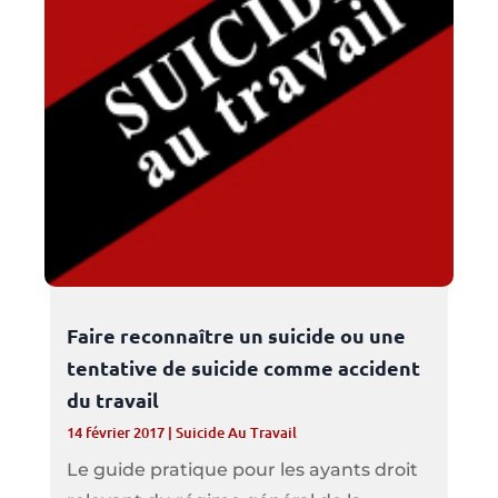
Faire reconnaître un suicide ou une
tentative de suicide comme accident
du travail
14 février 2017
|
Suicide Au Travail
Le guide pratique pour les ayants droit