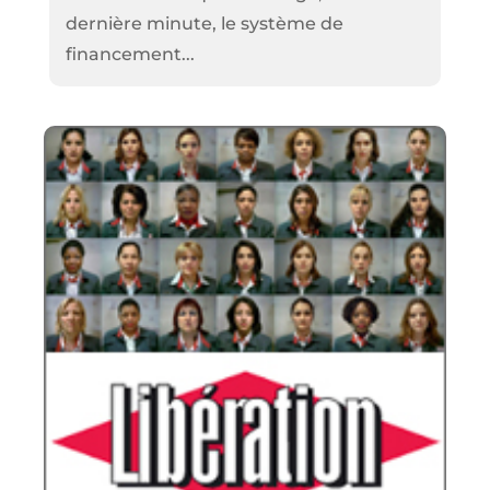
dernière minute, le système de
financement...