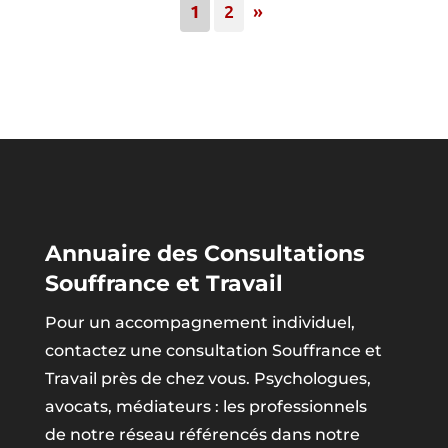
1
2
»
Annuaire des Consultations
Souffrance et Travail
Pour un accompagnement individuel,
contactez une consultation Souffrance et
Travail près de chez vous. Psychologues,
avocats, médiateurs : les professionnels
de notre réseau référencés dans notre