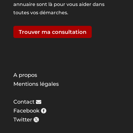
annuaire sont là pour vous aider dans
toutes vos démarches.
Trouver ma consultation
A propos
Mentions légales
Contact
Facebook
Twitter