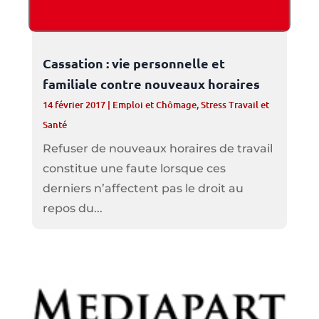
Cassation : vie personnelle et
familiale contre nouveaux horaires
14 février 2017
|
Emploi et Chômage
,
Stress Travail et
Santé
Refuser de nouveaux horaires de travail
constitue une faute lorsque ces
derniers n’affectent pas le droit au
repos du...