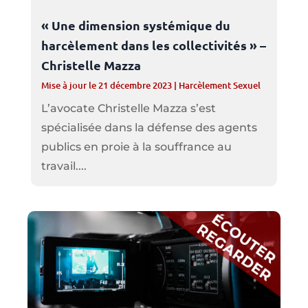
« Une dimension systémique du
harcèlement dans les collectivités » –
Christelle Mazza
Mise à jour le 21 décembre 2023
|
Harcèlement Sexuel
L’avocate Christelle Mazza s’est
spécialisée dans la défense des agents
publics en proie à la souffrance au
travail....