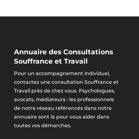
Annuaire des Consultations
Souffrance et Travail
Pour un accompagnement individuel,
contactez une consultation Souffrance et
Travail près de chez vous. Psychologues,
avocats, médiateurs : les professionnels
de notre réseau référencés dans notre
annuaire sont là pour vous aider dans
toutes vos démarches.