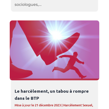
sociologues,...
Le harcèlement, un tabou à rompre
dans le BTP
Mise à jour le 21 décembre 2023
|
Harcèlement Sexuel
,