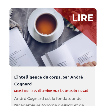
L’intelligence du corps, par André
Cognard
Mise à jour le 09 décembre 2023
|
Artistes du Travail
André Cognard est le fondateur de
l'Académie Autonome d'Aikido et de