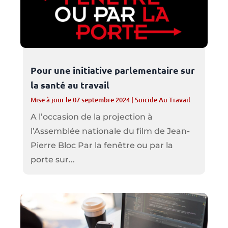
Pour une initiative parlementaire sur
la santé au travail
Mise à jour le 07 septembre 2024
|
Suicide Au Travail
A l’occasion de la projection à
l’Assemblée nationale du film de Jean-
Pierre Bloc Par la fenêtre ou par la
porte sur...