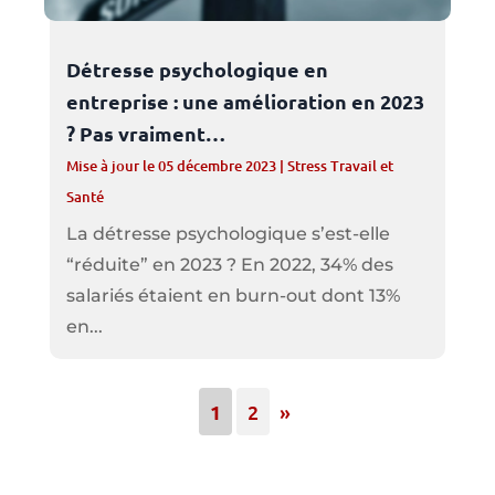
Détresse psychologique en
entreprise : une amélioration en 2023
? Pas vraiment…
Mise à jour le 05 décembre 2023
|
Stress Travail et
Santé
La détresse psychologique s’est-elle
“réduite” en 2023 ? En 2022, 34% des
salariés étaient en burn-out dont 13%
en...
1
2
»