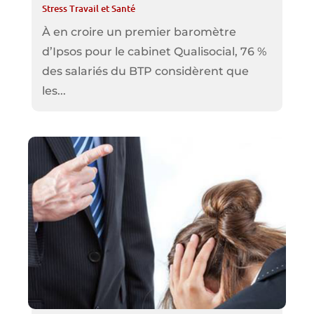
Stress Travail et Santé
À en croire un premier baromètre
d’Ipsos pour le cabinet Qualisocial, 76 %
des salariés du BTP considèrent que
les...