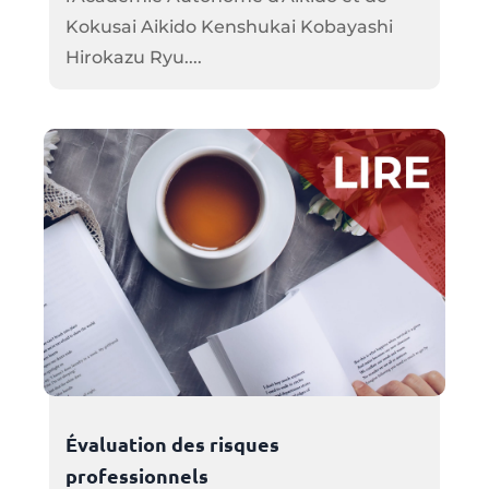
Kokusai Aikido Kenshukai Kobayashi
Hirokazu Ryu....
Évaluation des risques
professionnels