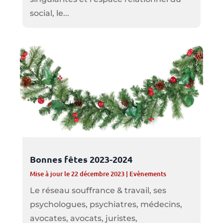
social, le...
Bonnes fêtes 2023-2024
Mise à jour le 22 décembre 2023
|
Evènements
Le réseau souffrance & travail, ses
psychologues, psychiatres, médecins,
avocates, avocats, juristes,