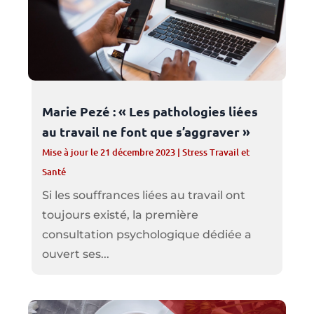
Marie Pezé : « Les pathologies liées
au travail ne font que s’aggraver »
Mise à jour le 21 décembre 2023
|
Stress Travail et
Santé
Si les souffrances liées au travail ont
toujours existé, la première
consultation psychologique dédiée a
ouvert ses...