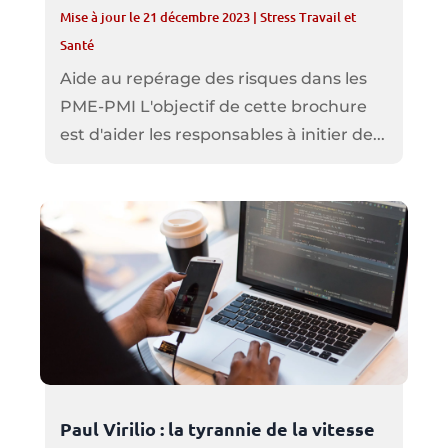
Mise à jour le 21 décembre 2023
|
Stress Travail et
Santé
Aide au repérage des risques dans les
PME-PMI L'objectif de cette brochure
est d'aider les responsables à initier de...
Paul Virilio : la tyrannie de la vitesse