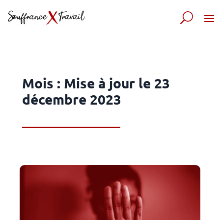
Mois :
Mise à jour le 23
décembre 2023