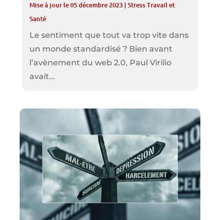
Mise à jour le 05 décembre 2023
|
Stress Travail et
Santé
Le sentiment que tout va trop vite dans
un monde standardisé ? Bien avant
l’avènement du web 2.0, Paul Virilio
avait...