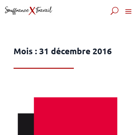
Mois :
31 décembre 2016