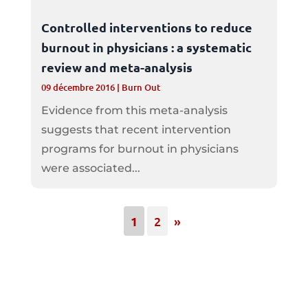
Controlled interventions to reduce
burnout in physicians : a systematic
review and meta-analysis
09 décembre 2016
|
Burn Out
Evidence from this meta-analysis
suggests that recent intervention
programs for burnout in physicians
were associated...
1
2
»