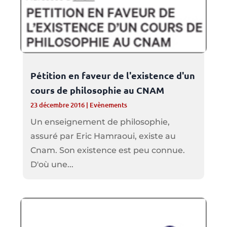
Pétition en faveur de l'existence d'un
cours de philosophie au CNAM
23 décembre 2016
|
Evènements
Un enseignement de philosophie,
assuré par Eric Hamraoui, existe au
Cnam. Son existence est peu connue.
D'où une...