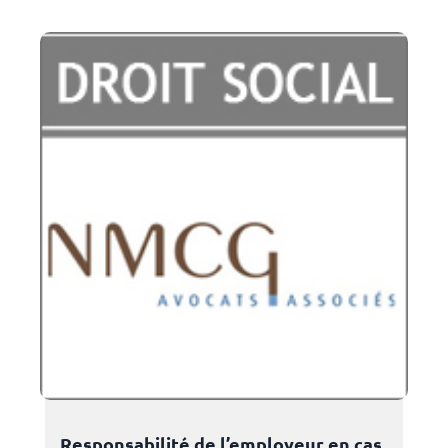
Responsabilité de l’employeur en cas