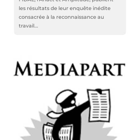
les résultats de leur enquête inédite
consacrée à la reconnaissance au
travail...