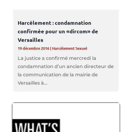
Harcèlement : condamnation
confirmée pour un «dircom» de
Versailles
19 décembre 2016
|
Harcèlement Sexuel
La justice a confirmé mercredi la
condamnation d’un ancien directeur de
la communication de la mairie de
Versailles à...