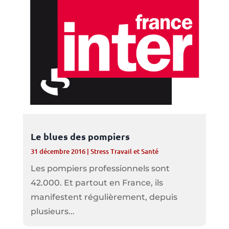
Le blues des pompiers
31 décembre 2016
|
Stress Travail et Santé
Les pompiers professionnels sont
42.000. Et partout en France, ils
manifestent régulièrement, depuis
plusieurs...