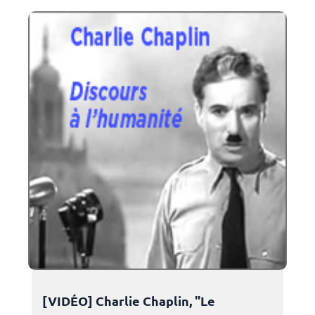
[VIDÉO] Charlie Chaplin, "Le