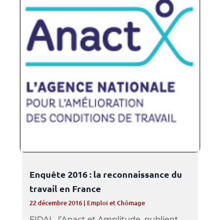
Enquête 2016 : la reconnaissance du
travail en France
22 décembre 2016
|
Emploi et Chômage
FIDAL, l’Anact et Amplitude, publient