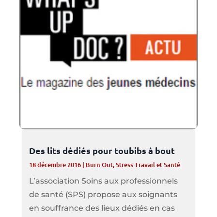
Des lits dédiés pour toubibs à bout
18 décembre 2016
|
Burn Out
,
Stress Travail et Santé
L’association Soins aux professionnels
de santé (SPS) propose aux soignants
en souffrance des lieux dédiés en cas