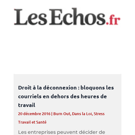
Droit à la déconnexion : bloquons les
courriels en dehors des heures de
travail
20 décembre 2016
|
Burn Out
,
Dans la Loi
,
Stress
Travail et Santé
Les entreprises peuvent décider de