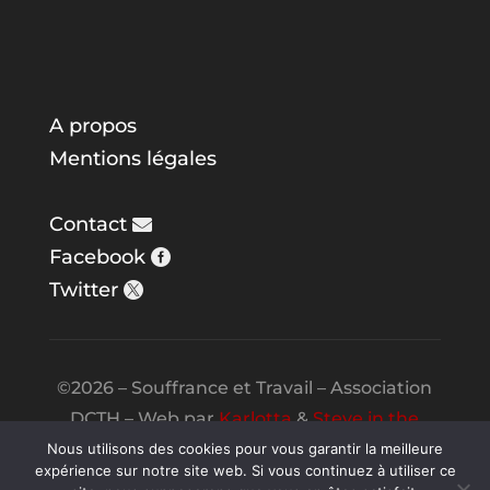
A propos
Mentions légales
Contact
Facebook
Twitter
©2026 – Souffrance et Travail – Association
DCTH – Web par
Karlotta
&
Steve in the
Night
Nous utilisons des cookies pour vous garantir la meilleure
expérience sur notre site web. Si vous continuez à utiliser ce