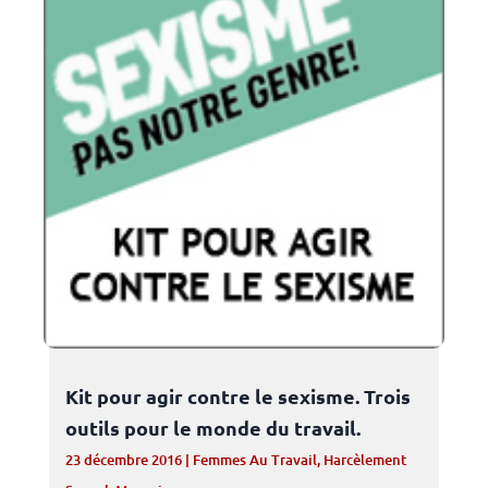
Kit pour agir contre le sexisme. Trois
outils pour le monde du travail.
23 décembre 2016
|
Femmes Au Travail
,
Harcèlement