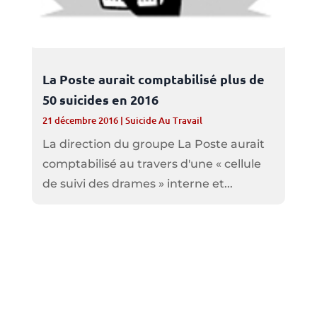
La Poste aurait comptabilisé plus de
50 suicides en 2016
21 décembre 2016
|
Suicide Au Travail
La direction du groupe La Poste aurait
comptabilisé au travers d'une « cellule
de suivi des drames » interne et...