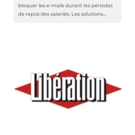
bloquer les e-mails durant les périodes
de repos des salariés. Les solutions...