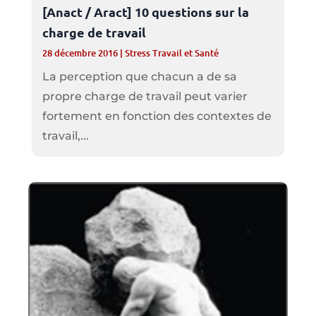
[Anact / Aract] 10 questions sur la
charge de travail
28 décembre 2016
|
Stress Travail et Santé
La perception que chacun a de sa
propre charge de travail peut varier
fortement en fonction des contextes de
travail,...