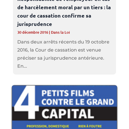
de harcèlement moral par un tiers : la
cour de cassation confirme sa
jurisprudence
30 décembre 2016
|
Dans la Loi
Dans deux arrêts récents du 19 octobre
2016, la Cour de cassation est venue
préciser sa jurisprudence antérieure.
En...