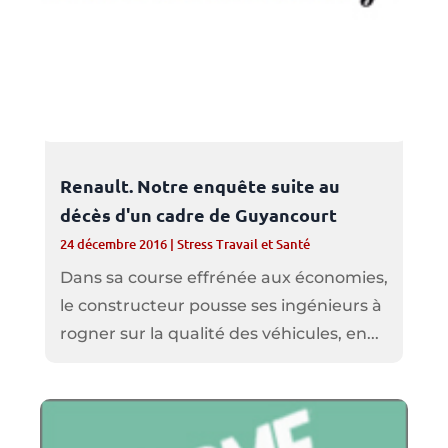
Renault. Notre enquête suite au
décès d'un cadre de Guyancourt
24 décembre 2016
|
Stress Travail et Santé
Dans sa course effrénée aux économies,
le constructeur pousse ses ingénieurs à
rogner sur la qualité des véhicules, en...