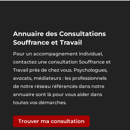
Annuaire des Consultations
Souffrance et Travail
Pour un accompagnement individuel,
contactez une consultation Souffrance et
Travail près de chez vous. Psychologues,
avocats, médiateurs : les professionnels
de notre réseau référencés dans notre
annuaire sont là pour vous aider dans
toutes vos démarches.
Trouver ma consultation