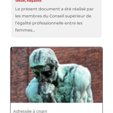
Sexuel
,
Magazine
Le présent document a été réalisé par
les membres du Conseil supérieur de
l’égalité professionnelle entre les
femmes...