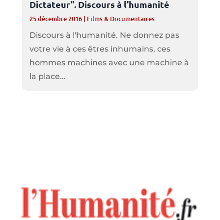
Dictateur". Discours à l'humanité
25 décembre 2016
|
Films & Documentaires
Discours à l'humanité. Ne donnez pas
votre vie à ces êtres inhumains, ces
hommes machines avec une machine à
la place...