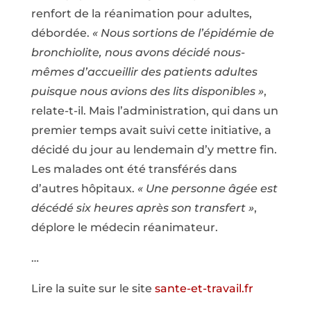
renfort de la réanimation pour adultes,
débordée.
« Nous sortions de l’épidémie de
bronchiolite, nous avons décidé nous-
mêmes d’accueillir des patients adultes
puisque nous avions des lits disponibles »
,
relate-t-il. Mais l’administration, qui dans un
premier temps avait suivi cette initiative, a
décidé du jour au lendemain d’y mettre fin.
Les malades ont été transférés dans
d’autres hôpitaux.
« Une personne âgée est
décédé six heures après son transfert »
,
déplore le médecin réanimateur.
…
Lire la suite sur le site
sante-et-travail.fr