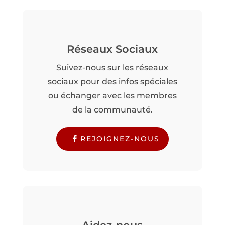
Réseaux Sociaux
Suivez-nous sur les réseaux
sociaux pour des infos spéciales
ou échanger avec les membres
de la communauté.
REJOIGNEZ-NOUS