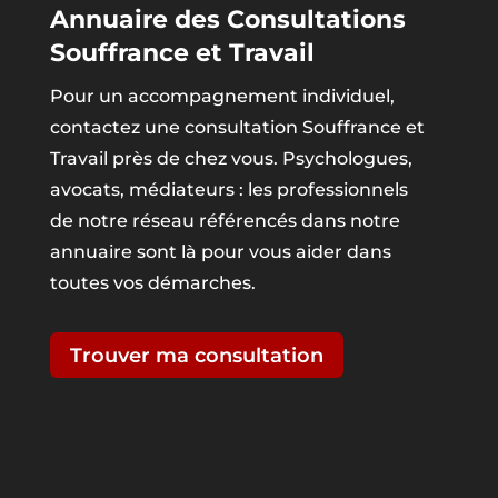
Annuaire des Consultations
Souffrance et Travail
Pour un accompagnement individuel,
contactez une consultation Souffrance et
Travail près de chez vous. Psychologues,
avocats, médiateurs : les professionnels
de notre réseau référencés dans notre
annuaire sont là pour vous aider dans
toutes vos démarches.
Trouver ma consultation