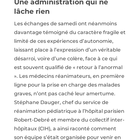
Une administration qui ne
lâche rien
Les échanges de samedi ont néanmoins
davantage témoigné du caractère fragile et
limité de ces expériences d’autonomie,
laissant place à l’expression d’un véritable
désarroi, voire d’une colère, face à ce qui
est souvent qualifié de « retour à l’anormal
». Les médecins réanimateurs, en première
ligne pour la prise en charge des malades
graves, n’ont pas caché leur amertume.
Stéphane Dauger, chef du service de
réanimation pédiatrique à l’hôpital parisien
Robert-Debré et membre du collectif inter-
hôpitaux (CIH), a ainsi raconté comment
son équipe s’était organisée pour venir en