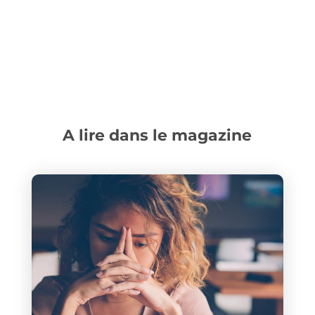
A lire dans le magazine