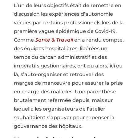
L’un de leurs objectifs était de remettre en
discussion les expériences d’autonomie
vécues par certains professionnels lors de la
première vague épidémique de Covid-19.
Comme
Santé & Travail
en a rendu compte,
des équipes hospitalières, libérées un
temps du carcan administratif et des
impératifs gestionnaires, ont pu alors, ici ou
là, s’auto-organiser et retrouver des
marges de manœuvre pour assurer la prise
en charge des malades. Une parenthèse
brutalement refermée depuis, mais sur
laquelle les organisateurs de l’atelier
souhaitaient s’appuyer pour repenser la
gouvernance des hôpitaux.