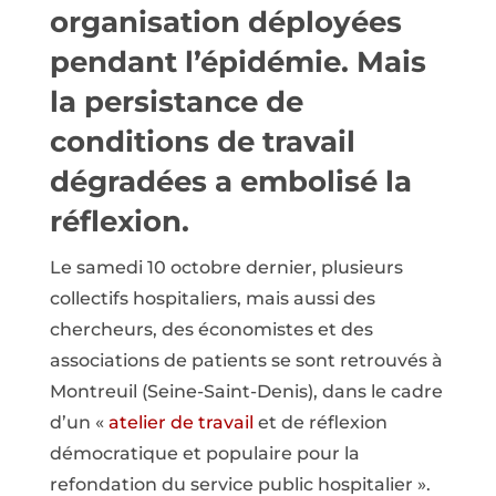
organisation déployées
pendant l’épidémie. Mais
la persistance de
conditions de travail
dégradées a embolisé la
réflexion.
Le samedi 10 octobre dernier, plusieurs
collectifs hospitaliers, mais aussi des
chercheurs, des économistes et des
associations de patients se sont retrouvés à
Montreuil (Seine-Saint-Denis), dans le cadre
d’un «
atelier de travail
et de réflexion
démocratique et populaire pour la
refondation du service public hospitalier ».