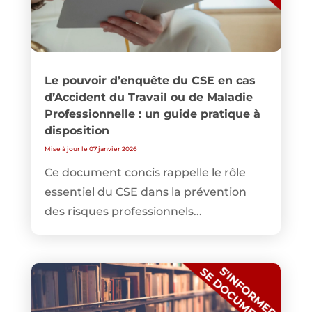
Le pouvoir d’enquête du CSE en cas
d’Accident du Travail ou de Maladie
Professionnelle : un guide pratique à
disposition
Mise à jour le 07 janvier 2026
Ce document concis rappelle le rôle
essentiel du CSE dans la prévention
des risques professionnels...