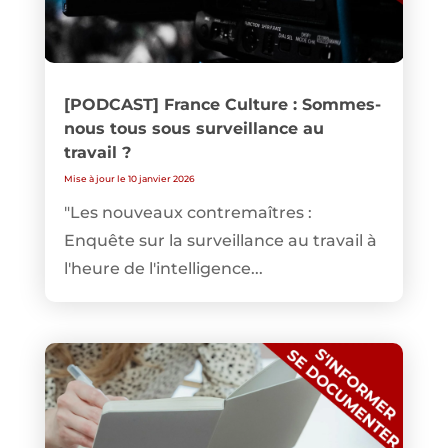
[PODCAST] France Culture : Sommes-
nous tous sous surveillance au
travail ?
Mise à jour le 10 janvier 2026
"Les nouveaux contremaîtres :
Enquête sur la surveillance au travail à
l'heure de l'intelligence...