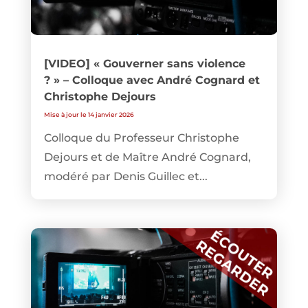
[VIDEO] « Gouverner sans violence
? » – Colloque avec André Cognard et
Christophe Dejours
Mise à jour le 14 janvier 2026
Colloque du Professeur Christophe
Dejours et de Maître André Cognard,
modéré par Denis Guillec et...