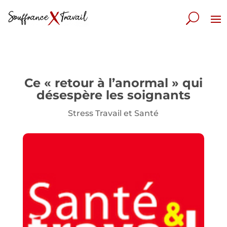
Ce « retour à l’anormal » qui
désespère les soignants
Stress Travail et Santé