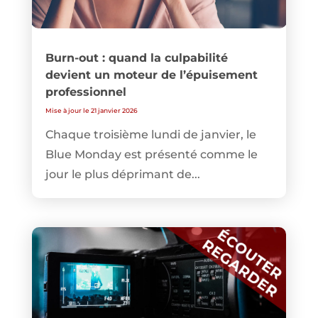
Burn-out : quand la culpabilité
devient un moteur de l’épuisement
professionnel
Mise à jour le 21 janvier 2026
Chaque troisième lundi de janvier, le
Blue Monday est présenté comme le
jour le plus déprimant de...