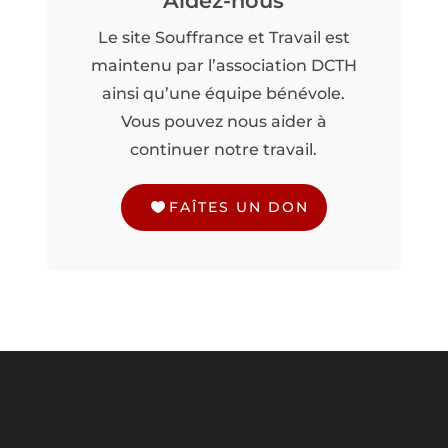
Aidez-nous
Le site Souffrance et Travail est
maintenu par l’association DCTH
ainsi qu’une équipe bénévole.
Vous pouvez nous aider à
continuer notre travail.
FAÎTES UN DON