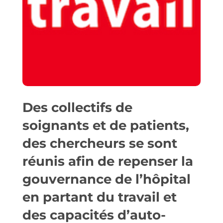
Des collectifs de
soignants et de patients,
des chercheurs se sont
réunis afin de repenser la
gouvernance de l’hôpital
en partant du travail et
des capacités d’auto-