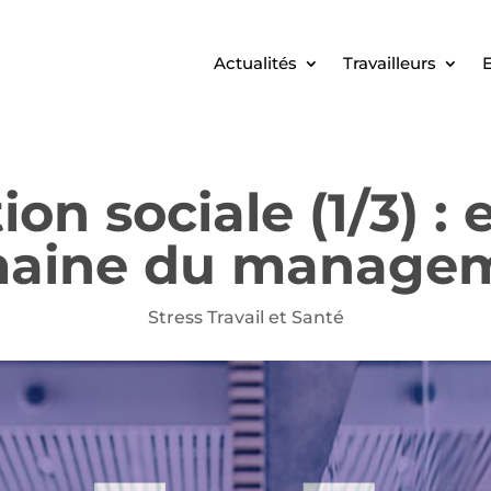
Actualités
Travailleurs
E
ion sociale (1/3) :
aine du manage
Stress Travail et Santé