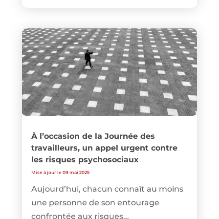
À l’occasion de la Journée des
travailleurs, un appel urgent contre
les risques psychosociaux
Mise à jour le 09 mai 2025
Aujourd’hui, chacun connaît au moins
une personne de son entourage
confrontée aux risques...