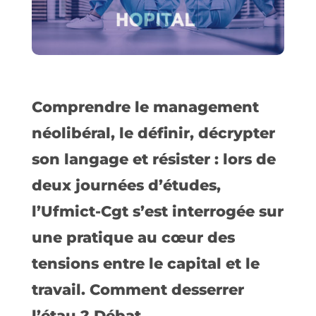
Comprendre le management
néolibéral, le définir, décrypter
son langage et résister : lors de
deux journées d’études,
l’Ufmict-Cgt s’est interrogée sur
une pratique au cœur des
tensions entre le capital et le
travail. Comment desserrer
l’étau ? Débat.