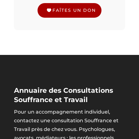
FAÎTES UN DON
Annuaire des Consultations
Souffrance et Travail
Pour un accompagnement individuel,
contactez une consultation Souffrance et
Travail près de chez vous. Psychologues,
avocats, médiateurs : les professionnels