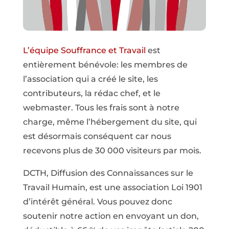
L’équipe Souffrance et Travail
est
entièrement bénévole: les membres de
l’association qui a créé le site, les
contributeurs, la rédac chef, et le
webmaster. Tous les frais sont à notre
charge, même l’hébergement du site, qui
est désormais conséquent car nous
recevons plus de 30 000 visiteurs par mois.
DCTH, Diffusion des Connaissances sur le
Travail Humain, est une association Loi 1901
d’intérêt général. Vous pouvez donc
soutenir notre action en envoyant un don,