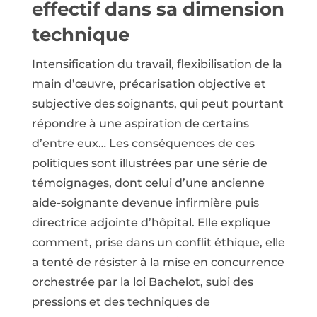
effectif dans sa dimension
technique
Intensification du travail, flexibilisation de la
main d’œuvre, précarisation objective et
subjective des soignants, qui peut pourtant
répondre à une aspiration de certains
d’entre eux… Les conséquences de ces
politiques sont illustrées par une série de
témoignages, dont celui d’une ancienne
aide-soignante devenue infirmière puis
directrice adjointe d’hôpital. Elle explique
comment, prise dans un conflit éthique, elle
a tenté de résister à la mise en concurrence
orchestrée par la loi Bachelot, subi des
pressions et des techniques de