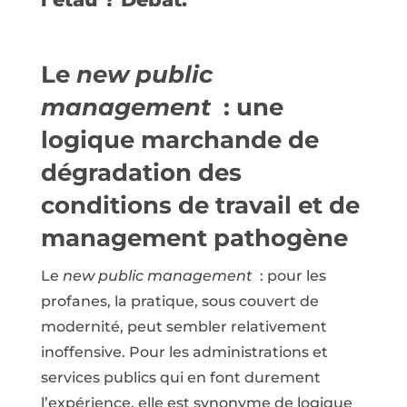
Le
new public
management
: une
logique marchande de
dégradation des
conditions de travail et de
management pathogène
Le
new public management
: pour les
profanes, la pratique, sous couvert de
modernité, peut sembler relativement
inoffensive. Pour les administrations et
services publics qui en font durement
l’expérience, elle est synonyme de logique