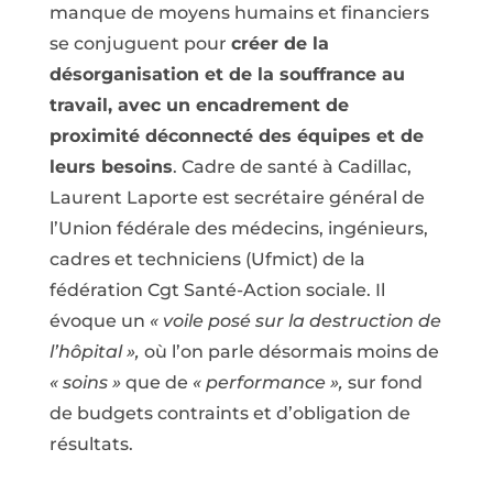
manque de moyens humains et financiers
se conjuguent pour
créer de la
désorganisation et de la souffrance au
travail, avec un encadrement de
proximité déconnecté des équipes et de
leurs besoins
. Cadre de santé à Cadillac,
Laurent Laporte est secrétaire général de
l’Union fédérale des médecins, ingénieurs,
cadres et techniciens (Ufmict) de la
fédération Cgt Santé-Action sociale. Il
évoque un
« voile posé sur la destruction de
l’hôpital »,
où l’on parle désormais moins de
« soins »
que de
« performance »,
sur fond
de budgets contraints et d’obligation de
résultats.