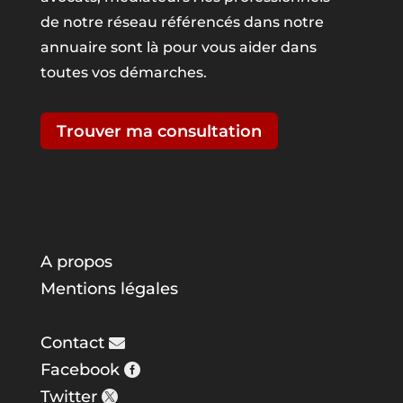
de notre réseau référencés dans notre
annuaire sont là pour vous aider dans
toutes vos démarches.
Trouver ma consultation
A propos
Mentions légales
Contact
Facebook
Twitter