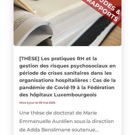
[THÈSE] Les pratiques RH et la
gestion des risques psychosociaux en
période de crises sanitaires dans les
organisations hospitalières : Cas de la
pandémie de Covid-19 à la Fédération
des hôpitaux Luxembourgeois
Mise à jour le 09 mai 2025
Une thèse de doctorat de Marie
Emmanuelle Aurélien sous la direction
de Adda Benslimane soutenue...