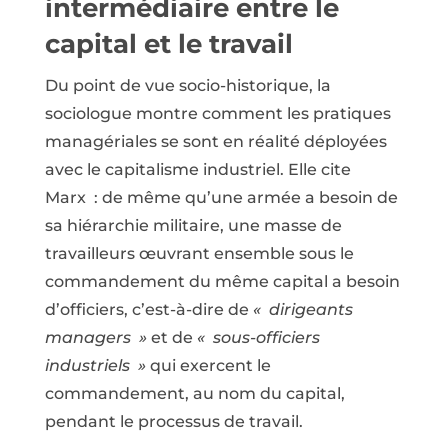
intermédiaire entre le
capital et le travail
Du point de vue socio-historique, la
sociologue montre comment les pratiques
managériales se sont en réalité déployées
avec le capitalisme industriel. Elle cite
Marx : de même qu’une armée a besoin de
sa hiérarchie militaire, une masse de
travailleurs œuvrant ensemble sous le
commandement du même capital a besoin
d’officiers, c’est-à-dire de
« dirigeants
managers »
et de
« sous-officiers
industriels »
qui exercent le
commandement, au nom du capital,
pendant le processus de travail.