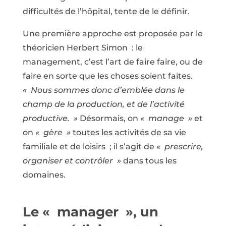
difficultés de l’hôpital, tente de le définir.
Une première approche est proposée par le
théoricien Herbert Simon : le
management, c’est l’art de faire faire, ou de
faire en sorte que les choses soient faites.
« Nous sommes donc d’emblée dans le
champ de la production, et de l’activité
productive. »
Désormais, on
« manage »
et
on
« gère »
toutes les activités de sa vie
familiale et de loisirs ; il s’agit de
« prescrire,
organiser et contrôler »
dans tous les
domaines.
Le « manager », un