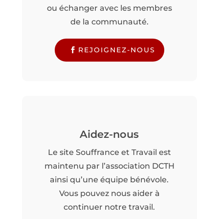
ou échanger avec les membres
de la communauté.
REJOIGNEZ-NOUS
Aidez-nous
Le site Souffrance et Travail est
maintenu par l’association DCTH
ainsi qu’une équipe bénévole.
Vous pouvez nous aider à
continuer notre travail.