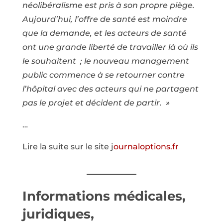
néolibéralisme est pris à son propre piège.
Aujourd’hui, l’offre de santé est moindre
que la demande, et les acteurs de santé
ont une grande liberté de travailler là où ils
le souhaitent ; le nouveau management
public commence à se retourner contre
l’hôpital avec des acteurs qui ne partagent
pas le projet et décident de partir. »
…
Lire la suite sur le site j
ournaloptions.fr
Informations médicales,
juridiques,