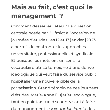
Mais au fait, c’est quoi le
management ?
Comment desserrer l’étau ? La question
centrale posée par l’Ufmict à l’occasion de
journées d’études, les 12 et 13 janvier [2023],
a permis de confronter les approches
universitaire, professionnelle et syndicale.
Et puisque les mots ont un sens, le
vocabulaire utilisé témoigne d’une dérive
idéologique qui veut faire du service public
hospitalier une nouvelle cible de la
privatisation. Grand témoin de ces journées
d’études, Marie-Anne Dujarier, sociologue,
tout en pointant un discours visant à faire
du management le
« coupable idéal »
des