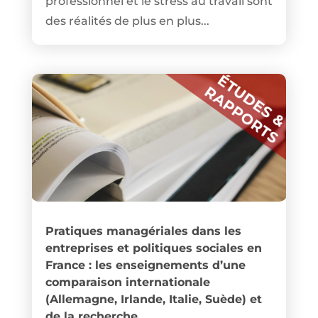
professionnel et le stress au travail sont
des réalités de plus en plus...
Pratiques managériales dans les
entreprises et politiques sociales en
France : les enseignements d’une
comparaison internationale
(Allemagne, Irlande, Italie, Suède) et
de la recherche