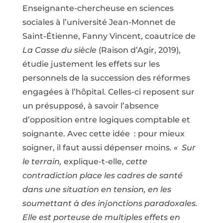
Enseignante-chercheuse en sciences
sociales à l’université Jean-Monnet de
Saint-Étienne, Fanny Vincent, coautrice de
La Casse du siècle
(Raison d’Agir, 2019),
étudie justement les effets sur les
personnels de la succession des réformes
engagées à l’hôpital. Celles-ci reposent sur
un présupposé, à savoir l’absence
d’opposition entre logiques comptable et
soignante. Avec cette idée : pour mieux
soigner, il faut aussi dépenser moins.
« Sur
le terrain,
explique-t-elle,
cette
contradiction place les cadres de santé
dans une situation en tension, en les
soumettant à des injonctions paradoxales.
Elle est porteuse de multiples effets en