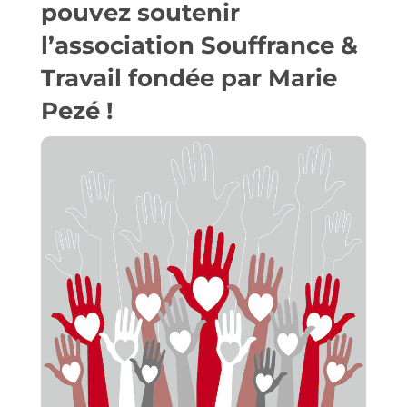
pouvez
soutenir
l’association Souffrance &
Travail
fondée par Marie
Pezé !