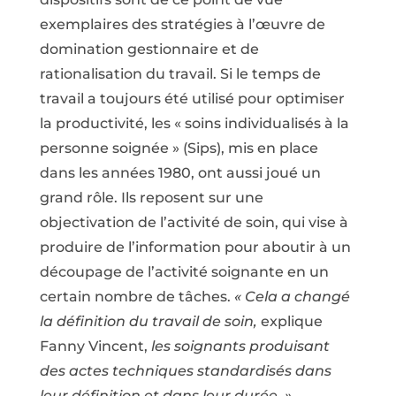
exemplaires des stratégies à l’œuvre de
domination gestionnaire et de
rationalisation du travail. Si le temps de
travail a toujours été utilisé pour optimiser
la productivité, les « soins individualisés à la
personne soignée » (Sips), mis en place
dans les années 1980, ont aussi joué un
grand rôle. Ils reposent sur une
objectivation de l’activité de soin, qui vise à
produire de l’information pour aboutir à un
découpage de l’activité soignante en un
certain nombre de tâches.
« Cela a changé
la définition du travail de soin,
explique
Fanny Vincent,
les soignants produisant
des actes techniques standardisés dans
leur définition et dans leur durée. »