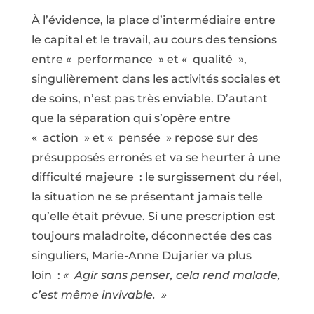
À l’évidence, la place d’intermédiaire entre
le capital et le travail, au cours des tensions
entre « performance » et « qualité »,
singulièrement dans les activités sociales et
de soins, n’est pas très enviable. D’autant
que la séparation qui s’opère entre
« action » et « pensée » repose sur des
présupposés erronés et va se heurter à une
difficulté majeure : le surgissement du réel,
la situation ne se présentant jamais telle
qu’elle était prévue. Si une prescription est
toujours maladroite, déconnectée des cas
singuliers, Marie-Anne Dujarier va plus
loin :
« Agir sans penser, cela rend malade,
c’est même invivable. »