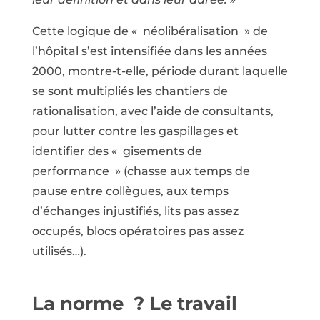
Cette logique de « néolibéralisation » de
l’hôpital s’est intensifiée dans les années
2000, montre-t-elle, période durant laquelle
se sont multipliés les chantiers de
rationalisation, avec l’aide de consultants,
pour lutter contre les gaspillages et
identifier des « gisements de
performance » (chasse aux temps de
pause entre collègues, aux temps
d’échanges injustifiés, lits pas assez
occupés, blocs opératoires pas assez
utilisés…).
La norme ? Le travail