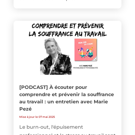
[PODCAST] À écouter pour
comprendre et prévenir la souffrance
au travail : un entretien avec Marie
Pezé
Mise à jour le 07 mai 2025
Le burn-out, l'épuisement