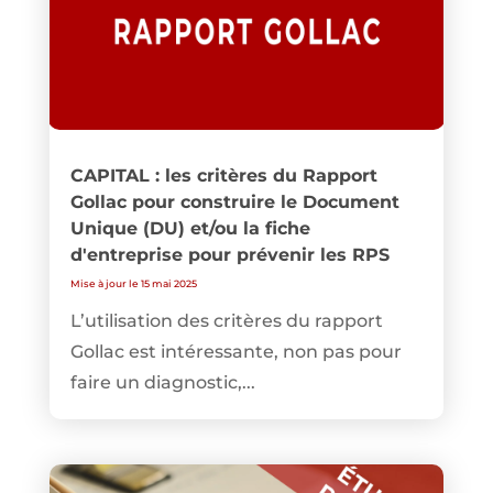
CAPITAL : les critères du Rapport
Gollac pour construire le Document
Unique (DU) et/ou la fiche
d'entreprise pour prévenir les RPS
Mise à jour le 15 mai 2025
L’utilisation des critères du rapport
Gollac est intéressante, non pas pour
faire un diagnostic,...