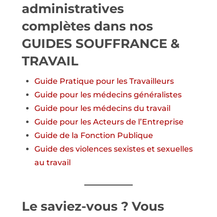
administratives
complètes dans nos
GUIDES SOUFFRANCE &
TRAVAIL
Guide
Pratique pour les Travailleurs
Guide pour
les médecins généralistes
Guide pour
les médecins du travail
Guide
pour les Acteurs de l’Entreprise
Guide de la Fonction Publique
Guide des violences sexistes et sexuelles
au travail
Le saviez-vous ? Vous