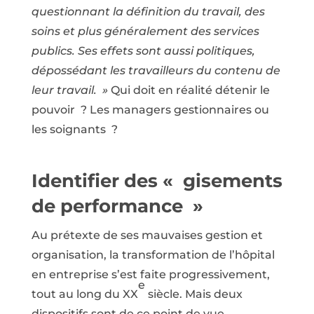
questionnant la définition du travail, des
soins et plus généralement des services
publics. Ses effets sont aussi politiques,
dépossédant les travailleurs du contenu de
leur travail. »
Qui doit en réalité détenir le
pouvoir ? Les managers gestionnaires ou
les soignants ?
Identifier des « gisements
de performance »
Au prétexte de ses mauvaises gestion et
organisation, la transformation de l’hôpital
en entreprise s’est faite progressivement,
e
tout au long du XX
siècle. Mais deux
dispositifs sont de ce point de vue