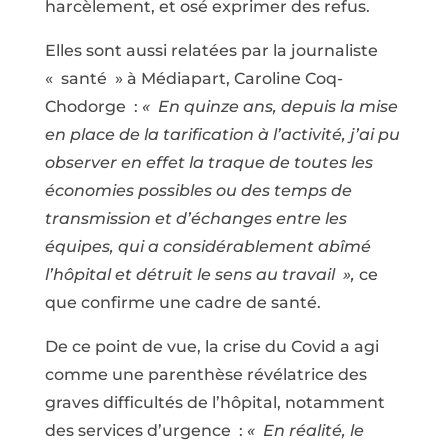
harcèlement, et osé exprimer des refus.
Elles sont aussi relatées par la journaliste
« santé » à Médiapart, Caroline Coq-
Chodorge :
« En quinze ans, depuis la mise
en place de la tarification à l’activité, j’ai pu
observer en effet la traque de toutes les
économies possibles ou des temps de
transmission et d’échanges entre les
équipes, qui a considérablement abîmé
l’hôpital et détruit le sens au travail »,
ce
que confirme une cadre de santé.
De ce point de vue, la crise du Covid a agi
comme une parenthèse révélatrice des
graves difficultés de l’hôpital, notamment
des services d’urgence :
« En réalité, le