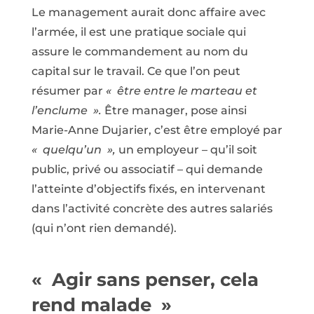
Le management aurait donc affaire avec
l’armée, il est une pratique sociale qui
assure le commandement au nom du
capital sur le travail. Ce que l’on peut
résumer par
« être entre le marteau et
l’enclume ».
Être manager, pose ainsi
Marie-Anne Dujarier, c’est être employé par
« quelqu’un »,
un employeur – qu’il soit
public, privé ou associatif – qui demande
l’atteinte d’objectifs fixés, en intervenant
dans l’activité concrète des autres salariés
(qui n’ont rien demandé).
« Agir sans penser, cela
rend malade »