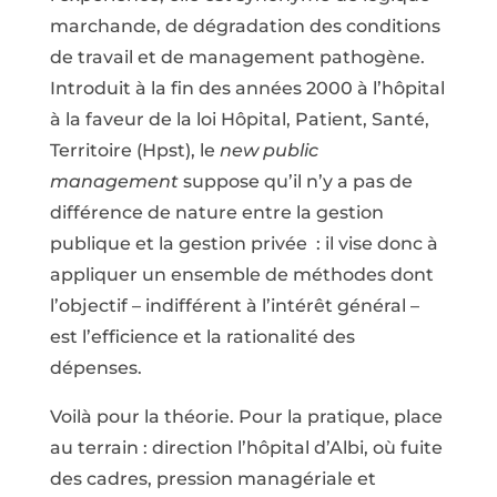
marchande, de dégradation des conditions
de travail et de management pathogène.
Introduit à la fin des années 2000 à l’hôpital
à la faveur de la loi Hôpital, Patient, Santé,
Territoire (Hpst), le
new public
management
suppose qu’il n’y a pas de
différence de nature entre la gestion
publique et la gestion privée : il vise donc à
appliquer un ensemble de méthodes dont
l’objectif – indifférent à l’intérêt général –
est l’efficience et la rationalité des
dépenses.
Voilà pour la théorie. Pour la pratique, place
au terrain : direction l’hôpital d’Albi, où fuite
des cadres, pression managériale et