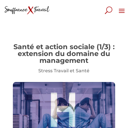
Santé et action sociale (1/3) :
extension du domaine du
management
Stress Travail et Santé