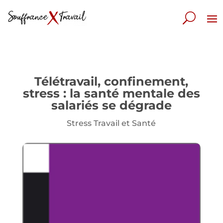
Télétravail, confinement,
stress : la santé mentale des
salariés se dégrade
Stress Travail et Santé