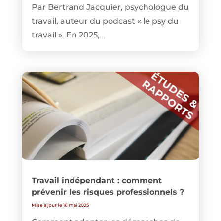
Par Bertrand Jacquier, psychologue du
travail, auteur du podcast « le psy du
travail ». En 2025,...
Travail indépendant : comment
prévenir les risques professionnels ?
Mise à jour le 16 mai 2025