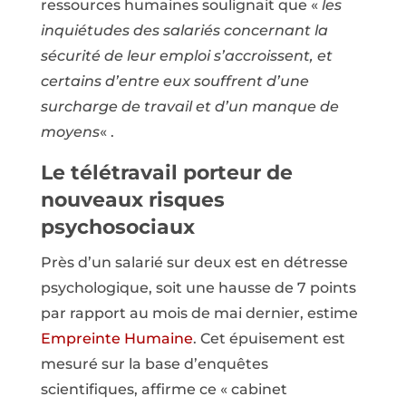
ressources humaines soulignait que «
les
inquiétudes des salariés concernant la
sécurité de leur emploi s’accroissent, et
certains d’entre eux souffrent d’une
surcharge de travail et d’un manque de
moyens
« .
Le télétravail porteur de
nouveaux risques
psychosociaux
Près d’un salarié sur deux est en détresse
psychologique, soit une hausse de 7 points
par rapport au mois de mai dernier, estime
Empreinte Humaine
. Cet épuisement est
mesuré sur la base d’enquêtes
scientifiques, affirme ce « cabinet