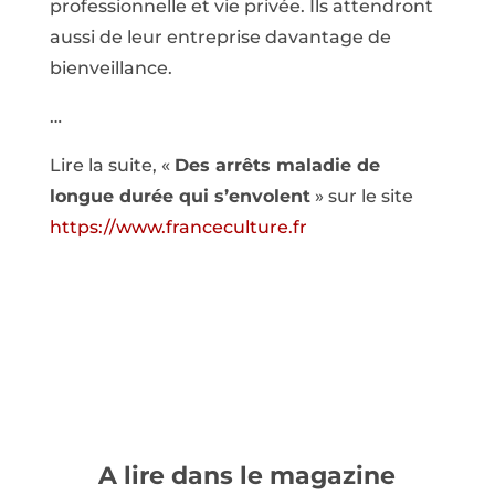
professionnelle et vie privée. Ils attendront
aussi de leur entreprise davantage de
bienveillance.
…
Lire la suite, «
Des arrêts maladie de
longue durée qui s’envolent
» sur le site
https://www.franceculture.fr
A lire dans le magazine