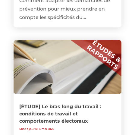
Comment adapter les démarches de
prévention pour mieux prendre en
compte les spécificités du...
[ÉTUDE] Le bras long du travail :
conditions de travail et
comportements électoraux
Mise à jour le 15 mai 2025