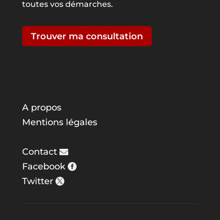
toutes vos démarches.
Trouver ma consultation
A propos
Mentions légales
Contact
Facebook
Twitter