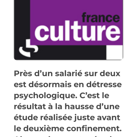
Près d’un salarié sur deux
est désormais en détresse
psychologique. C’est le
résultat à la hausse d’une
étude réalisée juste avant
le deuxième confinement.