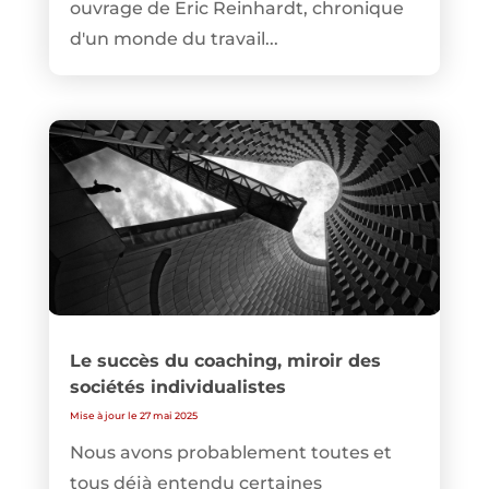
ouvrage de Eric Reinhardt, chronique
d'un monde du travail...
Le succès du coaching, miroir des
sociétés individualistes
Mise à jour le 27 mai 2025
Nous avons probablement toutes et
tous déjà entendu certaines