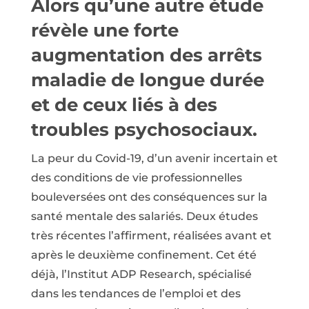
Alors qu’une autre étude
révèle une forte
augmentation des arrêts
maladie de longue durée
et de ceux liés à des
troubles psychosociaux.
La peur du Covid-19, d’un avenir incertain et
des conditions de vie professionnelles
bouleversées ont des conséquences sur la
santé mentale des salariés. Deux études
très récentes l’affirment, réalisées avant et
après le deuxième confinement. Cet été
déjà, l’Institut ADP Research, spécialisé
dans les tendances de l’emploi et des