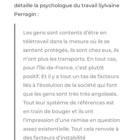
détaille la psychologue du travail Sylvaine
Perragin :
Les gens sont contents d’être en
télétravail dans la mesure où ils se
sentent protégés, ils sont chez eux, ils
n’ont plus les transports. En tout cas,
pour l’Île-de-France, c’est plutôt
positif. Et il y a tout un tas de facteurs
liés à l’évolution de la société qui font
que les gens sont très très angoissés.
Tout leur système de références est
en train de bouger et ils ont
l’impression d’une remise en question
assez existentielle. Tout cela renvoie à
des facteurs d’instabilité