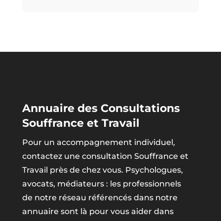
Annuaire des Consultations
Souffrance et Travail
Pour un accompagnement individuel,
contactez une consultation Souffrance et
Travail près de chez vous. Psychologues,
avocats, médiateurs : les professionnels
de notre réseau référencés dans notre
annuaire sont là pour vous aider dans