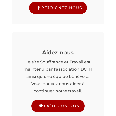
REJOIGNEZ-NOUS
Aidez-nous
Le site Souffrance et Travail est
maintenu par l’association DCTH
ainsi qu’une équipe bénévole.
Vous pouvez nous aider à
continuer notre travail.
FAÎTES UN DON