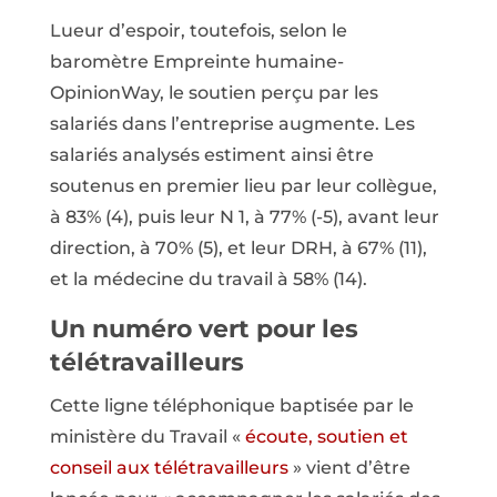
Lueur d’espoir, toutefois, selon le
baromètre Empreinte humaine-
OpinionWay, le soutien perçu par les
salariés dans l’entreprise augmente. Les
salariés analysés estiment ainsi être
soutenus en premier lieu par leur collègue,
à 83% (4), puis leur N 1, à 77% (-5), avant leur
direction, à 70% (5), et leur DRH, à 67% (11),
et la médecine du travail à 58% (14).
Un numéro vert pour les
télétravailleurs
Cette ligne téléphonique baptisée par le
ministère du Travail «
écoute, soutien et
conseil aux télétravailleurs
» vient d’être