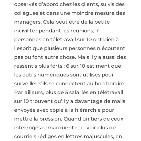
observés d’abord chez les clients, suivis des
collègues et dans une moindre mesure des
managers. Cela peut être de la petite
incivilité : pendant les réunions, 7
personnes en télétravail sur 10 ont bien à
l’esprit que plusieurs personnes n’écoutent
pas ou font autre chose. Mais il y a aussi des
ressentis plus forts : 6 sur 10 estiment que
les outils numériques sont utilisés pour
surveiller s’ils se connectent au bon horaire.
Par ailleurs, plus de 5 salariés en télétravail
sur 10 trouvent qu’il y a davantage de mails
envoyés avec copie à la hiérarchie pour
mettre la pression. Quand un tiers de ceux
interrogés remarquent recevoir plus de
courriels rédigés en lettres majuscules, en