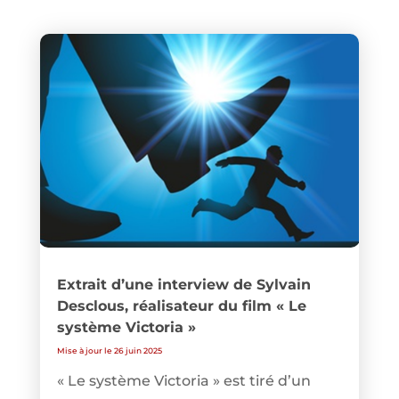
Extrait d’une interview de Sylvain
Desclous, réalisateur du film « Le
système Victoria »
Mise à jour le 26 juin 2025
« Le système Victoria » est tiré d’un