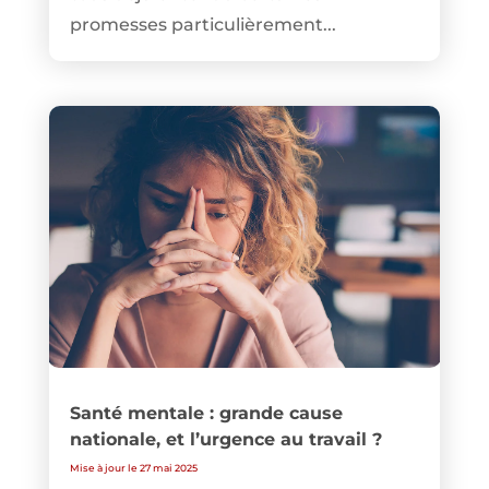
promesses particulièrement...
Santé mentale : grande cause
nationale, et l’urgence au travail ?
Mise à jour le 27 mai 2025