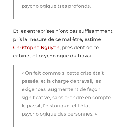
psychologique très profonds.
Et les entreprises n’ont pas suffisamment
pris la mesure de ce mal être, estime
Christophe Nguyen
, président de ce
cabinet et psychologue du travail :
« On fait comme si cette crise était
passée, et la charge de travail, les
exigences, augmentent de façon
significative, sans prendre en compte
le passif, l’historique, et l’état
psychologique des personnes. »