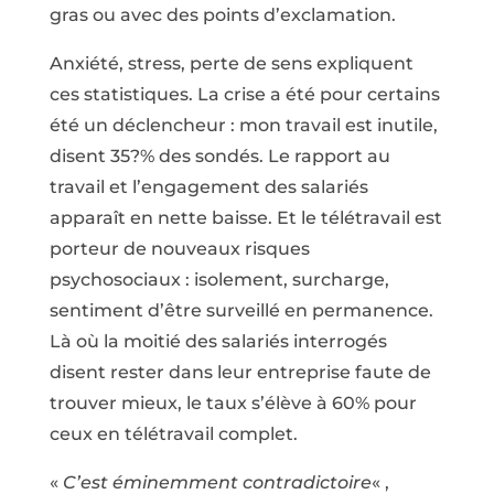
gras ou avec des points d’exclamation.
Anxiété, stress, perte de sens expliquent
ces statistiques. La crise a été pour certains
été un déclencheur : mon travail est inutile,
disent 35?% des sondés. Le rapport au
travail et l’engagement des salariés
apparaît en nette baisse. Et le télétravail est
porteur de nouveaux risques
psychosociaux : isolement, surcharge,
sentiment d’être surveillé en permanence.
Là où la moitié des salariés interrogés
disent rester dans leur entreprise faute de
trouver mieux, le taux s’élève à 60% pour
ceux en télétravail complet.
«
C’est éminemment contradictoire
« ,