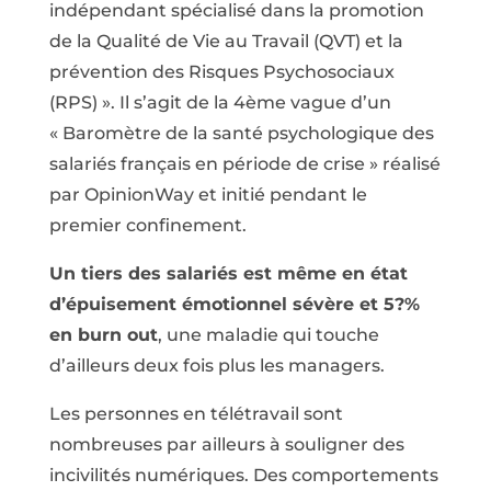
indépendant spécialisé dans la promotion
de la Qualité de Vie au Travail (QVT) et la
prévention des Risques Psychosociaux
(RPS) ». Il s’agit de la 4ème vague d’un
« Baromètre de la santé psychologique des
salariés français en période de crise » réalisé
par OpinionWay et initié pendant le
premier confinement.
Un tiers des salariés est même en état
d’épuisement émotionnel sévère et 5?%
en burn out
, une maladie qui touche
d’ailleurs deux fois plus les managers.
Les personnes en télétravail sont
nombreuses par ailleurs à souligner des
incivilités numériques. Des comportements