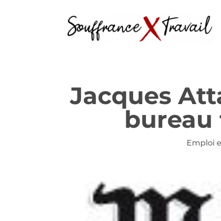
Jacques Atta
bureau 
Emploi 