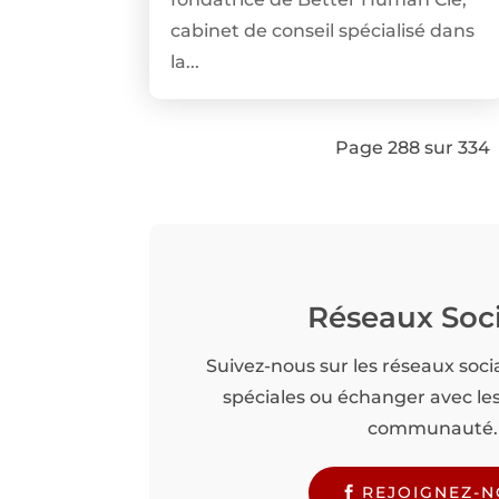
cabinet de conseil spécialisé dans
la...
Page 288 sur 334
Réseaux Soc
Suivez-nous sur les réseaux soci
spéciales ou échanger avec l
communauté.
REJOIGNEZ-