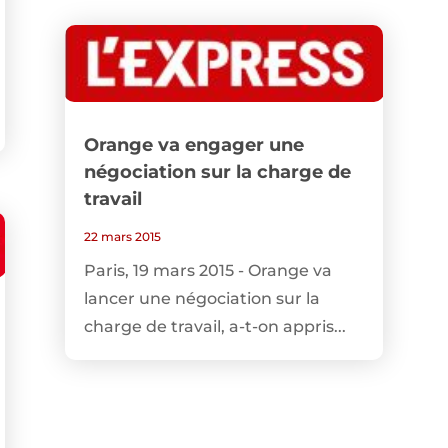
Orange va engager une
négociation sur la charge de
travail
22 mars 2015
Paris, 19 mars 2015 - Orange va
lancer une négociation sur la
charge de travail, a-t-on appris...