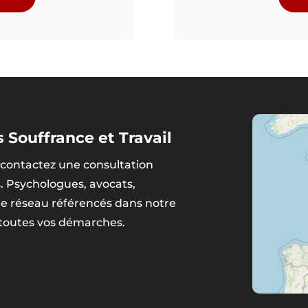
 Souffrance et Travail
contactez une consultation
s. Psychologues, avocats,
tre réseau référencés dans notre
 toutes vos démarches.