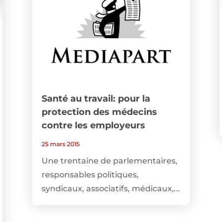
Santé au travail: pour la
protection des médecins
contre les employeurs
25 mars 2015
Une trentaine de parlementaires,
responsables politiques,
syndicaux, associatifs, médicaux,...