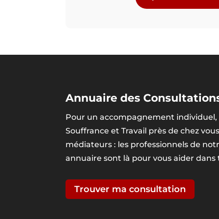
Annuaire des Consultations
Pour un accompagnement individuel, 
Souffrance et Travail près de chez vou
médiateurs : les professionnels de no
annuaire sont là pour vous aider dans
Trouver ma consultation