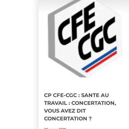
CP CFE-CGC : SANTE AU
TRAVAIL : CONCERTATION,
VOUS AVEZ DIT
CONCERTATION ?