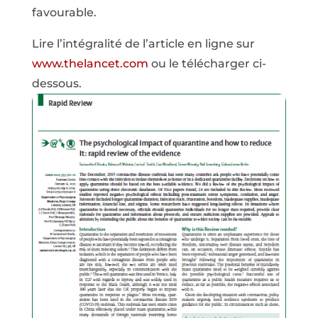
favourable.
Lire l’intégralité de l’article en ligne sur
www.thelancet.com
ou le télécharger ci-
dessous.