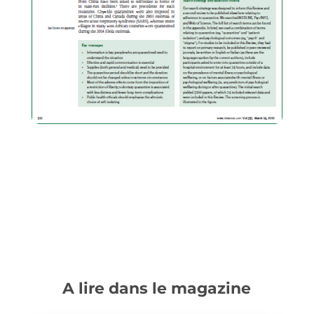
A lire dans le magazine