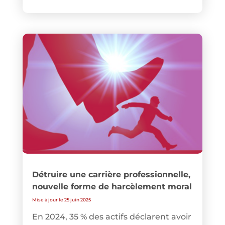
Détruire une carrière professionnelle,
nouvelle forme de harcèlement moral
Mise à jour le 25 juin 2025
En 2024, 35 % des actifs déclarent avoir