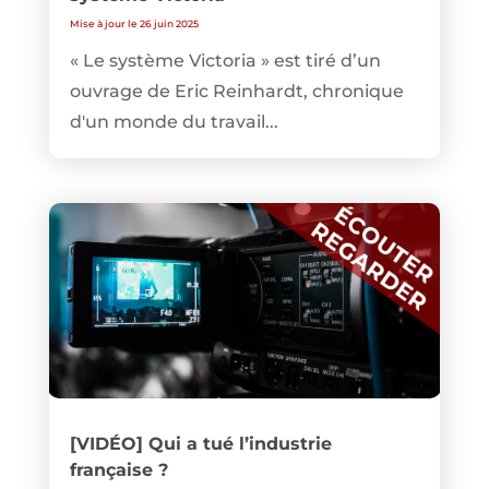
Mise à jour le 26 juin 2025
« Le système Victoria » est tiré d’un
ouvrage de Eric Reinhardt, chronique
d'un monde du travail...
[VIDÉO] Qui a tué l’industrie
française ?