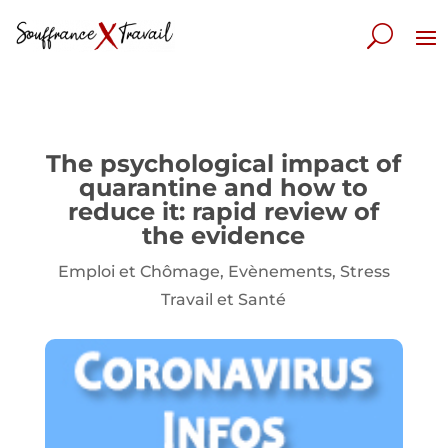
The psychological impact of
quarantine and how to
reduce it: rapid review of
the evidence
Emploi et Chômage
,
Evènements
,
Stress
Travail et Santé