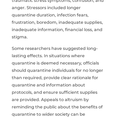
traumatic stress symptoms, confusion, and
anger. Stressors included longer
quarantine duration, infection fears,
frustration, boredom, inadequate supplies,
inadequate information, financial loss, and
stigma.
Some researchers have suggested long-
lasting effects. In situations where
quarantine is deemed necessary, officials
should quarantine individuals for no longer
than required, provide clear rationale for
quarantine and information about
protocols, and ensure sufficient supplies
are provided. Appeals to altruism by
reminding the public about the benefits of
quarantine to wider society can be