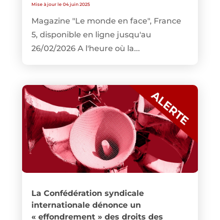
Mise à jour le 04 juin 2025
Magazine "Le monde en face", France
5, disponible en ligne jusqu'au
26/02/2026 A l'heure où la...
La Confédération syndicale
internationale dénonce un
« effondrement » des droits des