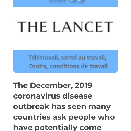
The December, 2019
coronavirus disease
outbreak has seen many
countries ask people who
have potentially come