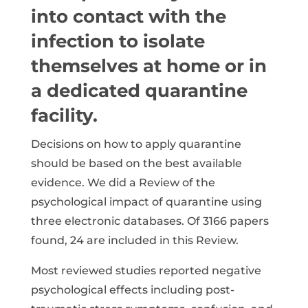
into contact with the
infection to isolate
themselves at home or in
a dedicated quarantine
facility.
Decisions on how to apply quarantine
should be based on the best available
evidence. We did a Review of the
psychological impact of quarantine using
three electronic databases. Of 3166 papers
found, 24 are included in this Review.
Most reviewed studies reported negative
psychological effects including post-