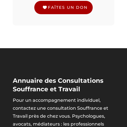
FAÎTES UN DON
Annuaire des Consultations
Souffrance et Travail
Pour un accompagnement individuel,
contactez une consultation Souffrance et
Travail près de chez vous. Psychologues,
avocats, médiateurs : les professionnels