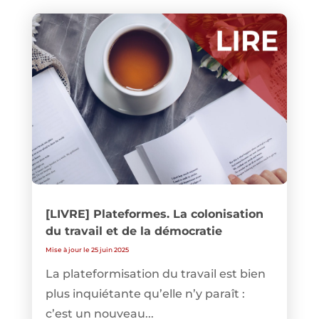
[LIVRE] Plateformes. La colonisation
du travail et de la démocratie
Mise à jour le 25 juin 2025
La plateformisation du travail est bien
plus inquiétante qu’elle n’y paraît :
c’est un nouveau...