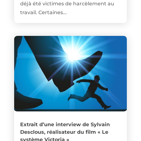
déjà été victimes de harcèlement au
travail. Certaines...
Extrait d’une interview de Sylvain
Desclous, réalisateur du film « Le
système Victoria »