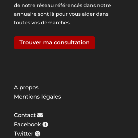
de notre réseau référencés dans notre
annuaire sont là pour vous aider dans
toutes vos démarches.
Trouver ma consultation
A propos
Mentions légales
Contact
Facebook
Twitter