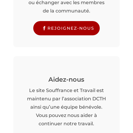
ou échanger avec les membres
de la communauté.
REJOIGNEZ-NOUS
Aidez-nous
Le site Souffrance et Travail est
maintenu par l’association DCTH
ainsi qu’une équipe bénévole.
Vous pouvez nous aider à
continuer notre travail.