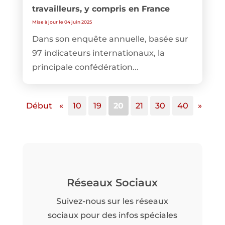
travailleurs, y compris en France
Mise à jour le 04 juin 2025
Dans son enquête annuelle, basée sur
97 indicateurs internationaux, la
principale confédération...
Début
«
10
19
20
21
30
40
»
Réseaux Sociaux
Suivez-nous sur les réseaux
sociaux pour des infos spéciales