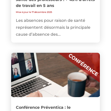
de travail en 5 ans
Mise à jour le 17 décembre 2025
Les absences pour raison de santé
représentent désormais la principale
cause d’absence des...
Conférence Préventica : le