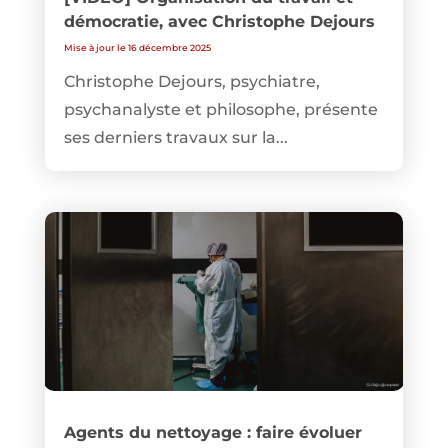
démocratie, avec Christophe Dejours
Mise à jour le 16 décembre 2025
Christophe Dejours, psychiatre,
psychanalyste et philosophe, présente
ses derniers travaux sur la...
Agents du nettoyage : faire évoluer