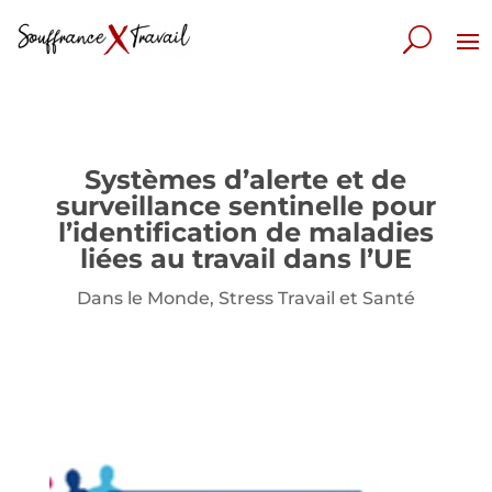
Systèmes d’alerte et de
surveillance sentinelle pour
l’identification de maladies
liées au travail dans l’UE
Dans le Monde
,
Stress Travail et Santé