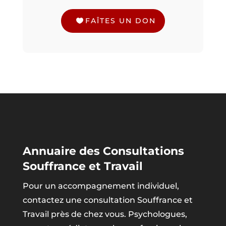
FAÎTES UN DON
Annuaire des Consultations
Souffrance et Travail
Pour un accompagnement individuel,
contactez une consultation Souffrance et
Travail près de chez vous. Psychologues,