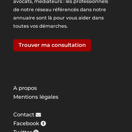
avocats, médiateurs : les professionnels
de notre réseau référencés dans notre
annuaire sont là pour vous aider dans
toutes vos démarches.
Trouver ma consultation
A propos
Mentions légales
Contact
Facebook