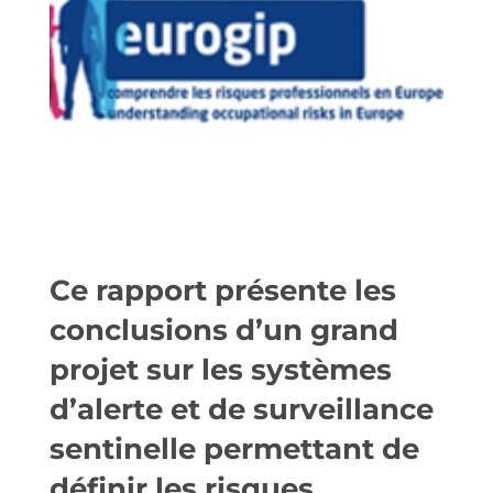
Ce rapport présente les
conclusions d’un grand
projet sur les systèmes
d’alerte et de surveillance
sentinelle permettant de
définir les risques