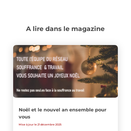
A lire dans le magazine
Noël et le nouvel an ensemble pour
vous
Mise à jour le 21 décembre 2025