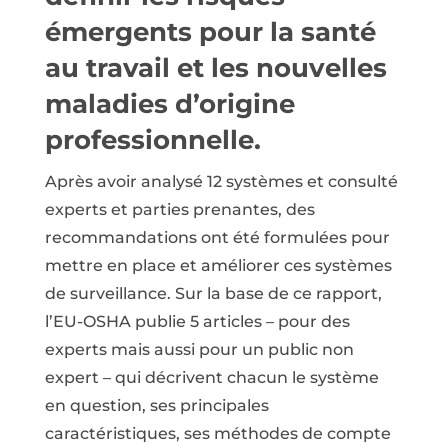
émergents pour la santé
au travail et les nouvelles
maladies d’origine
professionnelle.
Après avoir analysé 12 systèmes et consulté
experts et parties prenantes, des
recommandations ont été formulées pour
mettre en place et améliorer ces systèmes
de surveillance. Sur la base de ce rapport,
l’EU-OSHA publie 5 articles – pour des
experts mais aussi pour un public non
expert – qui décrivent chacun le système
en question, ses principales
caractéristiques, ses méthodes de compte