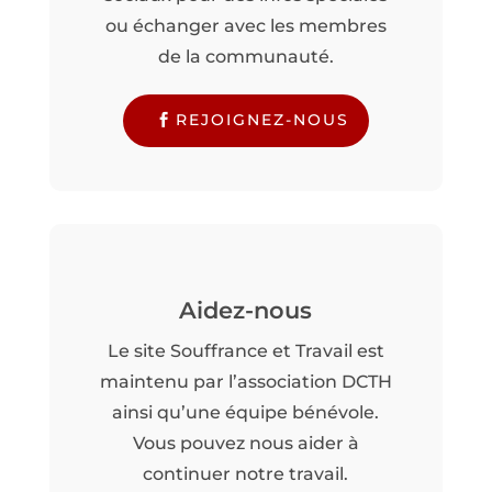
ou échanger avec les membres
de la communauté.
REJOIGNEZ-NOUS
Aidez-nous
Le site Souffrance et Travail est
maintenu par l’association DCTH
ainsi qu’une équipe bénévole.
Vous pouvez nous aider à
continuer notre travail.