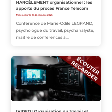
HARCÈLEMENT organisationnel : les
apports du procès France Télécom
Mise à jour le 17 décembre 2025
Conférence de Marie-Odile LEGRAND,
psychologue du travail, psychanalyste,
maître de conférences à...
[VIDEO] Organisation du travail et