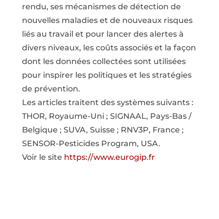
rendu, ses mécanismes de détection de
nouvelles maladies et de nouveaux risques
liés au travail et pour lancer des alertes à
divers niveaux, les coûts associés et la façon
dont les données collectées sont utilisées
pour inspirer les politiques et les stratégies
de prévention.
Les articles traitent des systèmes suivants :
THOR, Royaume-Uni ; SIGNAAL, Pays-Bas /
Belgique ; SUVA, Suisse ; RNV3P, France ;
SENSOR-Pesticides Program, USA.
Voir le site
https://www.eurogip.fr