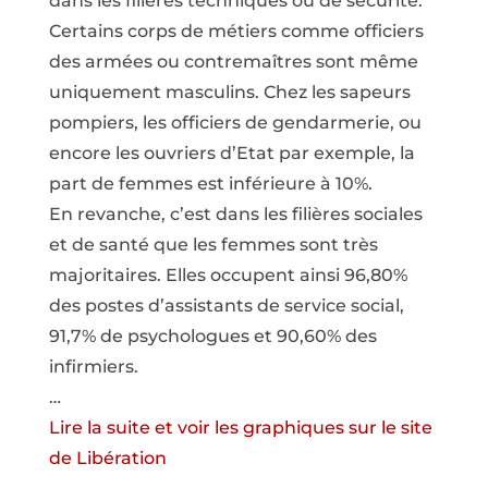
dans les filières techniques ou de sécurité.
Certains corps de métiers comme officiers
des armées ou contremaîtres sont même
uniquement masculins. Chez les sapeurs
pompiers, les officiers de gendarmerie, ou
encore les ouvriers d’Etat par exemple, la
part de femmes est inférieure à 10%.
En revanche, c’est dans les filières sociales
et de santé que les femmes sont très
majoritaires. Elles occupent ainsi 96,80%
des postes d’assistants de service social,
91,7% de psychologues et 90,60% des
infirmiers.
…
Lire la suite et voir les graphiques sur le site
de Libération