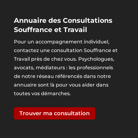
Annuaire des Consultations
Souffrance et Travail
Pour un accompagnement individuel,
contactez une consultation Souffrance et
Travail près de chez vous. Psychologues,
avocats, médiateurs : les professionnels
de notre réseau référencés dans notre
annuaire sont là pour vous aider dans
toutes vos démarches.
Trouver ma consultation