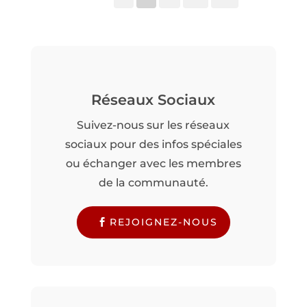
Réseaux Sociaux
Suivez-nous sur les réseaux
sociaux pour des infos spéciales
ou échanger avec les membres
de la communauté.
REJOIGNEZ-NOUS