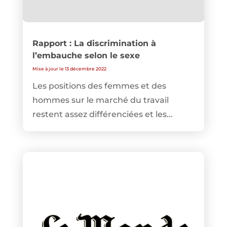
Rapport : La discrimination à
l’embauche selon le sexe
Mise à jour le 13 décembre 2022
Les positions des femmes et des
hommes sur le marché du travail
restent assez différenciées et les...