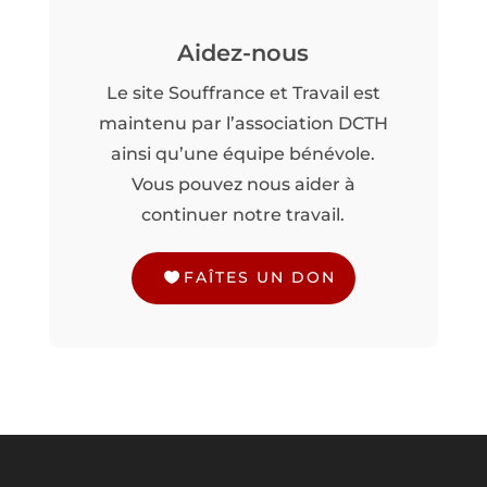
Aidez-nous
Le site Souffrance et Travail est
maintenu par l’association DCTH
ainsi qu’une équipe bénévole.
Vous pouvez nous aider à
continuer notre travail.
FAÎTES UN DON