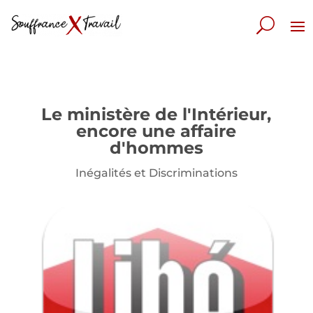
Le ministère de l'Intérieur,
encore une affaire
d'hommes
Inégalités et Discriminations