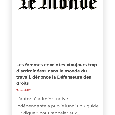
Les femmes enceintes «toujours trop
discriminées» dans le monde du
travail, dénonce la Défenseure des
droits
11 mars 2022
L’autorité administrative
indépendante a publié lundi un « guide
juridique » pour rappeler aux...