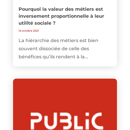
Pourquoi la valeur des métiers est
inversement proportionnelle à leur
utilité sociale ?
14 octobre 2021
La hiérarchie des métiers est bien
souvent dissociée de celle des
bénéfices qu’ils rendent à la...