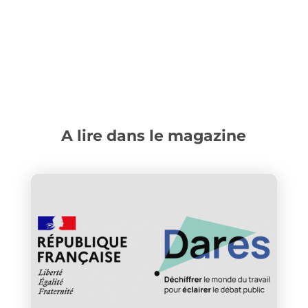
A lire dans le magazine