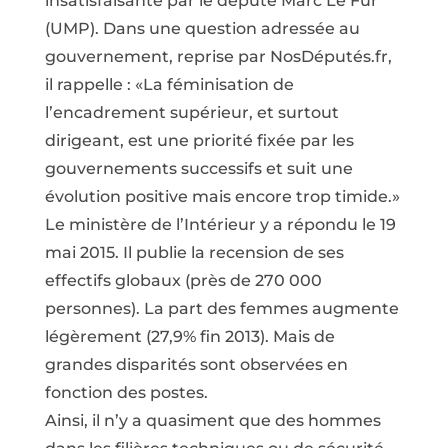
insatisfaisante par le député Marc Le Fur
(UMP). Dans une question adressée au
gouvernement, reprise par NosDéputés.fr,
il rappelle : «La féminisation de
l’encadrement supérieur, et surtout
dirigeant, est une priorité fixée par les
gouvernements successifs et suit une
évolution positive mais encore trop timide.»
Le ministère de l’Intérieur y a répondu le 19
mai 2015. Il publie la recension de ses
effectifs globaux (près de 270 000
personnes). La part des femmes augmente
légèrement (27,9% fin 2013). Mais de
grandes disparités sont observées en
fonction des postes.
Ainsi, il n’y a quasiment que des hommes