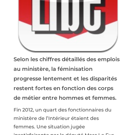
Selon les chiffres détaillés des emplois
au ministère, la féminisation
progresse lentement et les disparités
restent fortes en fonction des corps
de métier entre hommes et femmes.
Fin 2012, un quart des fonctionnaires du
ministère de l’Intérieur étaient des
femmes. Une situation jugée