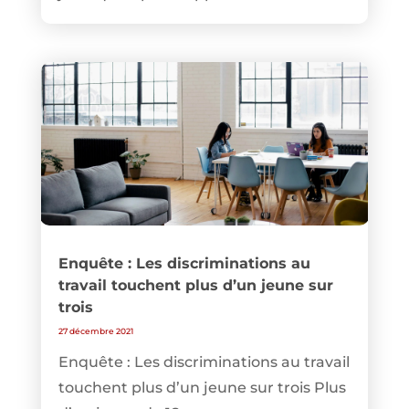
Enquête : Les discriminations au
travail touchent plus d’un jeune sur
trois
27 décembre 2021
Enquête : Les discriminations au travail
touchent plus d’un jeune sur trois Plus