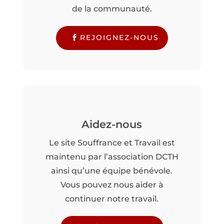
de la communauté.
REJOIGNEZ-NOUS
Aidez-nous
Le site Souffrance et Travail est
maintenu par l’association DCTH
ainsi qu’une équipe bénévole.
Vous pouvez nous aider à
continuer notre travail.