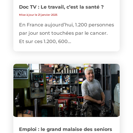
Doc TV : Le travail, c’est la santé ?
Mise à jour le 21 janvier 2025
En France aujourd’hui, 1.200 personnes
par jour sont touchées par le cancer.
Et sur ces 1.200, 600...
Emploi : le grand malaise des seniors