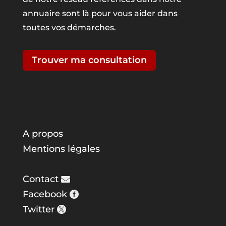
annuaire sont là pour vous aider dans
toutes vos démarches.
Trouver ma consultation
A propos
Mentions légales
Contact
Facebook
Twitter