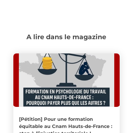
A lire dans le magazine
[Pétition] Pour une formation
équitable au Cnam Hauts-de-France :