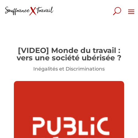
[VIDEO] Monde du travail :
vers une société ubérisée ?
Inégalités et Discriminations