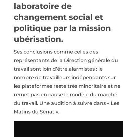
laboratoire de
changement social et
politique par la mission
ubérisation.
Ses conclusions comme celles des
représentants de la Direction générale du
travail sont loin d’être alarmistes : le
nombre de travailleurs indépendants sur
les plateformes reste très minoritaire et ne
remet pas en cause le modèle du marché
du travail. Une audition à suivre dans « Les
Matins du Sénat ».