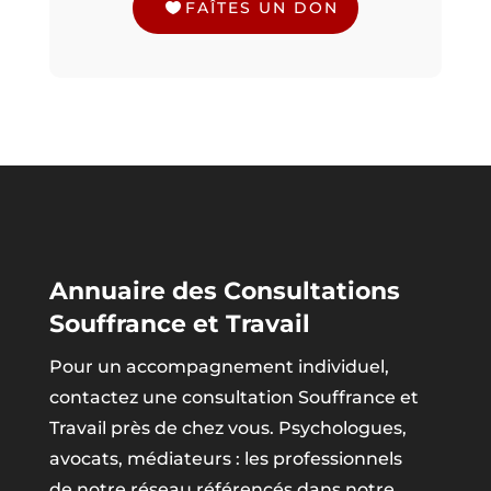
FAÎTES UN DON
Annuaire des Consultations
Souffrance et Travail
Pour un accompagnement individuel,
contactez une consultation Souffrance et
Travail près de chez vous. Psychologues,
avocats, médiateurs : les professionnels
de notre réseau référencés dans notre