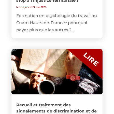
stop à l’injustice territoriale !
Mise à jour le 27 mai 2025
Formation en psychologie du travail au
Cnam Hauts-de-France : pourquoi
payer plus que les autres ?...
Recueil et traitement des
signalements de discrimination et de