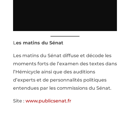
L
es matins du Sénat
Les matins du Sénat diffuse et décode les
moments forts de l’examen des textes dans
l’Hémicycle ainsi que des auditions
d’experts et de personnalités politiques
entendues par les commissions du Sénat.
Site :
www.publicsenat.fr