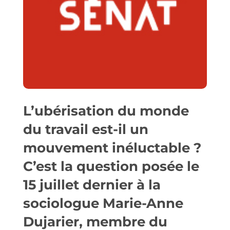
L’ubérisation du monde
du travail est-il un
mouvement inéluctable ?
C’est la question posée le
15 juillet dernier à la
sociologue Marie-Anne
Dujarier, membre du