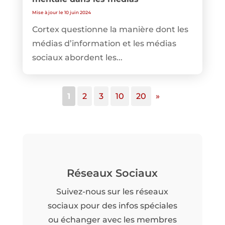
Mise à jour le 10 juin 2024
Cortex questionne la manière dont les
médias d’information et les médias
sociaux abordent les...
1
2
3
10
20
»
Réseaux Sociaux
Suivez-nous sur les réseaux
sociaux pour des infos spéciales
ou échanger avec les membres