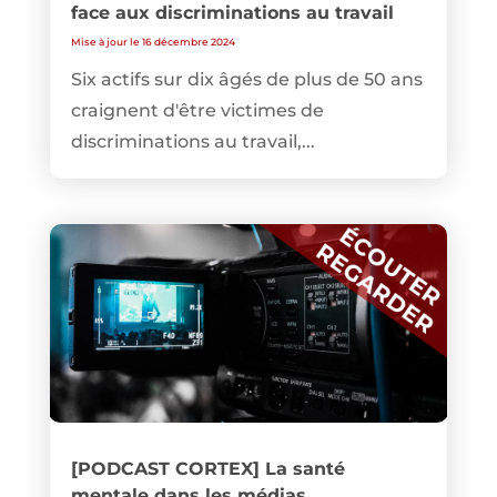
face aux discriminations au travail
Mise à jour le 16 décembre 2024
Six actifs sur dix âgés de plus de 50 ans
craignent d'être victimes de
discriminations au travail,...
[PODCAST CORTEX] La santé
mentale dans les médias