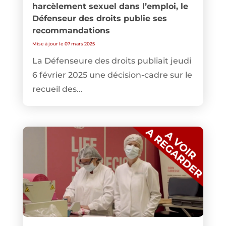
harcèlement sexuel dans l’emploi, le
Défenseur des droits publie ses
recommandations
Mise à jour le 07 mars 2025
La Défenseure des droits publiait jeudi
6 février 2025 une décision-cadre sur le
recueil des...