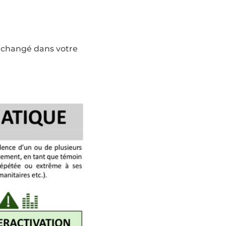
a changé dans votre