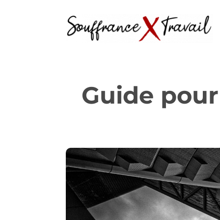
Guide pour 