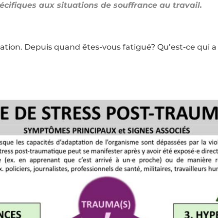
cifiques aux situations de souffrance au travail.
tuation. Depuis quand êtes-vous fatigué? Qu’est-ce qui 