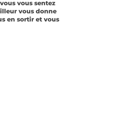
 vous vous sentez
ailleur vous donne
s en sortir et vous