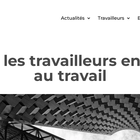
Actualités
Travailleurs
E
les travailleurs e
au travail