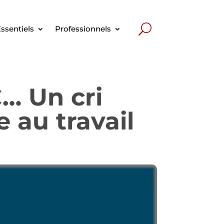
ssentiels
Professionnels
… Un cri
 au travail