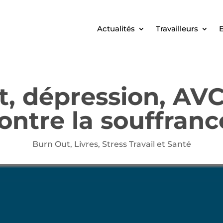
Actualités
Travailleurs
E
t, dépression, AVC
ontre la souffrance
Burn Out
,
Livres
,
Stress Travail et Santé