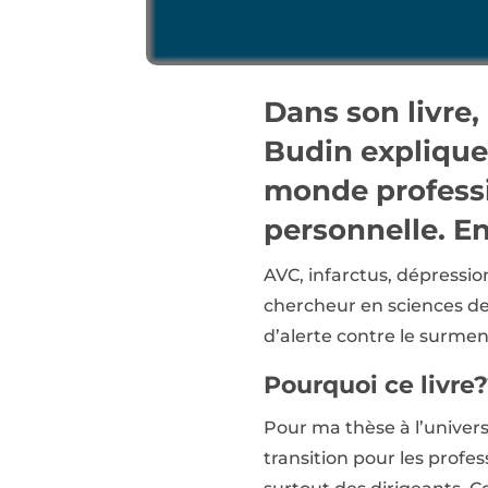
Dans son livre,
Budin explique 
monde professi
personnelle. En
AVC, infarctus, dépressio
chercheur en sciences de 
d’alerte contre le surme
Pourquoi ce livre
Pour ma thèse à l’univers
transition pour les profes