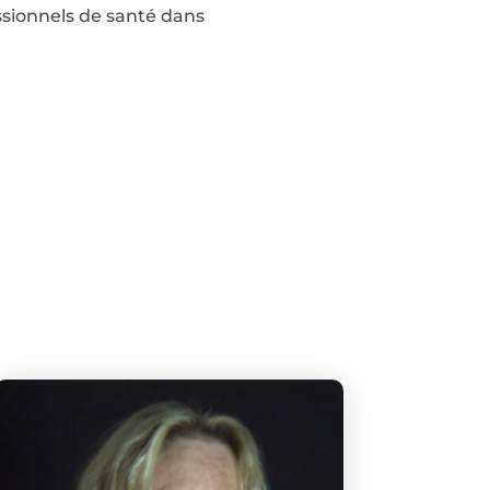
ssionnels de santé dans