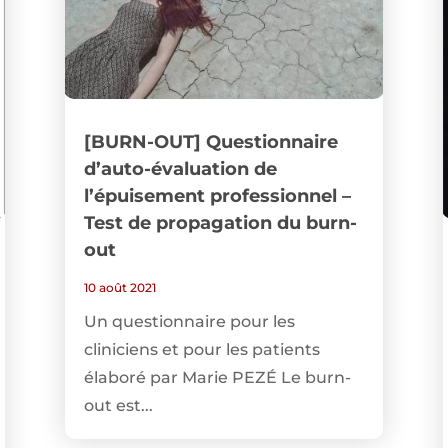
[BURN-OUT] Questionnaire
d’auto-évaluation de
l’épuisement professionnel –
Test de propagation du burn-
out
10 août 2021
Un questionnaire pour les
cliniciens et pour les patients
élaboré par Marie PEZÉ Le burn-
out est...