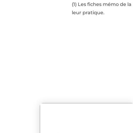
(1) Les fiches mémo de l
leur pratique.