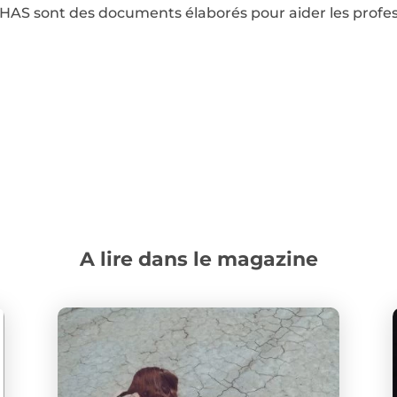
a HAS sont des documents élaborés pour aider les profe
A lire dans le magazine