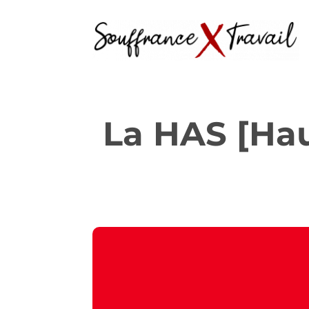
La HAS [Hau