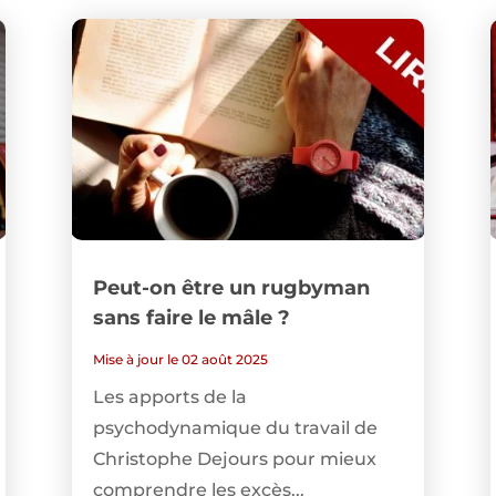
Peut-on être un rugbyman
sans faire le mâle ?
Mise à jour le 02 août 2025
Les apports de la
psychodynamique du travail de
Christophe Dejours pour mieux
comprendre les excès...