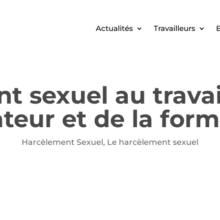
Actualités
Travailleurs
E
 sexuel au travail
teur et de la form
Harcèlement Sexuel
,
Le harcèlement sexuel