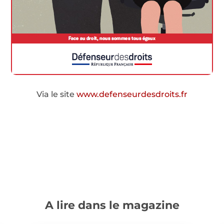
Via le site
www.defenseurdesdroits.fr
A lire dans le magazine