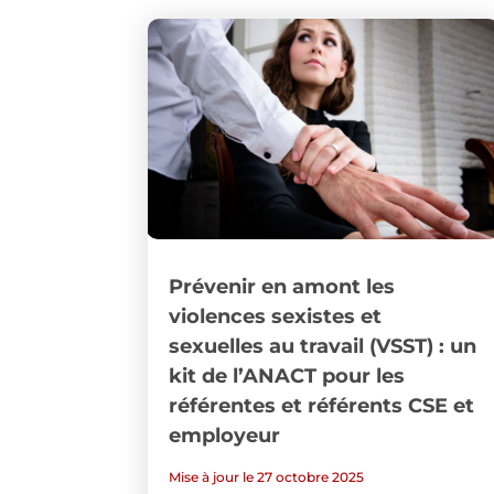
Prévenir en amont les
violences sexistes et
sexuelles au travail (VSST) : un
kit de l’ANACT pour les
référentes et référents CSE et
employeur
Mise à jour le 27 octobre 2025