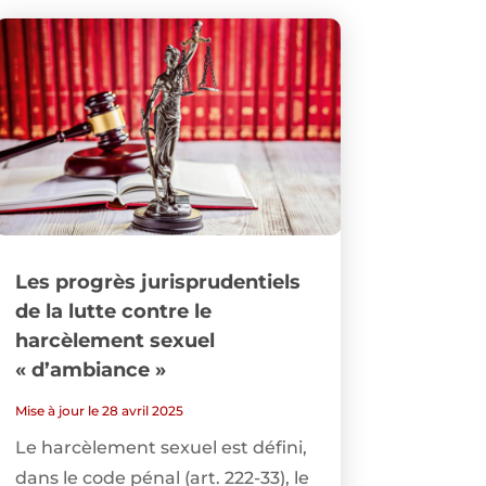
Les progrès jurisprudentiels
de la lutte contre le
harcèlement sexuel
« d’ambiance »
Mise à jour le 28 avril 2025
Le harcèlement sexuel est défini,
dans le code pénal (art. 222-33), le