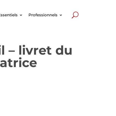
ssentiels
Professionnels
 – livret du
atrice