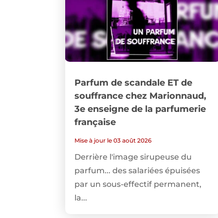
Parfum de scandale ET de
souffrance chez Marionnaud,
3e enseigne de la parfumerie
française
Mise à jour le 03 août 2026
Derrière l'image sirupeuse du
parfum... des salariées épuisées
par un sous-effectif permanent,
la...