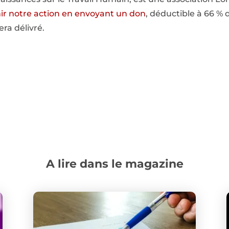
ir notre action en envoyant un don
, déductible à 66 % 
era délivré.
A lire dans le magazine