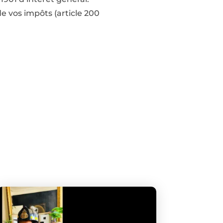
de vos impôts (article 200