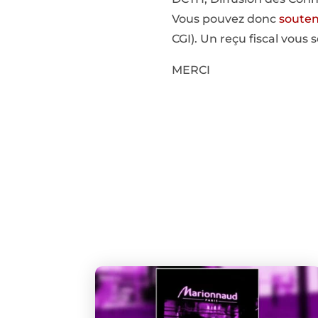
Vous pouvez donc
souten
CGI). Un reçu fiscal vous s
MERCI