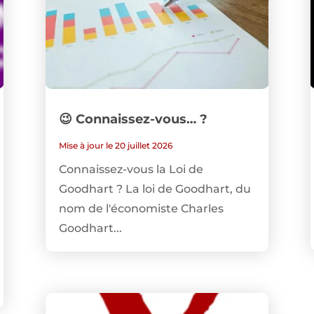
😉 Connaissez-vous… ?
Mise à jour le 20 juillet 2026
Connaissez-vous la Loi de
Goodhart ? La loi de Goodhart, du
nom de l'économiste Charles
Goodhart...