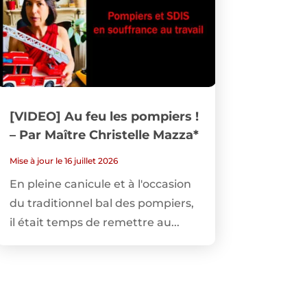
[VIDEO] Au feu les pompiers !
– Par Maître Christelle Mazza*
Mise à jour le 16 juillet 2026
En pleine canicule et à l'occasion
du traditionnel bal des pompiers,
il était temps de remettre au...