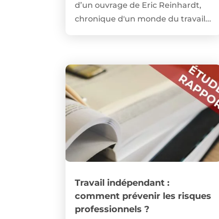
d’un ouvrage de Eric Reinhardt,
chronique d'un monde du travail...
Travail indépendant :
comment prévenir les risques
professionnels ?