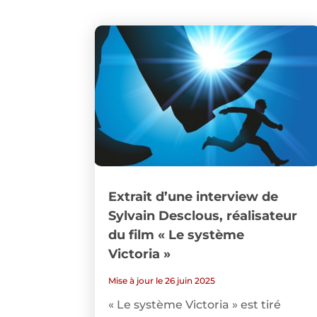
Extrait d’une interview de
Sylvain Desclous, réalisateur
du film « Le système
Victoria »
Mise à jour le 26 juin 2025
« Le système Victoria » est tiré