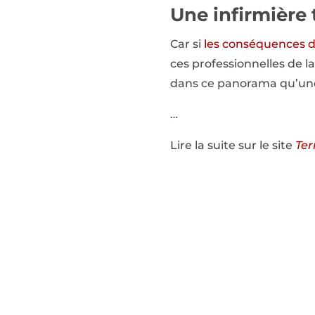
Une infirmière
Car si
les conséquences 
ces professionnelles de la
dans ce panorama qu’une 
…
Lire la suite sur le site
Ter