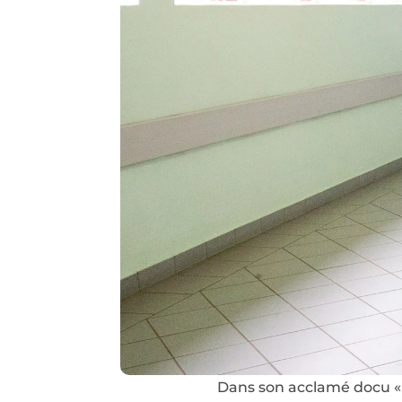
Dans son acclamé docu « 