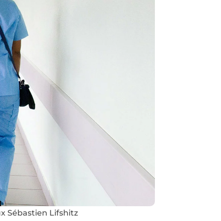
 Sébastien Lifshitz