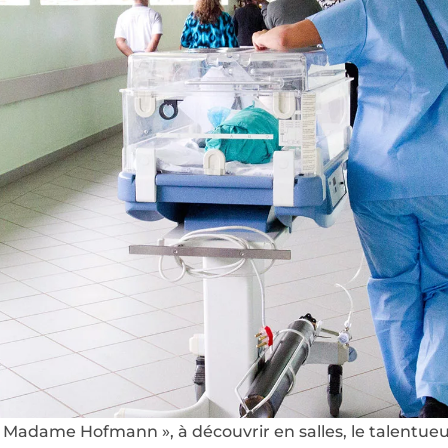
Madame Hofmann », à découvrir en salles, le talentueux