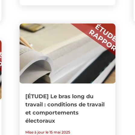
[ÉTUDE] Le bras long du
travail : conditions de travail
et comportements
électoraux
Mise à jour le 15 mai 2025