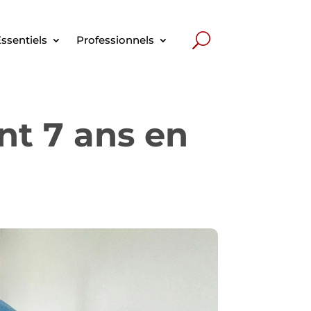
ssentiels
Professionnels
nt 7 ans en