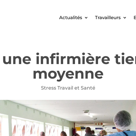
Actualités
Travailleurs
E
 une infirmière tie
moyenne
Stress Travail et Santé