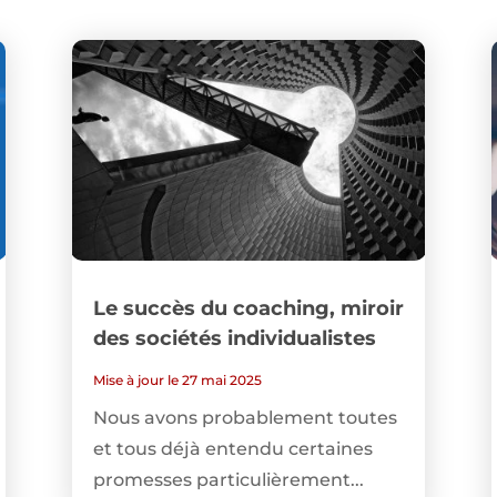
Le succès du coaching, miroir
des sociétés individualistes
Mise à jour le 27 mai 2025
Nous avons probablement toutes
et tous déjà entendu certaines
promesses particulièrement...