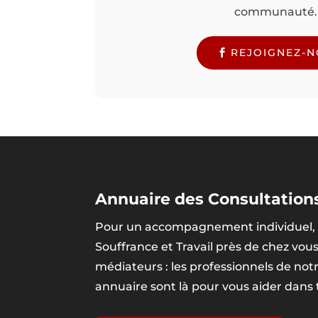
communauté.
REJOIGNEZ-
Annuaire des Consultations
Pour un accompagnement individuel, 
Souffrance et Travail près de chez vou
médiateurs : les professionnels de no
annuaire sont là pour vous aider dans