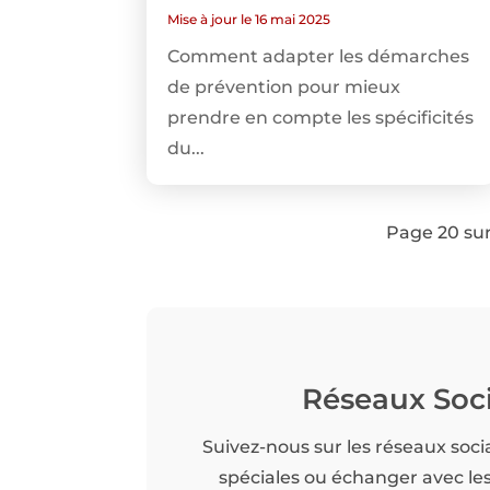
Mise à jour le 16 mai 2025
Comment adapter les démarches
de prévention pour mieux
prendre en compte les spécificités
du...
Page 20 su
Réseaux Soc
Suivez-nous sur les réseaux soci
spéciales ou échanger avec l