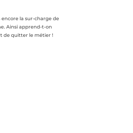
 encore la sur-charge de
rme. Ainsi apprend-t-on
de quitter le métier !