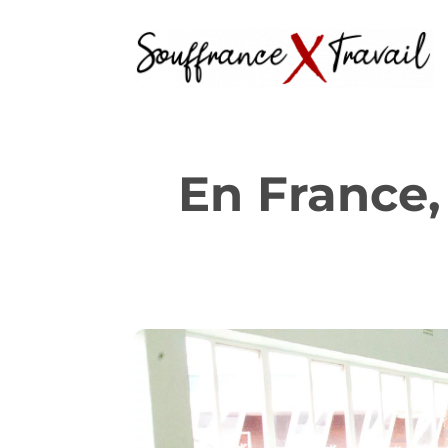
En France,