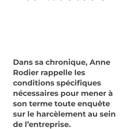
Dans sa chronique, Anne
Rodier rappelle les
conditions spécifiques
nécessaires pour mener à
son terme toute enquête
sur le harcèlement au sein
de l’entreprise.