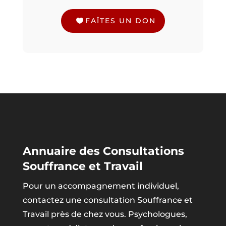
FAÎTES UN DON
Annuaire des Consultations
Souffrance et Travail
Pour un accompagnement individuel,
contactez une consultation Souffrance et
Travail près de chez vous. Psychologues,