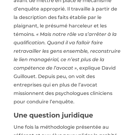
avant de mettre en place le mécanisme
d’enquête approprié. Il travaille à partir de
la description des faits établie par le
plaignant, le présumé harceleur et les
témoins
. « Mais notre rôle va s’arrêter à la
qualification. Quand il va falloir faire
retravailler les gens ensemble, reconstruire
le lien managérial, ce n’est plus de la
compétence de l’avocat »
, explique David
Guillouet. Depuis peu, on voit des
entreprises qui en plus de l’avocat
missionnent des psychologues cliniciens
pour conduire l’enquête.
Une question juridique
Une fois la méthodologie présentée au