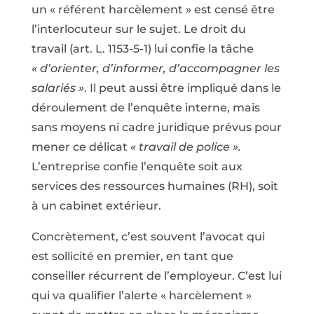
un « référent harcèlement » est censé être
l’interlocuteur sur le sujet. Le droit du
travail (art. L. 1153-5-1) lui confie la tâche
« d’orienter, d’informer, d’accompagner les
salariés »
. Il peut aussi être impliqué dans le
déroulement de l’enquête interne, mais
sans moyens ni cadre juridique prévus pour
mener ce délicat
« travail de police ».
L’entreprise confie l’enquête soit aux
services des ressources humaines (RH), soit
à un cabinet extérieur.
Concrètement, c’est souvent l’avocat qui
est sollicité en premier, en tant que
conseiller récurrent de l’employeur. C’est lui
qui va qualifier l’alerte « harcèlement »