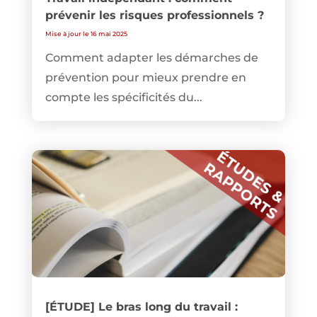
prévenir les risques professionnels ?
Mise à jour le 16 mai 2025
Comment adapter les démarches de
prévention pour mieux prendre en
compte les spécificités du...
[ÉTUDE] Le bras long du travail :