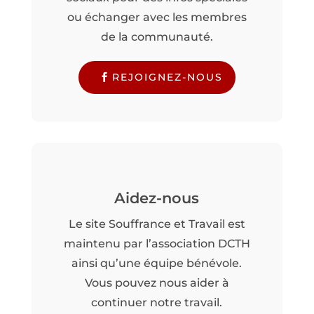
ou échanger avec les membres
de la communauté.
REJOIGNEZ-NOUS
Aidez-nous
Le site Souffrance et Travail est
maintenu par l’association DCTH
ainsi qu’une équipe bénévole.
Vous pouvez nous aider à
continuer notre travail.