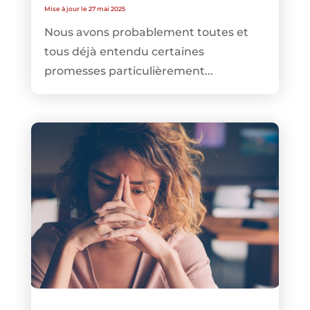
Mise à jour le 27 mai 2025
Nous avons probablement toutes et
tous déjà entendu certaines
promesses particulièrement...