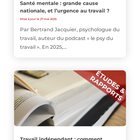
Santé mentale : grande cause
nationale, et l’urgence au travail ?
Mise à jour le 27 mai 2025
Par Bertrand Jacquier, psychologue du
travail, auteur du podcast « le psy du
travail ». En 2025,...
Travail indépendant : comment