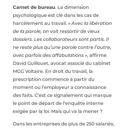
Carnet de bureau
. La dimension
psychologique est clé dans les cas de
harcèlement au travail.
« Avec la libération
de la parole, on voit ressortir de vieux
dossiers. Les collaborateurs sont partis. Il
ne reste plus qu’une parole contre l’autre,
avec parfois des affabulations »
, affirme
David Guillouet, avocat associé du cabinet
MGG Voltaire. En droit du travail, la
prescription commence à partir du
moment où l’employeur a connaissance
des faits. C’est ce signalement qui marque
le point de départ de l’enquête interne
exigée par la loi. Mais qui va la mener ?
Dans les entreprises de plus de 250 salariés,