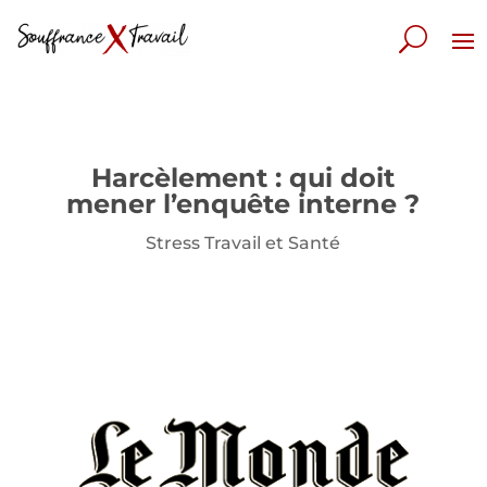
Harcèlement : qui doit
mener l’enquête interne ?
Stress Travail et Santé