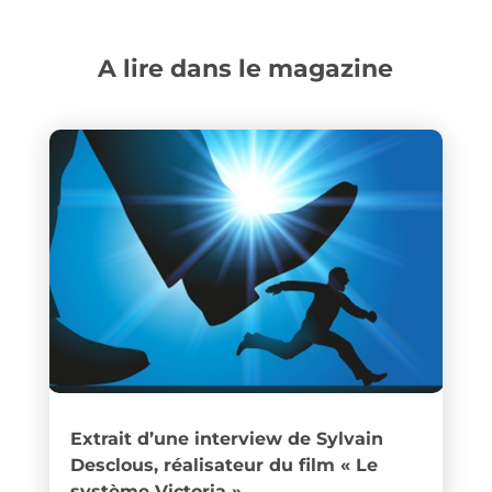
A lire dans le magazine
Extrait d’une interview de Sylvain
Desclous, réalisateur du film « Le
système Victoria »