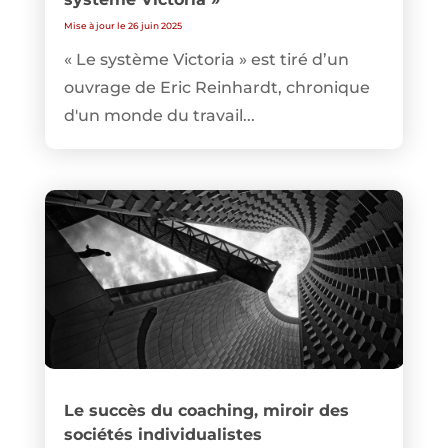
Mise à jour le 26 juin 2025
« Le système Victoria » est tiré d’un
ouvrage de Eric Reinhardt, chronique
d'un monde du travail...
Le succès du coaching, miroir des
sociétés individualistes