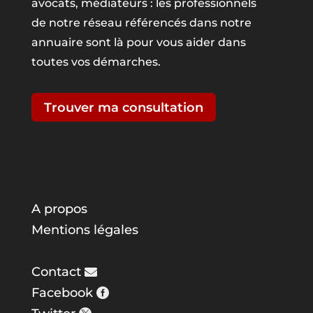
avocats, médiateurs : les professionnels
de notre réseau référencés dans notre
annuaire sont là pour vous aider dans
toutes vos démarches.
Trouver ma consultation
A propos
Mentions légales
Contact
Facebook