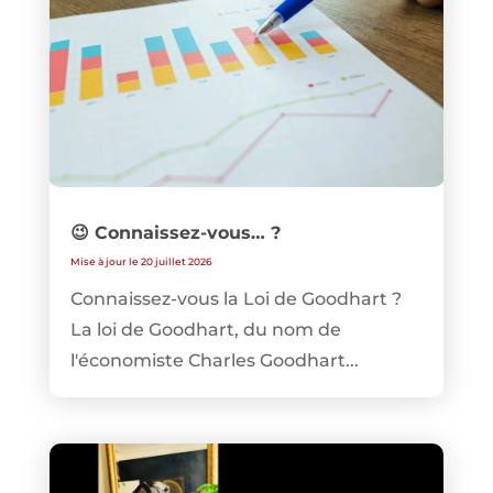
😉 Connaissez-vous… ?
Mise à jour le 20 juillet 2026
Connaissez-vous la Loi de Goodhart ?
La loi de Goodhart, du nom de
l'économiste Charles Goodhart...