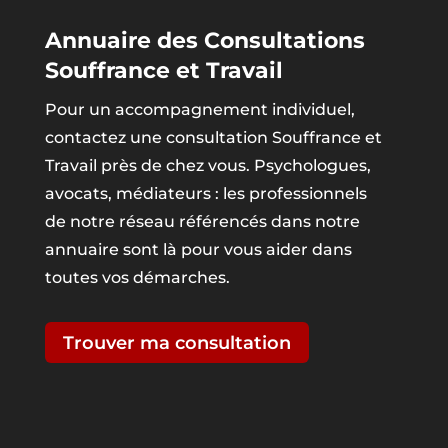
Annuaire des Consultations
Souffrance et Travail
Pour un accompagnement individuel,
contactez une consultation Souffrance et
Travail près de chez vous. Psychologues,
avocats, médiateurs : les professionnels
de notre réseau référencés dans notre
annuaire sont là pour vous aider dans
toutes vos démarches.
Trouver ma consultation