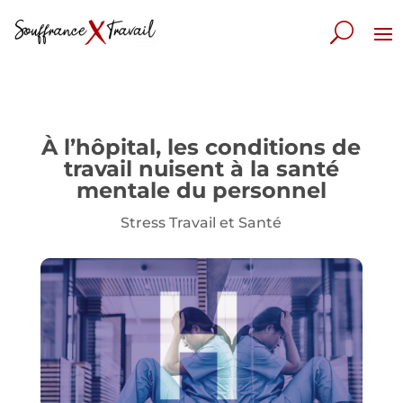
À l’hôpital, les conditions de
travail nuisent à la santé
mentale du personnel
Stress Travail et Santé