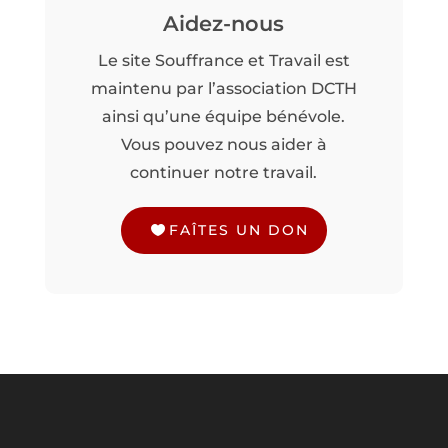
Aidez-nous
Le site Souffrance et Travail est
maintenu par l’association DCTH
ainsi qu’une équipe bénévole.
Vous pouvez nous aider à
continuer notre travail.
FAÎTES UN DON