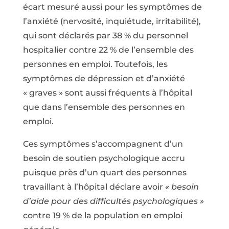
écart mesuré aussi pour les symptômes de
l’anxiété (nervosité, inquiétude, irritabilité),
qui sont déclarés par 38 % du personnel
hospitalier contre 22 % de l’ensemble des
personnes en emploi. Toutefois, les
symptômes de dépression et d’anxiété
« graves » sont aussi fréquents à l’hôpital
que dans l’ensemble des personnes en
emploi.
Ces symptômes s’accompagnent d’un
besoin de soutien psychologique accru
puisque près d’un quart des personnes
travaillant à l’hôpital déclare avoir
« besoin
d’aide pour des difficultés psychologiques »
contre 19 % de la population en emploi