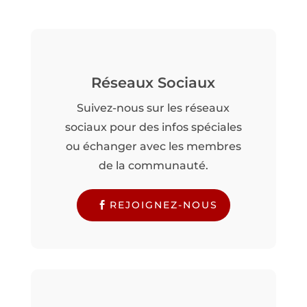
Réseaux Sociaux
Suivez-nous sur les réseaux
sociaux pour des infos spéciales
ou échanger avec les membres
de la communauté.
REJOIGNEZ-NOUS