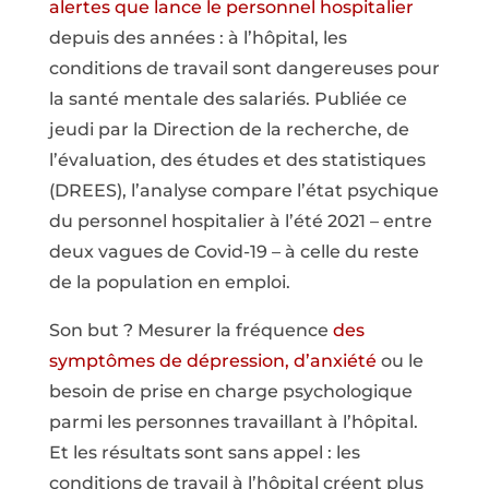
alertes que l
ance le personnel hospitalier
depuis des années : à l’hôpital, les
conditions de travail sont dangereuses pour
la santé mentale des salariés. Publiée ce
jeudi par la Direction de la recherche, de
l’évaluation, des études et des statistiques
(DREES), l’analyse compare l’état psychique
du personnel hospitalier à l’été 2021 – entre
deux vagues de Covid-19 – à celle du reste
de la population en emploi.
Son but ? Mesurer la fréquence
des
symptômes de dépression, d’anxiété
ou le
besoin de prise en charge psychologique
parmi les personnes travaillant à l’hôpital.
Et les résultats sont sans appel : les
conditions de travail à l’hôpital créent plus