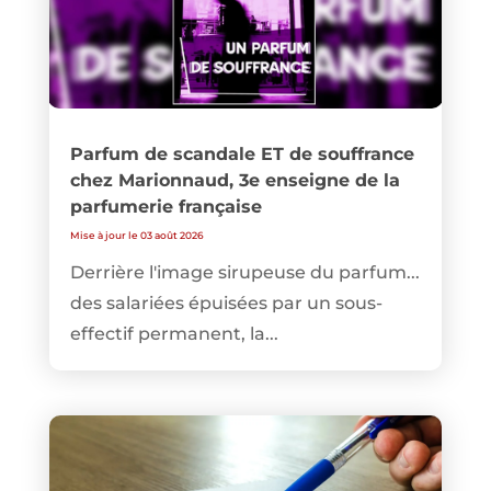
Parfum de scandale ET de souffrance
chez Marionnaud, 3e enseigne de la
parfumerie française
Mise à jour le 03 août 2026
Derrière l'image sirupeuse du parfum...
des salariées épuisées par un sous-
effectif permanent, la...