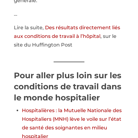
générale.
…
Lire la suite,
Des résultats directement liés
aux conditions de travail à l’hôpital
, sur le
site du Huffington Post
Pour aller plus loin sur les
conditions de travail dans
le monde hospitalier
Hospitalières : la Mutuelle Nationale des
Hospitaliers (MNH) lève le voile sur l’état
de santé des soignantes en milieu
hospitalier