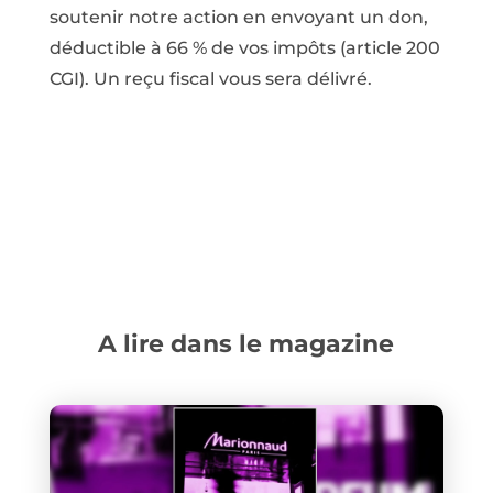
soutenir notre action en envoyant un don,
déductible à 66 % de vos impôts (article 200
CGI). Un reçu fiscal vous sera délivré.
A lire dans le magazine