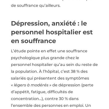
de souffrance qu’ailleurs.
Dépression, anxiété : le
personnel hospitalier est
en souffrance
L’étude pointe en effet une souffrance
psychologique plus grande chez le
personnel hospitalier qu’au sein du reste de
la population. À l’hôpital, c’est 38 % des
salariés qui présentent des symptômes
« légers à modérés »
de dépression (perte
d’appétit, fatigue, difficultés de
concentration…), contre 30 % dans
l’ensemble des personnes en emploi. Un