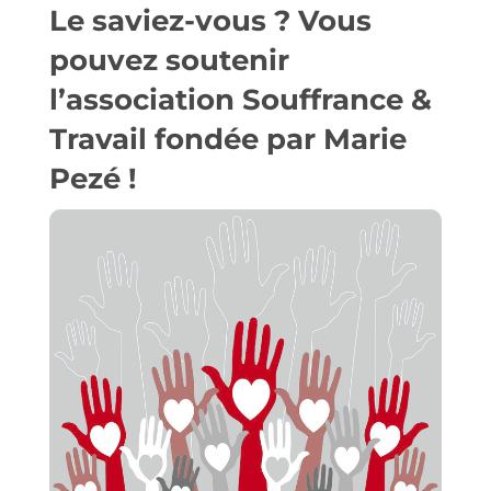
Le saviez-vous ? Vous
pouvez
soutenir
l’association Souffrance &
Travail
fondée par Marie
Pezé !