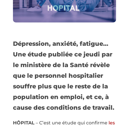
Dépression, anxiété, fatigue…
Une étude publiée ce jeudi par
le ministère de la Santé révèle
que le personnel hospitalier
souffre plus que le reste de la
population en emploi, et ce, à
cause des conditions de travail.
HÔPITAL
– C’est une étude qui confirme
les