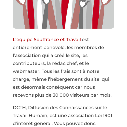
L’équipe Souffrance et Travail
est
entièrement bénévole: les membres de
l’association qui a créé le site, les
contributeurs, la rédac chef, et le
webmaster. Tous les frais sont à notre
charge, même l’hébergement du site, qui
est désormais conséquent car nous
recevons plus de 30 000 visiteurs par mois.
DCTH, Diffusion des Connaissances sur le
Travail Humain, est une association Loi 1901
d’intérêt général. Vous pouvez donc