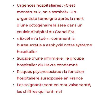
Urgences hospitalières : «C’est
monstrueux, on a sombré». Un
urgentiste témoigne après la mort
d’une octogénaire laissée dans un
couloir d’hôpital du Grand-Est
« Excel m’a tué » : comment la
bureaucratie a asphyxié notre système
hospitalier
Suicide d’une infirmière : le groupe
hospitalier du Havre condamné
Risques psychosociaux : la fonction
hospitalière surexposée en France
Les soignants sont en mauvaise santé,
les chiffres qui font mal