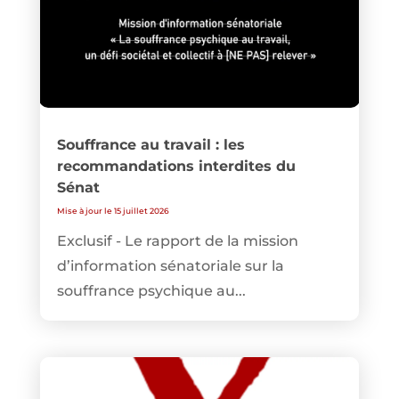
Souffrance au travail : les
recommandations interdites du
Sénat
Mise à jour le 15 juillet 2026
Exclusif - Le rapport de la mission
d’information sénatoriale sur la
souffrance psychique au...