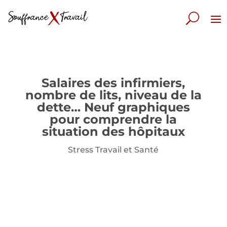
Salaires des infirmiers,
nombre de lits, niveau de la
dette… Neuf graphiques
pour comprendre la
situation des hôpitaux
Stress Travail et Santé