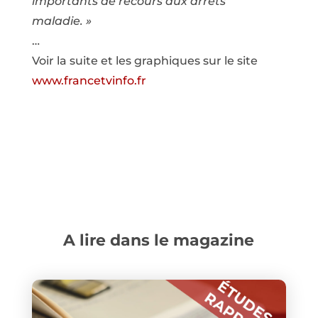
importants de recours aux arrêts
maladie. »
…
Voir la suite et les graphiques sur le site
www.francetvinfo.fr
A lire dans le magazine