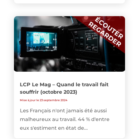
LCP Le Mag – Quand le travail fait
souffrir (octobre 2023)
Mise à jour le 23 septembre 2024
Les Français n'ont jamais été aussi
malheureux au travail. 44 % d'entre
eux s'estiment en état de...