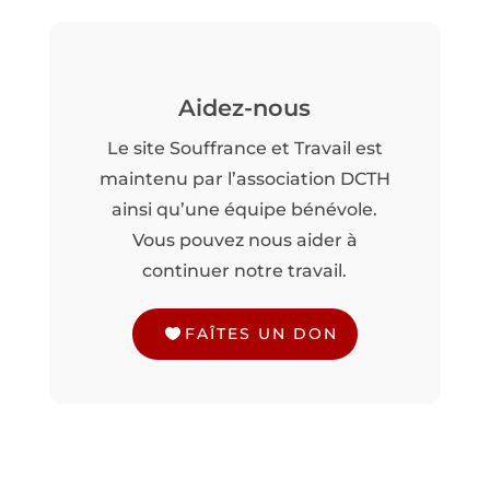
Aidez-nous
Le site Souffrance et Travail est
maintenu par l’association DCTH
ainsi qu’une équipe bénévole.
Vous pouvez nous aider à
continuer notre travail.
FAÎTES UN DON