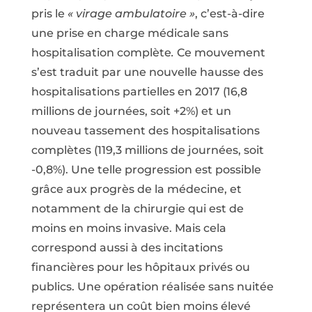
pris le
« virage ambulatoire »
, c’est-à-dire
une prise en charge médicale sans
hospitalisation complète
.
Ce mouvement
s’est traduit par une nouvelle hausse des
hospitalisations partielles en 2017 (16,8
millions de journées, soit +2%) et un
nouveau tassement des hospitalisations
complètes (119,3 millions de journées, soit
-0,8%). Une telle progression est possible
grâce aux progrès de la médecine, et
notamment de la chirurgie qui est de
moins en moins invasive. Mais cela
correspond aussi à des incitations
financières pour les hôpitaux privés ou
publics. Une opération réalisée sans nuitée
représentera un coût bien moins élevé