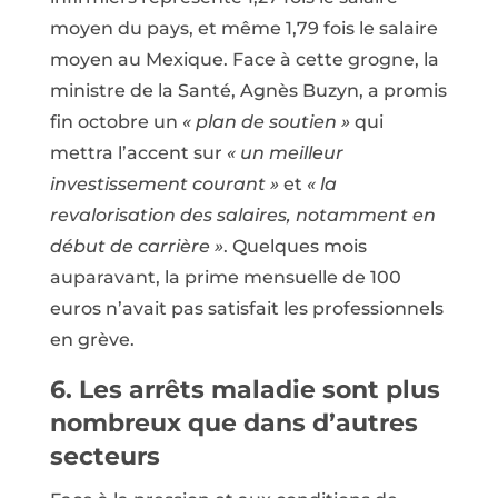
moyen du pays, et même 1,79 fois le salaire
moyen au Mexique. Face à cette grogne, la
ministre de la Santé, Agnès Buzyn, a promis
fin octobre un
« plan de soutien »
qui
mettra l’accent sur
« un meilleur
investissement courant »
et
« la
revalorisation des salaires, notamment en
début de carrière »
. Quelques mois
auparavant, la prime mensuelle de 100
euros n’avait pas satisfait les professionnels
en grève.
6. Les arrêts maladie sont plus
nombreux que dans d’autres
secteurs