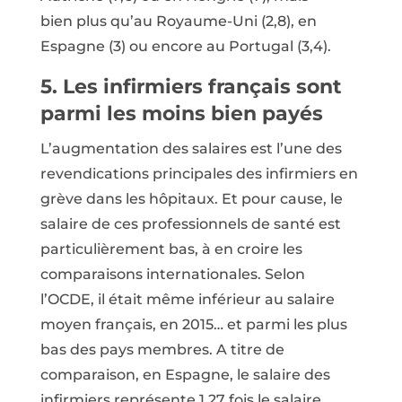
bien plus qu’au Royaume-Uni (2,8), en
Espagne (3) ou encore au Portugal (3,4).
5. Les infirmiers français sont
parmi les moins bien payés
L’augmentation des salaires est l’une des
revendications principales des infirmiers en
grève dans les hôpitaux. Et pour cause, le
salaire de ces professionnels de santé est
particulièrement bas, à en croire les
comparaisons internationales. Selon
l’OCDE, il était même inférieur au salaire
moyen français, en 2015… et parmi les plus
bas des pays membres. A titre de
comparaison, en Espagne, le salaire des
infirmiers représente 1,27 fois le salaire