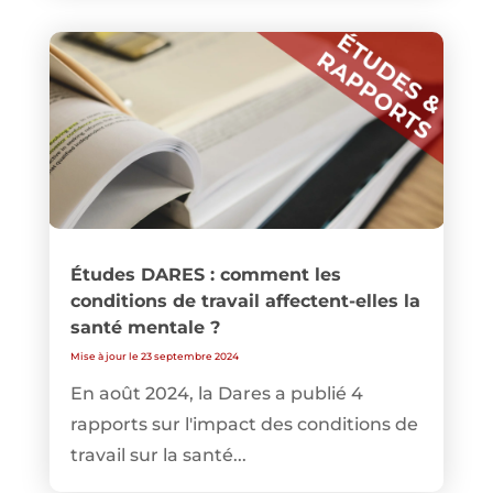
Études DARES : comment les
conditions de travail affectent-elles la
santé mentale ?
Mise à jour le 23 septembre 2024
En août 2024, la Dares a publié 4
rapports sur l'impact des conditions de
travail sur la santé...