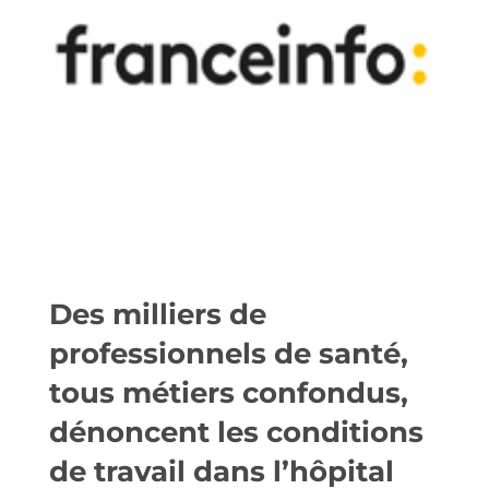
Des milliers de
professionnels de santé,
tous métiers confondus,
dénoncent les conditions
de travail dans l’hôpital