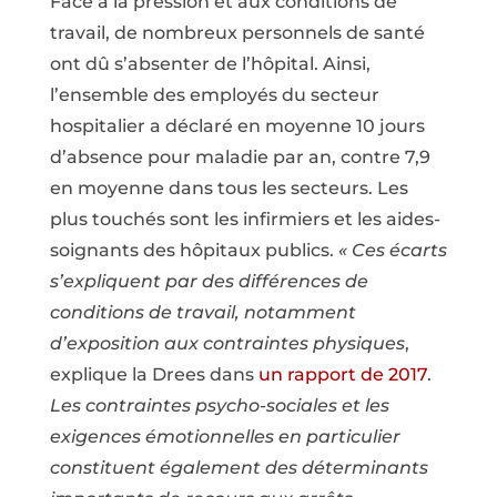
Face à la pression et aux conditions de
travail, de nombreux personnels de santé
ont dû s’absenter de l’hôpital. Ainsi,
l’ensemble des employés du secteur
hospitalier a déclaré en moyenne 10 jours
d’absence pour maladie par an, contre 7,9
en moyenne dans tous les secteurs. Les
plus touchés sont les infirmiers et les aides-
soignants des hôpitaux publics.
« Ces écarts
s’expliquent par des différences de
conditions de travail, notamment
d’exposition aux contraintes physiques
,
explique la Drees dans
un rapport de 2017
.
Les contraintes psycho-sociales et les
exigences émotionnelles en particulier
constituent également des déterminants