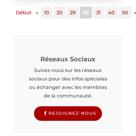
Début
«
10
20
29
30
31
40
50
Réseaux Sociaux
Suivez-nous sur les réseaux
sociaux pour des infos spéciales
ou échanger avec les membres
de la communauté.
REJOIGNEZ-NOUS