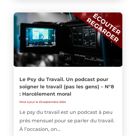
Le Psy du Travail. Un podcast pour
soigner le travail (pas les gens) – N°8
: Harcèlement moral
Mise à jour le 23 septembre 2024
Le psy du travail est un podcast à peu
près mensuel pour se parler du travail.
À l’occasion, on...