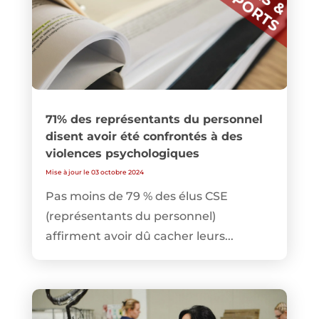
71% des représentants du personnel
disent avoir été confrontés à des
violences psychologiques
Mise à jour le 03 octobre 2024
Pas moins de 79 % des élus CSE
(représentants du personnel)
affirment avoir dû cacher leurs...