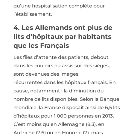
qu’une hospitalisation complète pour
l’établissement.
4. Les Allemands ont plus de
lits d’hôpitaux par habitants
que les Français
Les files d’attente des patients, debout
dans les couloirs ou assis sur des sièges,
sont devenues des images
récurrentes dans les hôpitaux français. En
cause, notamment : la diminution du
nombre de lits disponibles. Selon la Banque
mondiale, la France disposait ainsi de 6,5 lits
d’hôpitaux pour 1 000 personnes en 2013.
C’est moins qu’en Allemagne (8,3), en
Autriche (7,6) ou en Hongrie (7), mais