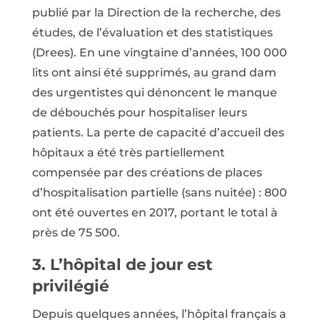
publié par la Direction de la recherche, des
études, de l’évaluation et des statistiques
(Drees). En une vingtaine d’années, 100 000
lits ont ainsi été supprimés, au grand dam
des urgentistes qui dénoncent le manque
de débouchés pour hospitaliser leurs
patients. La perte de capacité d’accueil des
hôpitaux a été très partiellement
compensée par des créations de places
d’hospitalisation partielle (sans nuitée) : 800
ont été ouvertes en 2017, portant le total à
près de 75 500.
3. L’hôpital de jour est
privilégié
Depuis quelques années, l’hôpital français a