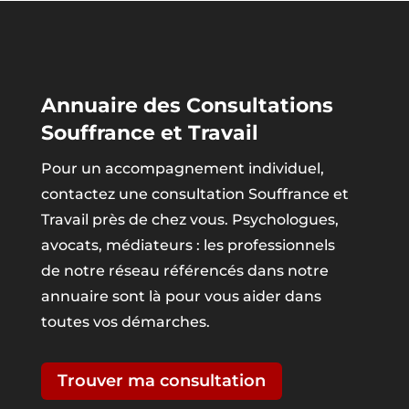
Annuaire des Consultations
Souffrance et Travail
Pour un accompagnement individuel,
contactez une consultation Souffrance et
Travail près de chez vous. Psychologues,
avocats, médiateurs : les professionnels
de notre réseau référencés dans notre
annuaire sont là pour vous aider dans
toutes vos démarches.
Trouver ma consultation