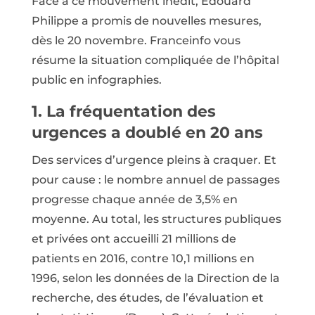
Face à ce mouvement inédit, Édouard
Philippe a promis de nouvelles mesures,
dès le 20 novembre. Franceinfo vous
résume la situation compliquée de l’hôpital
public en infographies.
1. La fréquentation des
urgences a doublé en 20 ans
Des services d’urgence pleins à craquer. Et
pour cause : le nombre annuel de passages
progresse chaque année de 3,5% en
moyenne. Au total, les structures publiques
et privées ont accueilli 21 millions de
patients en 2016, contre 10,1 millions en
1996, selon les données de la Direction de la
recherche, des études, de l’évaluation et