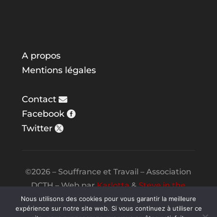
A propos
Mentions légales
Contact
Facebook
Twitter
©2026 – Souffrance et Travail – Association
DCTH – Web par
Karlotta
&
Steve in the
Night
Nous utilisons des cookies pour vous garantir la meilleure
expérience sur notre site web. Si vous continuez à utiliser ce