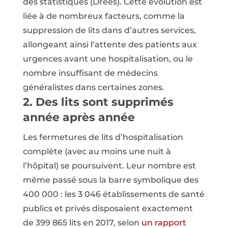
des statistiques (Drees). Cette évolution est
liée à de nombreux facteurs, comme la
suppression de lits dans d’autres services,
allongeant ainsi l’attente des patients aux
urgences avant une hospitalisation, ou le
nombre insuffisant de médecins
généralistes dans certaines zones.
2. Des lits sont supprimés
année après année
Les fermetures de lits d’hospitalisation
complète (avec au moins une nuit à
l’hôpital) se poursuivent. Leur nombre est
même passé sous la barre symbolique des
400 000 : les 3 046 établissements de santé
publics et privés disposaient exactement
de 399 865 lits en 2017, selon
un rapport