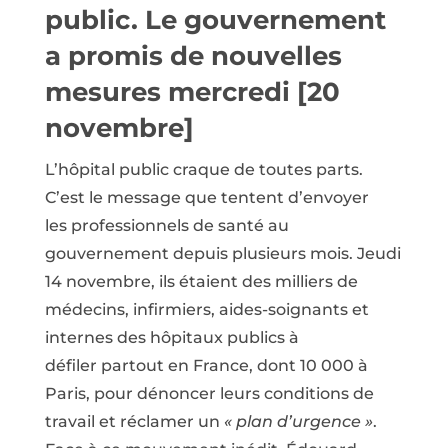
public. Le gouvernement
a promis de nouvelles
mesures mercredi [20
novembre]
L’hôpital public craque de toutes parts.
C’est le message que tentent d’envoyer
les professionnels de santé au
gouvernement depuis plusieurs mois. Jeudi
14 novembre, ils étaient des milliers de
médecins, infirmiers, aides-soignants et
internes des hôpitaux publics à
défiler partout en France, dont 10 000 à
Paris, pour dénoncer leurs conditions de
travail et réclamer un
« plan d’urgence »
.