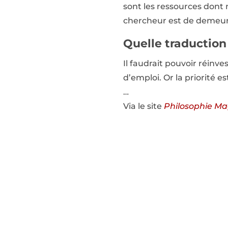
sont les ressources dont 
chercheur est de demeur
Quelle traduction
Il faudrait pouvoir réinv
d’emploi. Or la priorité es
…
Via le site
Philosophie Ma