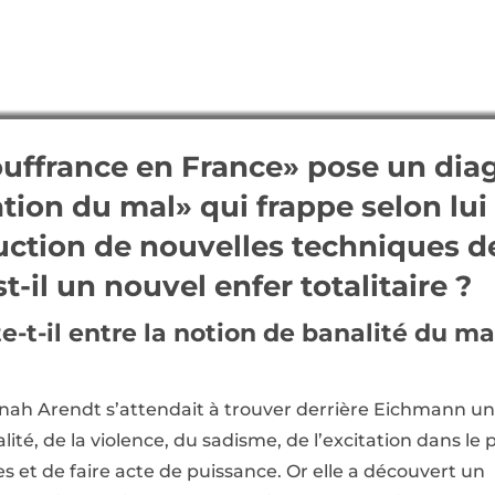
ouffrance en France» pose un diag
ation du mal» qui frappe selon lui 
duction de nouvelles techniques
t-il un nouvel enfer totalitaire ?
e-t-il entre la notion de banalité du ma
nah Arendt s’attendait à trouver derrière Eichmann un
ité, de la violence, du sadisme, de l’excitation dans le p
 et de faire acte de puissance. Or elle a découvert un