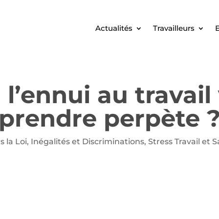
Actualités
Travailleurs
E
 l’ennui au travail 
prendre perpète 
 la Loi
,
Inégalités et Discriminations
,
Stress Travail et 