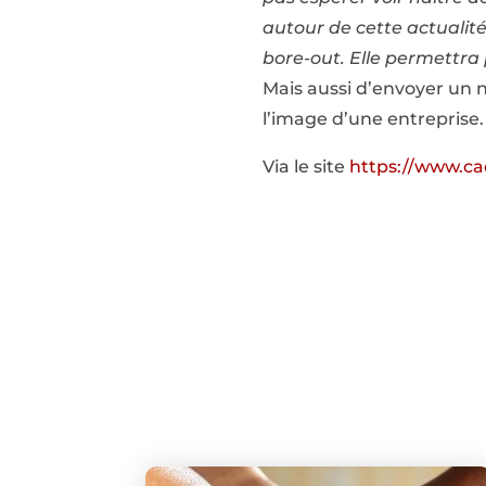
autour de cette actualité
bore-out. Elle permettra 
Mais aussi d’envoyer un 
l’image d’une entreprise.
Via le site
https://www.ca