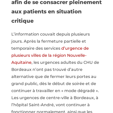
afin de se consacrer pleinement
aux patients en situation
critique
L’information couvait depuis plusieurs
jours. Après la fermeture partielle et
temporaire des services
d’urgence de
plusieurs villes de la région Nouvelle-
Aquitaine
, les urgences adultes du CHU de
Bordeaux n’ont pas trouvé d’autre
alternative que de fermer leurs portes au
grand public, dès le début de soirée et de
continuer à travailler en « mode dégradé ».
Les urgences de centre-ville à Bordeaux, à
l’hôpital Saint-André, vont continuer à
fonctionner normalement, ainsi que les