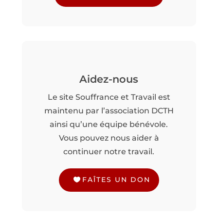
Aidez-nous
Le site Souffrance et Travail est
maintenu par l’association DCTH
ainsi qu’une équipe bénévole.
Vous pouvez nous aider à
continuer notre travail.
FAÎTES UN DON