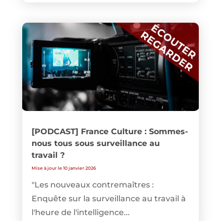
[PODCAST] France Culture : Sommes-
nous tous sous surveillance au
travail ?
Mise à jour le 10 janvier 2026
"Les nouveaux contremaîtres :
Enquête sur la surveillance au travail à
l'heure de l'intelligence...