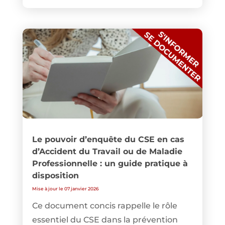
Le pouvoir d’enquête du CSE en cas
d’Accident du Travail ou de Maladie
Professionnelle : un guide pratique à
disposition
Mise à jour le 07 janvier 2026
Ce document concis rappelle le rôle
essentiel du CSE dans la prévention