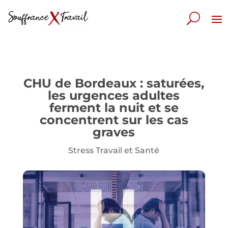
CHU de Bordeaux : saturées,
les urgences adultes
ferment la nuit et se
concentrent sur les cas
graves
Stress Travail et Santé