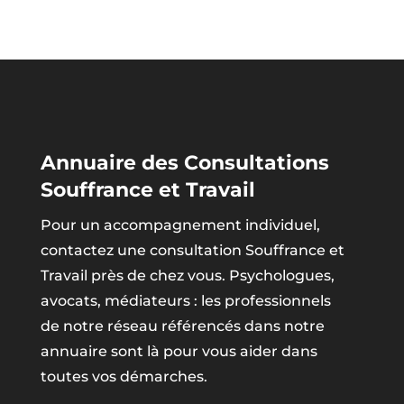
Annuaire des Consultations
Souffrance et Travail
Pour un accompagnement individuel,
contactez une consultation Souffrance et
Travail près de chez vous. Psychologues,
avocats, médiateurs : les professionnels
de notre réseau référencés dans notre
annuaire sont là pour vous aider dans
toutes vos démarches.