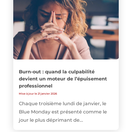
Burn-out : quand la culpabilité
devient un moteur de l’épuisement
professionnel
Mise à jour le 21 janvier 2026
Chaque troisième lundi de janvier, le
Blue Monday est présenté comme le
jour le plus déprimant de...