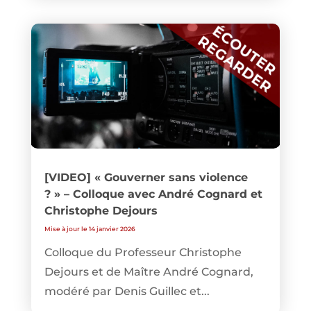
[VIDEO] « Gouverner sans violence
? » – Colloque avec André Cognard et
Christophe Dejours
Mise à jour le 14 janvier 2026
Colloque du Professeur Christophe
Dejours et de Maître André Cognard,
modéré par Denis Guillec et...