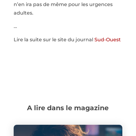
n’en ira pas de même pour les urgences
adultes.
…
Lire la suite sur le site du journal
Sud-Ouest
A lire dans le magazine