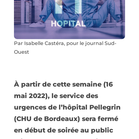
Par Isabelle Castéra, pour le journal Sud-
Ouest
À partir de cette semaine (16
mai 2022), le service des
urgences de l’hôpital Pellegrin
(CHU de Bordeaux) sera fermé
en début de soirée au public