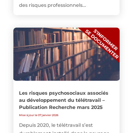
des risques professionnels...
Les risques psychosociaux associés
au développement du télétravail –
Publication Recherche mars 2025
Mise à jour le 07 janvier 2026
Depuis 2020, le télétravail s’est