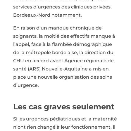
services d’urgences des cliniques privées,
Bordeaux-Nord notamment.
En raison d’un manque chronique de
soignants, la moitié des effectifs manque à
l’appel, face à la flambée démographique
de la métropole bordelaise, la direction du
CHU en accord avec l’Agence régionale de
santé (ARS) Nouvelle-Aquitaine a mis en
place une nouvelle organisation des soins
d’urgence.
Les cas graves seulement
Si les urgences pédiatriques et la maternité
n’ont rien changé à leur fonctionnement, il